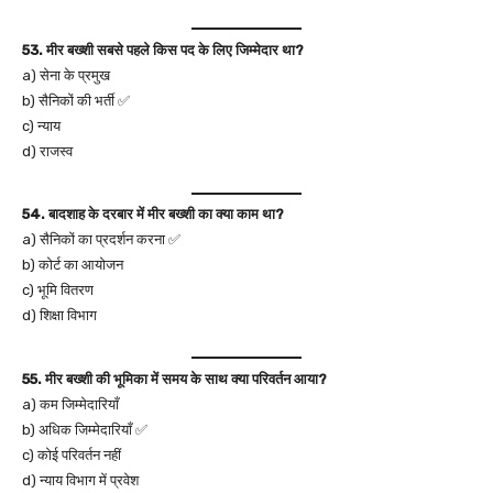
53. मीर बख्शी सबसे पहले किस पद के लिए जिम्मेदार था?
a) सेना के प्रमुख
b) सैनिकों की भर्ती ✅
c) न्याय
d) राजस्व
54. बादशाह के दरबार में मीर बख्शी का क्या काम था?
a) सैनिकों का प्रदर्शन करना ✅
b) कोर्ट का आयोजन
c) भूमि वितरण
d) शिक्षा विभाग
55. मीर बख्शी की भूमिका में समय के साथ क्या परिवर्तन आया?
a) कम जिम्मेदारियाँ
b) अधिक जिम्मेदारियाँ ✅
c) कोई परिवर्तन नहीं
d) न्याय विभाग में प्रवेश