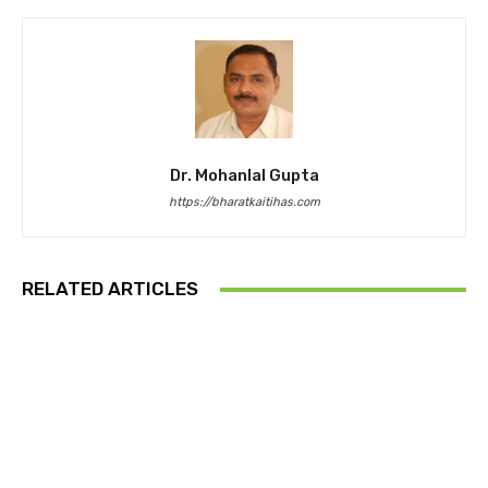
Dr. Mohanlal Gupta
https://bharatkaitihas.com
RELATED ARTICLES