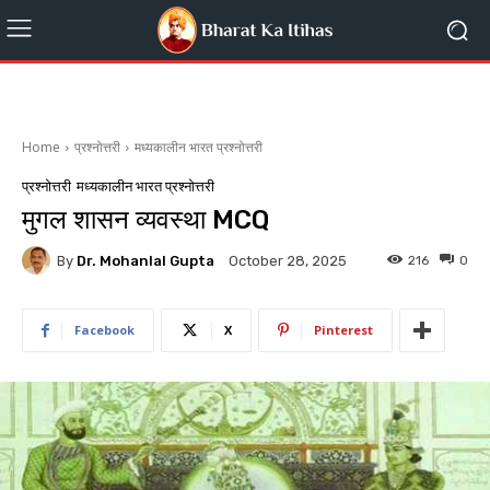
Home
प्रश्नोत्तरी
मध्यकालीन भारत प्रश्नोत्तरी
प्रश्नोत्तरी
मध्यकालीन भारत प्रश्नोत्तरी
मुगल शासन व्यवस्था MCQ
By
Dr. Mohanlal Gupta
216
0
October 28, 2025
Facebook
X
Pinterest