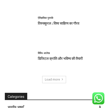
ऐतिहासिक पुस्तकें
तिरुक्कुरल : विश्व साहित्य का गौरव
विविध आलेख
डिजिटल क्रांति और भविष्य की तैयारी
Load more
Categories
भारतीय भाषाएँ
3