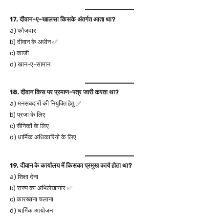
17. दीवान-ए-खालसा किसके अंतर्गत आता था?
a) फौजदार
b) दीवान के अधीन ✅
c) काजी
d) खान-ए-सामान
18. दीवान किस पर प्रमाण-पत्र जारी करता था?
a) मनसबदारों की नियुक्ति हेतु ✅
b) प्रजा के लिए
c) सैनिकों के लिए
d) धार्मिक अधिकारियों के लिए
19. दीवान के कार्यालय में किसका प्रमुख कार्य होता था?
a) शिक्षा देना
b) राज्य का अभिलेखागार ✅
c) कारखाना चलाना
d) धार्मिक आयोजन