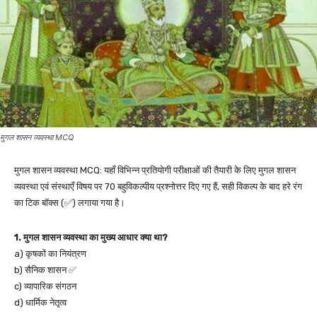
मुगल शासन व्यवस्था MCQ
मुगल शासन व्यवस्था MCQ: यहाँ विभिन्न प्रतियोगी परीक्षाओं की तैयारी के लिए मुगल शासन
व्यवस्था एवं संस्थाएँ विषय पर 70 बहुविकल्पीय प्रश्नोत्तर दिए गए हैं, सही विकल्प के बाद हरे रंग
का टिक बॉक्स (✅) लगाया गया है।
1. मुगल शासन व्यवस्था का मुख्य आधार क्या था?
a) कृषकों का नियंत्रण
b) सैनिक शासन ✅
c) व्यापारिक संगठन
d) धार्मिक नेतृत्व