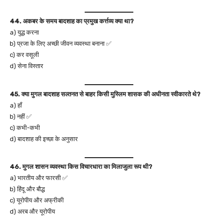
44. अकबर के समय बादशाह का प्रमुख कर्त्तव्य क्या था?
a) युद्ध करना
b) प्रजा के लिए अच्छी जीवन व्यवस्था बनाना ✅
c) कर वसूली
d) सेना विस्तार
45. क्या मुगल बादशाह सल्तनत से बाहर किसी मुस्लिम शासक की अधीनता स्वीकारते थे?
a) हाँ
b) नहीं ✅
c) कभी-कभी
d) बादशाह की इच्छा के अनुसार
46. मुगल शासन व्यवस्था किस विचारधारा का मिलाजुला रूप थी?
a) भारतीय और फारसी ✅
b) हिंदू और बौद्ध
c) यूरोपीय और अफ्रीकी
d) अरब और यूरोपीय