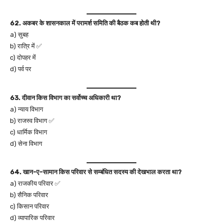
62. अकबर के शासनकाल में परामर्श समिति की बैठक कब होती थी?
a) सुबह
b) रात्रि में ✅
c) दोपहर में
d) पर्व पर
63. दीवान किस विभाग का सर्वोच्च अधिकारी था?
a) न्याय विभाग
b) राजस्व विभाग ✅
c) धार्मिक विभाग
d) सेना विभाग
64. खान-ए-सामान किस परिवार से सम्बंधित सदस्य की देखभाल करता था?
a) राजकीय परिवार ✅
b) सैनिक परिवार
c) किसान परिवार
d) व्यापारिक परिवार