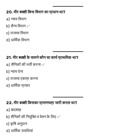
20. मीर बख्शी किस विभाग का प्रधान था?
a) न्याय विभाग
b) सैन्य विभाग ✅
c) राजस्व विभाग
d) धार्मिक विभाग
21. मीर बख्शी के सामने कौन सा कार्य प्राथमिक था?
a) सैनिकों की भर्ती करना ✅
b) न्याय देना
c) राजस्व एकत्र करना
d) धार्मिक प्रचार
22. मीर बख्शी किसका प्रमाणपत्र जारी करता था?
a) बादशाह
b) सैनिकों की नियुक्ति व वेतन के लिए ✅
c) कृषि अनुदान
d) धार्मिक उपाधियां