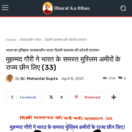
Home
मध्यकालीन भारत
दिल्ली सल्तनत की दर्दभरी दास्तान
भारत का इतिहास
मध्यकालीन भारत
दिल्ली सल्तनत की दर्दभरी दास्तान
मुहम्मद गौरी ने भारत के समस्त मुस्लिम अमीरों के
राज्य छीन लिए (33)
By
Dr. Mohanlal Gupta
1714
0
April 8, 2021
Facebook
X
Pinterest