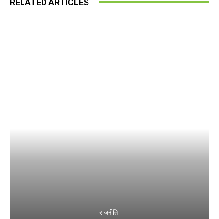
RELATED ARTICLES
राजनीति