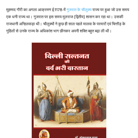
मुहम्मद गौरी का अगला आक्रमण ई.1178 में
गुजरात के चौलुक्य
राज्य पर हुआ जो उस समय
एक धनी राज्य था। गुजरात पर इस समय मूलराज (द्वितीय) शासन कर रहा था। उसकी
राजधानी अन्हिलवाड़ा थी। चौलुक्यों ने कुछ ही साल पहले मालवा के परमारों एवं चित्तौड़ के
गुहिलों से उनके राज्य के अधिकांश भाग छीनकर अपनी शक्ति बहुत बढ़ा ली थी।