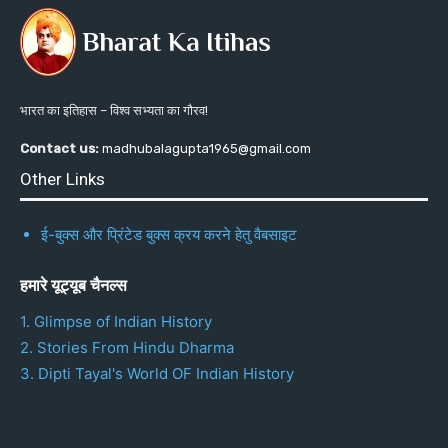
भारत का इतिहास – विश्व सभ्यता का गौरव!
Contact us:
madhubalagupta1965@gmail.com
Other Links
ई-बुक्स और प्रिंटेड बुक्स क्रय करने हेतु वैबसाइट
हमारे यूट्यूब चैनल्स
1. Glimpse of Indian History
2. Stories From Hindu Dharma
3. Dipti Tayal's World OF Indian History