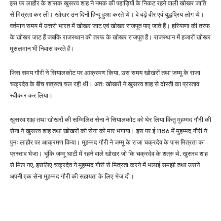
इस पर लाहौर के शासक खुसरव शाह ने नमक की पहाड़ियों के निकट रहने वाली खोखर जाति
से मित्रता कर ली। खोखर उन दिनों हिन्दू हुआ करते थे। वे बड़े वीर एवं युद्धप्रिय लोग थे।
वर्तमान समय में उत्तरी भारत में खोखर जाट एवं खोखर राजपूत पाए जाते हैं। हरियाणा की तरफ
के खोखर जाट हैं जबकि राजस्थान की तरफ के खोखर राजपूत हैं। राजस्थान में हजारों खोखर
मुसलमान भी निवास करते हैं।
जिस समय गौरी ने सियालकोट पर आक्रमण किया, उस समय खोखरों तथा जम्मू के राजा
चक्रदेव के बीच शत्रुता चल रही थी। अतः खोखरों ने खुसरव शाह से दोस्ती का प्रस्ताव
स्वीकार कर लिया।
खुसरव शाह तथा खोखरों की सम्मिलित सेना ने सियालकोट को घेर लिया किंतु मुहम्मद गौरी की
सेना ने खुसरव शाह तथा खोखरों की सेना को मार भगाया। इस पर ई.1186 में मुहम्मद गौरी ने
पुनः लाहौर पर आक्रमण किया। मुहम्मद गौरी ने जम्मू के राजा चक्रदेव के पास मित्रता का
प्रस्ताव भेजा। चूंकि जम्मू घाटी में रहने वाले खोखर जो कि चक्रदेव के शत्रु थे, खुसरव शाह
से मिल गए, इसलिए चक्रदेव ने मुहम्मद गौरी से मित्रता करने में भलाई समझी तथा उसने
अपनी एक सेना मुहम्मद गौरी की सहायता के लिए भेज दी।