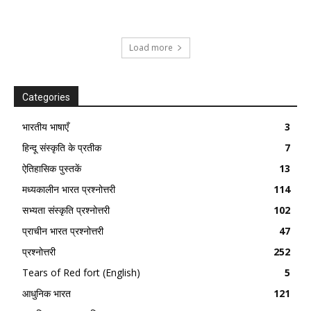
Load more
Categories
भारतीय भाषाएँ
3
हिन्दू संस्कृति के प्रतीक
7
ऐतिहासिक पुस्तकें
13
मध्यकालीन भारत प्रश्नोत्तरी
114
सभ्यता संस्कृति प्रश्नोत्तरी
102
प्राचीन भारत प्रश्नोत्तरी
47
प्रश्नोत्तरी
252
Tears of Red fort (English)
5
आधुनिक भारत
121