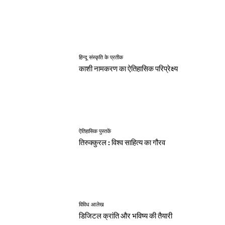
हिन्दू संस्कृति के प्रतीक
काशी नामकरण का ऐतिहासिक परिप्रेक्ष्य
ऐतिहासिक पुस्तकें
तिरुक्कुरल : विश्व साहित्य का गौरव
विविध आलेख
डिजिटल क्रांति और भविष्य की तैयारी