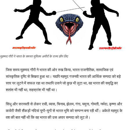
मुहम्मद गौरी ने भारत के समस्त मुस्लिम अमीरों के राज्य छीन लिए
जिस समय मुहम्मद गौरी ने भारत की ओर रुख किया, भारत राजनीतिक, सामाजिक एवं
सांस्कृतिक दृष्टि से बिखरा हुआ था। यद्यपि महमूद गजनवी भारत की आर्थिक सम्पदा को बड़े
स्तर पर लूटने में सफल रहा था तथापि उसने जो कुछ भी लूटा था, वह भारत की समृद्धि का
शतांश भी नहीं था, सहस्रांश भी नहीं था।
सिंधु और सरस्वती से लेकर रावी, व्यास, चिनाब, झेलम, गंगा, यमुना, गोमती, नर्मदा, कृष्णा और
कावेरी जैसी सैंकड़ों नदियां युगों-युगों से भारत भूमि को सम्पन्न बना रही थीं। अकेले महमूद के
वश की बात नहीं थी कि वह भारत की उस अपार सम्पदा को लूट ले।