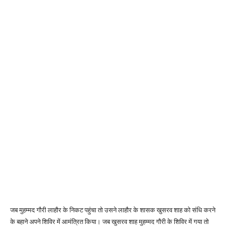
जब मुहम्मद गौरी लाहौर के निकट पहुंचा तो उसने लाहौर के शासक खुसरव शाह को संधि करने
के बहाने अपने शिविर में आमंत्रित किया। जब खुसरव शाह मुहम्मद गौरी के शिविर में गया तो