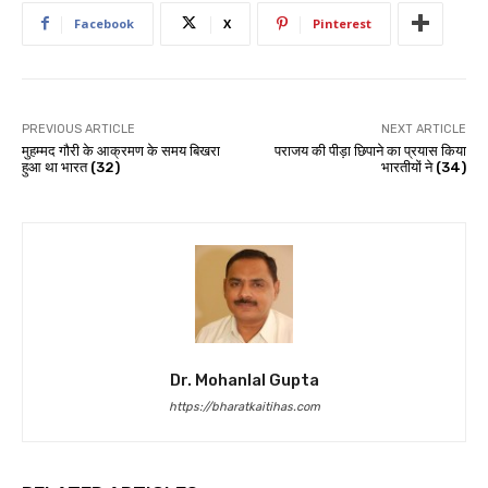
Facebook
X
Pinterest
PREVIOUS ARTICLE
NEXT ARTICLE
मुहम्मद गौरी के आक्रमण के समय बिखरा
पराजय की पीड़ा छिपाने का प्रयास किया
हुआ था भारत (32)
भारतीयों ने (34)
Dr. Mohanlal Gupta
https://bharatkaitihas.com