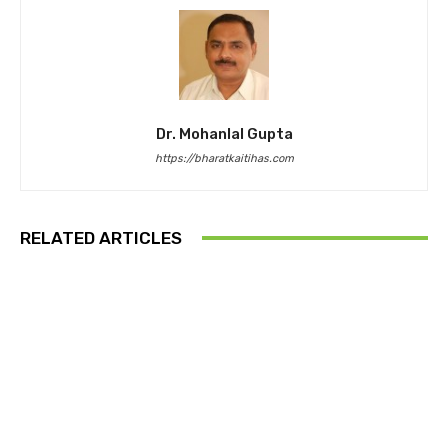
Dr. Mohanlal Gupta
https://bharatkaitihas.com
RELATED ARTICLES