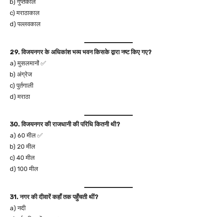
b) गुप्तकाल
c) मराठाकाल
d) पल्लवकाल
29. विजयनगर के अधिकांश भव्य भवन किसके द्वारा नष्ट किए गए?
a) मुसलमानों ✅
b) अंग्रेज
c) पुर्तगाली
d) मराठा
30. विजयनगर की राजधानी की परिधि कितनी थी?
a) 60 मील ✅
b) 20 मील
c) 40 मील
d) 100 मील
31. नगर की दीवारें कहाँ तक पहुँचती थीं?
a) नदी