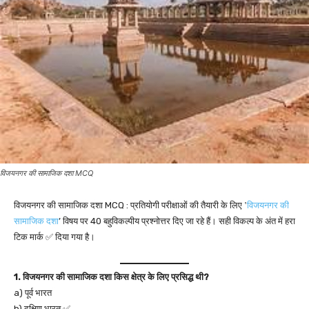
विजयनगर की सामाजिक दशा MCQ
विजयनगर की सामाजिक दशा MCQ : प्रतियोगी परीक्षाओं की तैयारी के लिए ‛
विजयनगर की
सामाजिक दशा
’ विषय पर 40 बहुविकल्पीय प्रश्नोत्तर दिए जा रहे हैं। सही विकल्प के अंत में हरा
टिक मार्क ✅ दिया गया है।
1. विजयनगर की सामाजिक दशा किस क्षेत्र के लिए प्रसिद्ध थी?
a) पूर्व भारत
b) दक्षिण भारत ✅