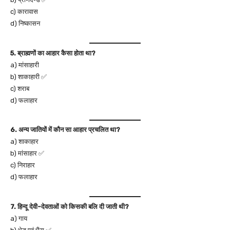
c) कारावास
d) निष्कासन
5. ब्राह्मणों का आहार कैसा होता था?
a) मांसाहारी
b) शाकाहारी ✅
c) शराब
d) फलाहार
6. अन्य जातियों में कौन सा आहार प्रचलित था?
a) शाकाहार
b) मांसाहार ✅
c) निराहार
d) फलाहार
7. हिन्दू देवी-देवताओं को किसकी बलि दी जाती थी?
a) गाय