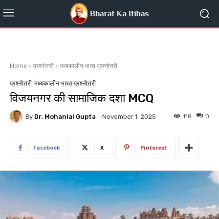
Home
प्रश्नोत्तरी
मध्यकालीन भारत प्रश्नोत्तरी
प्रश्नोत्तरी
मध्यकालीन भारत प्रश्नोत्तरी
विजयनगर की सामाजिक दशा MCQ
By
Dr. Mohanlal Gupta
118
0
November 1, 2025
Facebook
X
Pinterest