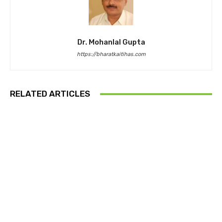
Dr. Mohanlal Gupta
https://bharatkaitihas.com
RELATED ARTICLES