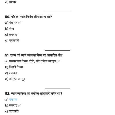
d) व्यापार
50. गाँव का न्याय निर्णय कौन करता था?
a) पंचायत ✅
b) सेना
c) सम्राट
d) प्रांतपति
51. राज्य की न्याय व्यवस्था किस पर आधारित थी?
a) परम्परागत नियम, रीति, संवैधानिक व्यवहार ✅
b) विदेशी नियम
c) पंचायत
d) अंग्रेज़ कानून
52. न्याय व्यवस्था का सर्वोच्च अधिकारी कौन था?
a)
पंचायत
b) सम्राट ✅
c) प्रांतपति