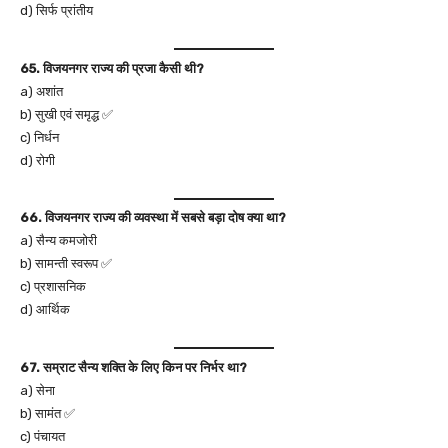
d) सिर्फ प्रांतीय
65. विजयनगर राज्य की प्रजा कैसी थी?
a) अशांत
b) सुखी एवं समृद्ध ✅
c) निर्धन
d) रोगी
66. विजयनगर राज्य की व्यवस्था में सबसे बड़ा दोष क्या था?
a) सैन्य कमजोरी
b) सामन्ती स्वरूप ✅
c) प्रशासनिक
d) आर्थिक
67. सम्राट सैन्य शक्ति के लिए किन पर निर्भर था?
a) सेना
b) सामंत ✅
c) पंचायत