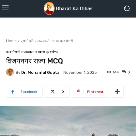
Home
प्रश्नोत्तरी
मध्यकालीन भारत प्रश्नोत्तरी
प्रश्नोत्तरी
मध्यकालीन भारत प्रश्नोत्तरी
विजयनगर राज्य MCQ
By
Dr. Mohanlal Gupta
144
0
November 1, 2025
Facebook
X
Pinterest