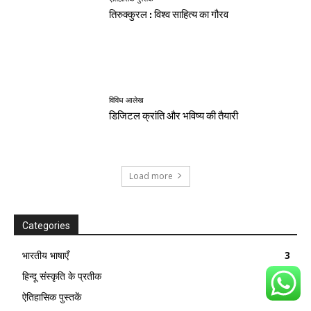
तिरुक्कुरल : विश्व साहित्य का गौरव
विविध आलेख
डिजिटल क्रांति और भविष्य की तैयारी
Load more
Categories
भारतीय भाषाएँ
3
हिन्दू संस्कृति के प्रतीक
7
ऐतिहासिक पुस्तकें
13