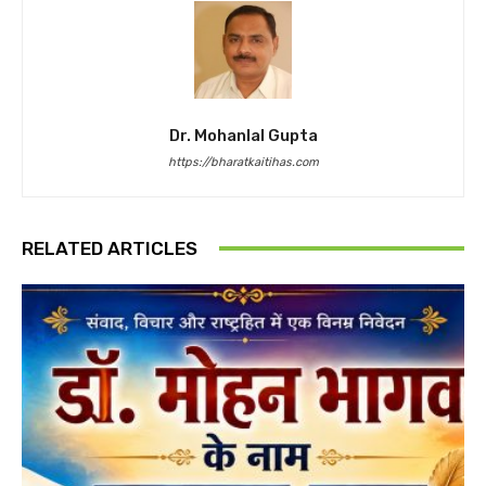
Dr. Mohanlal Gupta
https://bharatkaitihas.com
RELATED ARTICLES