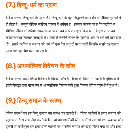
(7.) हिन्दू-धर्म का प्राण
वैदिक ग्रन्थ हिन्दू-धर्म के प्राण हैं। हिन्दू-धर्म के मूल सिद्धान्तों का दर्शन हमें वैदिक ग्रन्थों में
ही होता है। सम्पूर्ण वैदिक साहित्य वास्तव में धर्ममय है। इसका कारण यह है कि ऋषियों ने
भौतिक जीवन की अपेक्षा आध्यात्मिक जीवन को अधिक महत्त्व दिया था। वे इस जगत को
नाशवान तथा निस्सार समझते थे। इसी से उन्होंने जीवन के प्रत्येक अंग पर धर्म की छाप डाल
दी। हमारे ऋषियों ने समाज को धर्म की एक ऐसे लकुटी प्रदान की जिसके सहारे यह समाज
आज तक सुरक्षित चला आ रहा है।
(8.) आध्यात्मिक विवेचन के कोष
वैदिक ग्रन्थ आध्यात्मिक विवेचन के विशाल कोष हैं। विश्व की किसी भी जाति के इतिहास में
इतने विस्तृत तथा गहन रूप से आघ्यात्मिक विवेचन नहीं हुआ जितना वैदिक ग्रन्थों में हुआ है।
(9.) हिन्दू समाज के स्तम्भ
वैदिक ग्रन्थों को हम हिन्दू समाज का स्तम्भ कह सकते हैं। वैदिक ऋषियों ने हमारे समाज को
सुचारू रीति से संचालित करने के लिए दो व्यवस्थाएँ की थीं। इनमें से एक थी वर्ण-व्यवस्था और
दूसरी थी वर्णाश्रम धर्म इन्हीं दोनों स्तम्भों पर भारतीय समाज को खड़ा किया गया था और इन्हीं