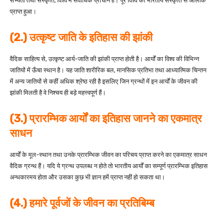
सभ्यता तथा संस्कृति, विश्व में सर्वाधिक प्राचीन है। पूरे विश्व को भारतीय संस्कृति से आलोक
प्राप्त हुआ।
(2.) उत्कृष्ट जाति के इतिहास की झांकी
वैदिक साहित्य से, उत्कृष्ट आर्य-जाति की झांकी प्राप्त होती है। आर्यों का विश्व की विभिन्न
जातियों में ऊँचा स्थान है। यह जाति शारीरिक बल, मानसिक प्रतिभा तथा आध्यात्मिक चिन्तन
में अन्य जातियों से कहीं अधिक श्रेष्ठ रही है इसलिए जिन ग्रन्थों में इन आर्यों के जीवन की
झांकी मिलती है वे निश्चय ही बड़े महत्त्वपूर्ण हैं।
(3.) प्रारम्भिक आर्यों का इतिहास जानने का एकमात्र
साधन
आर्यों के मूल-स्थान तथा उनके प्रारम्भिक जीवन का परिचय प्राप्त करने का एकमात्र साधन
वैदिक ग्रन्थ हैं। यदि ये ग्रन्थ उपलब्ध न होते तो भारतीय आर्यों का सम्पूर्ण प्रारम्भिक इतिहास
अन्धकारमय होता और उसका कुछ भी ज्ञान हमें प्राप्त नहीं हो सकता था।
(4.) हमारे पूर्वजों के जीवन का प्रतिबिम्ब