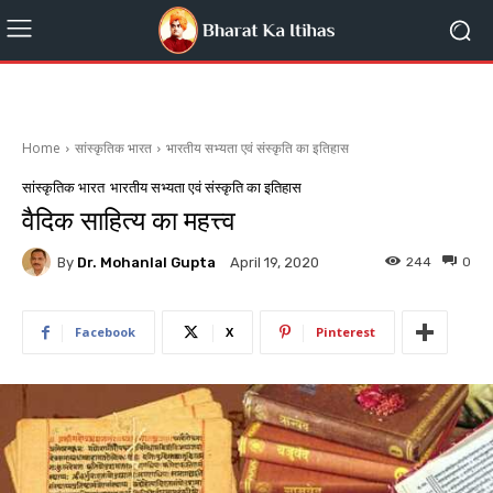
Home
सांस्कृतिक भारत
भारतीय सभ्यता एवं संस्कृति का इतिहास
सांस्कृतिक भारत
भारतीय सभ्यता एवं संस्कृति का इतिहास
वैदिक साहित्य का महत्त्व
By
Dr. Mohanlal Gupta
244
0
April 19, 2020
Facebook
X
Pinterest