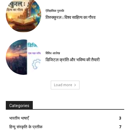
ऐतिहासिक पुस्तकें
तिरुक्कुरल : विश्व साहित्य का गौरव
विविध आलेख
डिजिटल क्रांति और भविष्य की तैयारी
Load more
Categories
भारतीय भाषाएँ
3
हिन्दू संस्कृति के प्रतीक
7