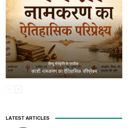
हिन्दू संस्कृति के प्रतीक
काशी नामकरण का ऐतिहासिक परिप्रेक्ष्य
LATEST ARTICLES