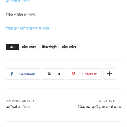
उपनिषदों का चिंतन
वैदिक साहित्य का महत्त्व
वैदिक तथा द्रविड़ सभ्यता में अन्तर
TAGS
वैदिक सभ्यता
वैदिक संस्कृति
वैदिक साहित्य
Facebook
X
Pinterest
PREVIOUS ARTICLE
NEXT ARTICLE
उपनिषदों का चिंतन
वैदिक तथा द्रविड़ सभ्यता में अन्तर