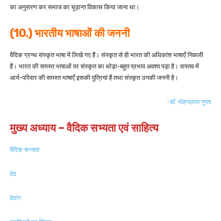
का अनुसरण कर समाज का चूड़ान्त विकास किया जाना था।
(10.) भारतीय भाषाओं की जननी
वैदिक ग्रन्थ संस्कृत भाषा में लिखे गए हैं। संस्कृत से ही भारत की अधिकांश भाषाएँ निकली
हैं। भारत की समस्त भाषाओं पर संस्कृत का थोड़ा-बहुत प्रभाव अवश्य पड़ा है। वास्तव में
आर्य-परिवार की समस्त भाषाएँ इसकी पुत्रियां हैं तथा संस्कृत उनकी जननी है।
-डॉ. मोहनलाल गुप्ता
मुख्य अध्याय –
वैदिक सभ्यता एवं साहित्य
वैदिक सभ्यता
वेद
वेदांग