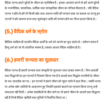
वैदिक ग्रन्थ हमारे पूर्वजों के जीवन का प्रतिबिम्ब हैं। इनका अध्ययन करने से हमें अपने पूर्वजों
के राजनीतिक, सामाजिक, धार्मिक तथा सांस्कृतिक जीवन का परिचय मिलता है। यदि वैदिक
ग्रन्थ न होते तो हमें भी किसी बर्बर तथा असभ्य जाति की सन्तान कहा जा सकता था परन्तु इन
ग्रन्थों ने हमें अत्यन्त सभ्य तथा सुसंस्कृत जाति की सन्तान होने का गौरव प्रदान किया है।
(5.) वैदिक धर्म के स्रोत
वैवैदिक साहित्य ही प्राचीन वैदिक आर्यों के धर्म को जानने का मूल स्रोत है। वर्तमान समय में
हिन्दू धर्म को जो भी आंतरिक स्वरूप है, उसका आधार वैदिक साहित्य ही है।
(6.) हमारी सभ्यता का मूलाधार
वैदिक ग्रन्थ ही हमारी सभ्यता तथा संस्कृति के मूलाधार तथा प्रबल स्तम्भ हैं। जिन आदर्शों
तथा सिद्धान्तों का इन ग्रन्थों में निरूपण किया गया है वे आदर्श तथा सिद्धांत भारतीयों के जीवन
के पथ-प्रदर्शक बन गए। इन ग्रन्थों ने हमारे जीवन को सुंदर सांचे में ढाल दिया। यद्यपि भारत
पर अनेक बर्बर जातियों के आक्रमण हुए जिन्होंने इसको बदलने का प्रयत्न किया परन्तु उन्हें
सफलता नहीं मिली। अनेक शताब्दियों के बीत जाने पर भी हमारे जीवन के आदर्श तथा सिद्धान्त
वही हैं जिन्हें वैदिक ऋषियों तथा मुनियों ने निर्धारित किया था।