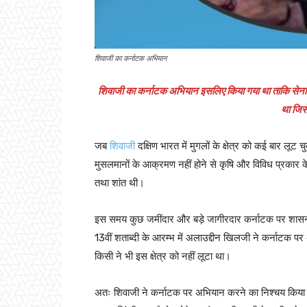
शिवाजी का कर्नाटक अभियान
शिवाजी का कर्नाटक अभियान इसलिए किया गया था ताकि सेनाओं
था जिस
जब
शिवाजी
दक्षिण भारत में मुगलों के क्षेत्र को कई बार लूट
मुसलमानों के आक्रमण नहीं होने से कृषि और विविध प्रकार के
तथा शांत थी।
इस समय कुछ जमींदार और बड़े जागीरदार कर्नाटक पर शासन क
13वीं शताब्दी के आरम्भ में अलाउद्दीन खिलजी ने कर्नाटक प
किसी ने भी इस क्षेत्र को नहीं लूटा था।
अतः शिवाजी ने कर्नाटक पर अभियान करने का निश्चय किया 