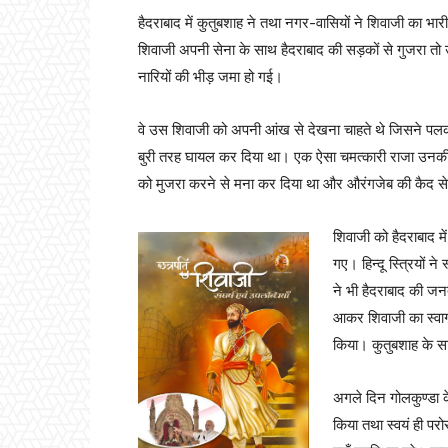
हैदराबाद में कुतुबशाह ने तथा नगर-वासियों ने शिवाजी का भ
शिवाजी अपनी सेना के साथ हैदराबाद की सड़कों से गुजरा तो
नारियों की भीड़ जमा हो गई।
वे उस शिवाजी को अपनी आंख से देखना चाहते थे जिसने पल
बुरी तरह घायल कर दिया था। एक ऐसा चमत्कारी राजा उनकी
को मुजरा करने से मना कर दिया था और औरंगजेब की कैद से
शिवाजी को हैदराबाद मे
गए। हिन्दू स्त्रियों 
ने भी हैदराबाद की जनत
आकर शिवाजी का स्वाग
किया। कुतुबशाह के स
अगले दिन गोलकुण्डा के
किया तथा स्वयं ही 