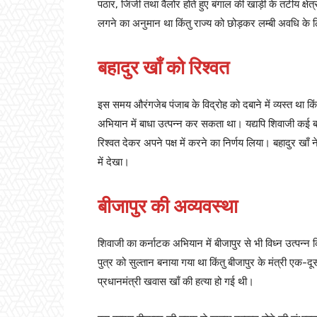
पठार, जिंजी तथा वैलोर होते हुए बंगाल की खाड़ी के तटीय क्ष
लगने का अनुमान था किंतु राज्य को छोड़कर लम्बी अवधि के ल
बहादुर खाँ को रिश्वत
इस समय औरंगजेब पंजाब के विद्रोह को दबाने में व्यस्त था किं
अभियान में बाधा उत्पन्न कर सकता था। यद्यपि शिवाजी कई बा
रिश्वत देकर अपने पक्ष में करने का निर्णय लिया। बहादुर खा
में देखा।
बीजापुर की अव्यवस्था
शिवाजी का कर्नाटक अभियान में बीजापुर से भी विध्न उत्पन्न
पुत्र को सुल्तान बनाया गया था किंतु बीजापुर के मंत्री एक-दूसरे 
प्रधानमंत्री खवास खाँ की हत्या हो गई थी।