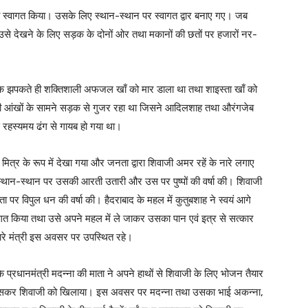
ारी स्वागत किया। उसके लिए स्थान-स्थान पर स्वागत द्वार बनाए गए। जब
 उसे देखने के लिए सड़क के दोनों ओर तथा मकानों की छतों पर हजारों नर-
क झपकते ही शक्तिशाली अफजल खाँ को मार डाला था तथा शाइस्ता खाँ को
 आंखों के सामने सड़क से गुजर रहा था जिसने आदिलशाह तथा औरंगजेब
 रहस्यमय ढंग से गायब हो गया था।
ं मित्र के रूप में देखा गया और जनता द्वारा शिवाजी अमर रहें के नारे लगाए
ने स्थान-स्थान पर उसकी आरती उतारी और उस पर पुष्पों की वर्षा की। शिवाजी
ा पर विपुल धन की वर्षा की। हैदराबाद के महल में कुतुबशाह ने स्वयं आगे
त किया तथा उसे अपने महल में ले जाकर उसका पान एवं इत्र से सत्कार
ारे मंत्री इस अवसर पर उपस्थित रहे।
 प्रधानमंत्री मदन्ना की माता ने अपने हाथों से शिवाजी के लिए भोजन तैयार
परोसकर शिवाजी को खिलाया। इस अवसर पर मदन्ना तथा उसका भाई अकन्ना,