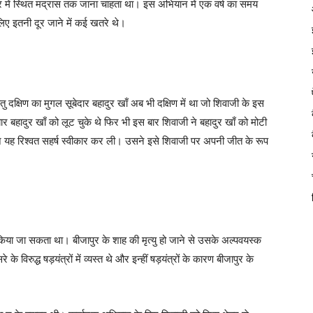
ेत्र में स्थित मद्रास तक जाना चाहता था। इस अभियान में एक वर्ष का समय
िए इतनी दूर जाने में कई खतरे थे।
तु दक्षिण का मुगल सूबेदार बहादुर खाँ अब भी दक्षिण में था जो शिवाजी के इस
र बहादुर खाँ को लूट चुके थे फिर भी इस बार शिवाजी ने बहादुर खाँ को मोटी
ँ ने यह रिश्वत सहर्ष स्वीकार कर ली। उसने इसे शिवाजी पर अपनी जीत के रूप
 किया जा सकता था। बीजापुर के शाह की मृत्यु हो जाने से उसके अल्पवयस्क
के विरुद्ध षड़यंत्रों में व्यस्त थे और इन्हीं षड़यंत्रों के कारण बीजापुर के