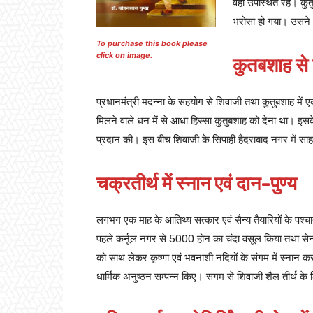
वहाँ उपस्थित रहे। कु
भरोसा हो गया। उसने अ
To purchase this book please
click on image.
कुतबशाह से 
प्रधानमंत्री मदन्ना के सहयोग से शिवाजी तथा कुतुबशाह में
मिलने वाले धन में से आधा हिस्सा कुतुबशाह को देना था। इसक
प्रदान की। इस बीच शिवाजी के सिपाही हैदराबाद नगर में स
चक्रतीर्थ में स्नान एवं दान-पुण्य
लगभग एक माह के आतिथ्य सत्कार एवं सैन्य तैयारियों के पश्च
पहले कर्नूल नगर से 5000 होन का चंदा वसूल किया तथा सेना 
को साथ लेकर कृष्णा एवं भवनाशी नदियों के संगम में स्नान क
धार्मिक अनुष्ठन सम्पन्न किए। संगम से शिवाजी शैल तीर्थ के