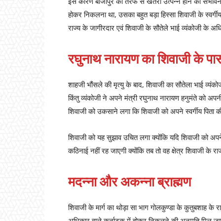
इस कारण बीजापुर की तरफ से खतरा उत्पन्न होने की संभावन
होकर निकलना था, उसका बहुत बड़ा हिस्सा शिवाजी के स्वर्ग
राज्य के जागीरदार एवं शिवाजी के सौतेले भाई व्यंकोजी के
रघुनाथ नारायण का शिवाजी के 
शाहजी भौंसले की मृत्यु के बाद, शिवाजी का सौतेला भाई व्यं
किंतु व्यंकोजी ने अपने मंत्री रघुनाथ नारायण हनुमंते को
शिवाजी को उकसाने लगा कि शिवाजी को अपने स्वर्गीय पिता की
शिवाजी को यह सुझाव उचित लगा क्योंकि यदि शिवाजी को अपने
कठिनाई नहीं रह जाएगी क्योंकि तब तो वह क्षेत्र शिवाजी के राज
मदन्ना और अकन्ना ब्राह्मण
शिवाजी के मार्ग का थोड़ा सा भाग गोलकुण्डा के कुतुबशाह के 