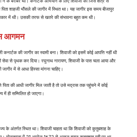
ा न के बराबर थी। कर्नाटक अभियान के लिए शिवाजी को जिस क्षेत्र से
ीय पिता शाहजी भौंसले की जागीर में स्थित था। यह जागीर इस समय बीजापुर
 अधिकार में थी। उसकी तरफ से खतरे की संभावना बहुत कम थी।
पास आगमन
कोजी कनार्टक की जागीर का स्वामी बना। शिवाजी को इसमें कोई आपत्ति नहीं थी
 अपनी सेवा से पृथक कर दिया। रघुनाथ नारायण, शिवाजी के पास चला आया और
 जागीर में से आधा हिस्सा मांगना चाहिए।
 पिता की आधी जागीर मिल जाती है तो उसे मद्रास तक पहुंचने में कोई
्य में ही सम्मिलित हो जाएगा।
राज्य के अंतर्गत स्थित था। शिवाजी चाहता था कि शिवाजी को कुतुबशाह के