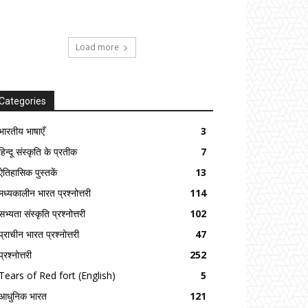
Load more
Categories
भारतीय भाषाएँ
3
हिन्दू संस्कृति के प्रतीक
7
ऐतिहासिक पुस्तकें
13
मध्यकालीन भारत प्रश्नोत्तरी
114
सभ्यता संस्कृति प्रश्नोत्तरी
102
प्राचीन भारत प्रश्नोत्तरी
47
प्रश्नोत्तरी
252
Tears of Red fort (English)
5
आधुनिक भारत
121