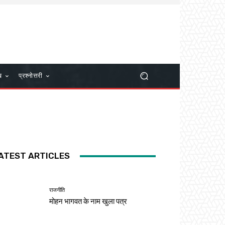
ख
प्रश्नोत्तरी
ATEST ARTICLES
राजनीति
मोहन भागवत के नाम खुला पत्र