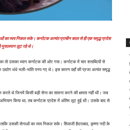
 का व्यय निकल सके। कर्नाटक अत्यंत प्राचीन काल से ही एक समृद्ध प्रदेश
े मुसलमान लूट रहे थे।
 चुका तो उसका ध्यान कर्नाटक की ओर गया। कर्नाटक में चार शताब्दियों से
 उद्योग धंधे भली-भांति पनप गए थे। इस कारण वहाँ की प्रजा अत्यंत समृद्ध
रते थे जिनमें किसी बड़ी सेना का सामना करने की क्षमता नहीं थी। जब
र अभियान किया था, तब कर्नाटक प्रदेश में अंतिम लूट हुई थी। उसके बाद से
ताकि उसकी सेनाओं का व्यय निकल सके। शिवाजी हैदराबाद, कृष्णा नदी के