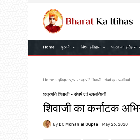
Home
पुस्तकें
विश्व-इतिहास
भारत का इतिहास
Home
इतिहास पुरुष
छत्रपति शिवाजी - संघर्ष एवं उपलब्धियाँ
छत्रपति शिवाजी - संघर्ष एवं उपलब्धियाँ
शिवाजी का कर्नाटक अभि
By
Dr. Mohanlal Gupta
May 26, 2020