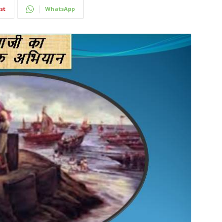
st
WhatsApp