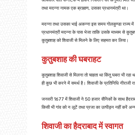
अधिकार वाले कर्नाटक में होकर निकलने की अनुमति मिल जाए।
तथा मदन्ना नामक एक ब्राह्मण, उसका प्रधानमंत्री था।
मदन्ना तथा उसका भाई अकन्ना इस समय गोलकुण्डा राज्य में सर
प्रधानमंत्री मदन्ना के पास भेजा ताकि उसके माध्यम से कुतुबश
कुतुबशाह को शिवाजी से मिलने के लिए सहमत कर लिया।
कुतुबशाह की घबराहट
कुतुबशाह शिवाजी से मिलना तो चाहता था किंतु घबरा भी रहा थ
ही कुछ भी करने में समर्थ है। शिवाजी के प्रतिनिधि नीराजी 
जनवरी 1677 में शिवाजी ने 50 हजार सैनिकों के साथ हैदराबा
किसी भी गांव को न लूटें तथा प्रजा का उत्पीड़न नहीं करें अन्यथ
शिवाजी का हैदराबाद में स्वागत