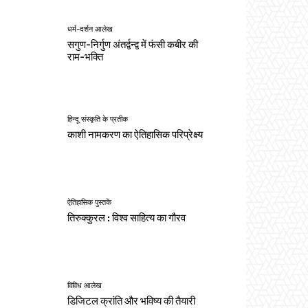
धर्म-दर्शन आलेख
सगुण-निर्गुण अंतर्द्वन्द्व में फंसी कबीर की
राम-भक्ति
हिन्दू संस्कृति के प्रतीक
काशी नामकरण का ऐतिहासिक परिप्रेक्ष्य
ऐतिहासिक पुस्तकें
तिरुक्कुरल : विश्व साहित्य का गौरव
विविध आलेख
डिजिटल क्रांति और भविष्य की तैयारी