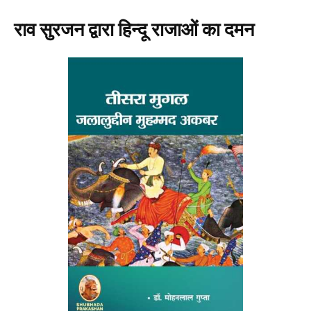
राव सुरजन द्वारा हिन्दू राजाओं का दमन