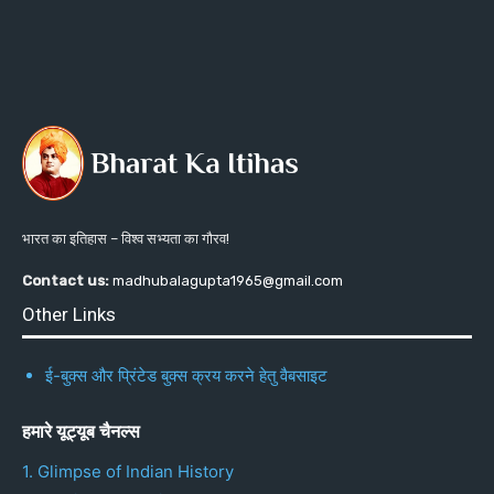
भारत का इतिहास – विश्व सभ्यता का गौरव!
Contact us:
madhubalagupta1965@gmail.com
Other Links
ई-बुक्स और प्रिंटेड बुक्स क्रय करने हेतु वैबसाइट
हमारे यूट्यूब चैनल्स
1. Glimpse of Indian History