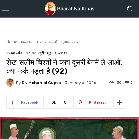
Home
मध्यकालीन भारत
जलालुद्दीन मुहम्मद अकबर
मध्यकालीन भारत
जलालुद्दीन मुहम्मद अकबर
शेख सलीम चिश्ती ने कहा दूसरी बेगमें ले आओ,
क्या फर्क पड़ता है (92)
By
Dr. Mohanlal Gupta
130
0
January 6, 2026
Facebook
X
Pinterest