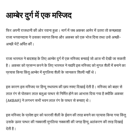
आम्बेर दुर्ग में एक मस्जिद
फिर अपनी राजधानी की ओर रवाना हुआ। मार्ग में जब अकबर आमेर में उतरा तो कच्छवाहा
राजा भगवानदास ने उसका स्वागत किया और अकबर को एक भोज दिया तथा उसे अच्छी-
अच्छी भेंटें अर्पित कीं।
राजा भारमल ने बादशाह के लिए आम्बेर दुर्ग में एक मस्जिद बनवाई जो आज भी देखी जा सकती
है। अकबर को प्रसन्न करने के लिए भारमल ने यद्यपि इस मस्जिद को मुगल शैली में बनाने का
प्रयास किया किंतु आम्बेर में मुगलिया शैली के जानकार शिल्पी नहीं थे।
इस कारण इस मस्जिद पर हिन्दू स्थापत्य की छाप स्पष्ट दिखाई देती है। मस्जिद को बाहर से
लाल रंग से पोतकर लाल बलुआ पत्थर से निर्मित होने का आभास दिया गया है क्योंकि अकबर
(AKBAR) ने लगभग सभी भवन लाल रंग के पत्थर से बनवाए थे।
इस मस्जिद के प्रवेश द्वार को फारसी शैली के ईवान की तरह बनाने का प्रयास किया गया किंतु
उसके ऊपर पत्थर की नक्काशी मुगलिया नक्काशी की जगह हिन्दू अलंकरण की तरह दिखाई
देती है।