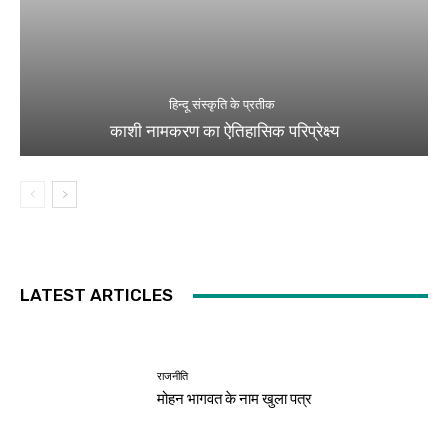
हिन्दू संस्कृति के प्रतीक
काशी नामकरण का ऐतिहासिक परिप्रेक्ष्य
LATEST ARTICLES
राजनीति
मोहन भागवत के नाम खुला पत्र