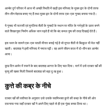
आम्बेर दुर्ग परिसर में आज भी अच्छी स्थिति में खड़ी इस मस्जिद के मुख्य द्वार के दोनों तरफ
तीन-तीन मेहराब बनाए गए हैं तथा मुख्य द्वार के दोनों तरफ एक-एक गुम्बद बनाया गया है।
ये गुम्बद भी फारसी एवं मुगलिया शैली के गुम्बदों के स्थान पर मंदिर के गर्भगृहों के ऊपर बनने
वाले शिखरनुमा निर्माण अधिक जान पड़ते हैं जो कि बंद कमल पुष्प की तरह दिखाई देते हैं।
इस भवन के सामने एक-एक पतली मीनार बनाई गई है जो मुगल शैली से बिल्कुल भी मेल नहीं
खाती। बादशाह ने इसी मस्जिद में नमाज पढ़ी। वह अपने जीवन काल में दो-तीन बार आम्बेर
आया।
कुछ दिन आमेर में रुकने के बाद बादशाह आगरा के लिए चल दिया। मार्ग में उसे दरबार खाँ की
मृत्यु की खबर मिली जिससे बादशाह को बड़ा दुःख हुआ।
कुत्ते की कब्र के नीचे
दरबार खाँ की वसीयत के अनुसार उसे उसके स्वामिभक्त कुत्ते की कब्र के नीचे की ओर
दफनाया गया जहाँ दरबार खाँ ने अपने लिए पहले से ही एक गुंबद बनवा लिया था।