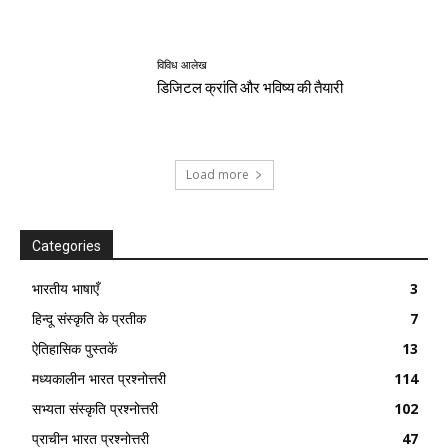
विविध आलेख
डिजिटल क्रांति और भविष्य की तैयारी
Load more
Categories
भारतीय भाषाएँ
3
हिन्दू संस्कृति के प्रतीक
7
ऐतिहासिक पुस्तकें
13
मध्यकालीन भारत प्रश्नोत्तरी
114
सभ्यता संस्कृति प्रश्नोत्तरी
102
प्राचीन भारत प्रश्नोत्तरी
47