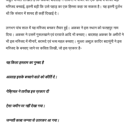
मस्जिद बनवाई, इतनी बड़ी कि उसे पहाड़ का एक हिस्सा कहा जा सकता है। यह इतनी दुर्लभ
थी कि संसार में शायद ही कहीं दिखाई दे।
लगभग पांच साल में यह मस्जिद बनकर तैयार हुई। अकबर ने इस स्थान को फतहपुर नाम
दिया। अकबर ने उसमें गुसलखाने एवं दरवाजे आदि भी बनवाए। बादशाह अकबर के अमीरों ने
भी इस मस्जिद में मीनारें, बरामदे एवं भव्य महल बनवाए। मुल्ला अब्दुल कादिर बदायूंनी ने इस
मस्जिद के बनवाए जाने पर कविता लिखी, जो इस प्रकार है-
यह किला इस्लाम का गुम्बद है
अल्लाह इसके बनवाने वाले को कीर्ति दे।
गेब्रियल ने तारीख इस प्रकार दी
ऐसा जमीन पर नहीं देखा गया।
जन्नती काबा जन्नत से उतरकर आ गया।