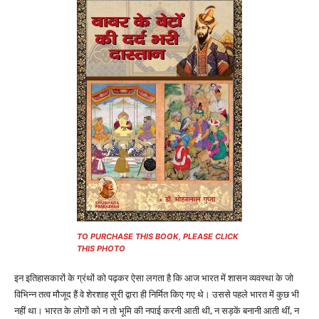
TO PURCHASE THIS BOOK, PLEASE CLICK
THIS PHOTO
इन इतिहासकारों के ग्रंथों को पढ़कर ऐसा लगता है कि आज भारत में शासन व्यवस्था के जो
विभिन्न तत्व मौजूद हैं वे शेरशाह सूरी द्वारा ही निर्मित किए गए थे। उससे पहले भारत में कुछ भी
नहीं था। भारत के लोगों को न तो भूमि की नपाई करनी आती थी, न सड़कें बनानी आती थीं, न