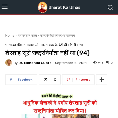
Home
मध्यकालीन भारत
बाबर के बेटों की दर्दभरी दास्तान
भारत का इतिहास
मध्यकालीन भारत
बाबर के बेटों की दर्दभरी दास्तान
शेरशाह सूरी राष्ट्रनिर्माता नहीं था (94)
By
Dr. Mohanlal Gupta
916
0
September 10, 2021
Facebook
X
Pinterest