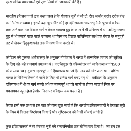
प्रशासनिक व्यवस्थाओं एवं प्रणालियों की जानकारी देते हैं।
भारतीय इतिहासकारों द्वारा कहा जाता है कि शेरशाह सूरी ने जी.टी. रोड अर्थात् ग्रांड ट्रंक रोड
का निर्माण करवाया। इससे बड़ा झूठ और कोई हो नहीं सकता! भारत भूमि के पूरब से पश्चिम
तक जाने वाला यह विशाल मार्ग न केवल महात्मा बुद्ध के काल में भी अस्तित्व में था, अपितु महात्मा
बुद्ध से भी हजारों साल पहले उपलब्ध था जिस पर विशाल वाणिज्यिक सार्थवाह बंगाल के समुद्री
तट से लेकर हिंदुकुश पर्वत तक विचरण किया करते थे।
कौटिल्य की पुस्तक अर्थशास्त्र के अनुसार मौर्यकाल में भारत में आन्तरिक व्यापार की सुविधा
के लिए बड़े-बड़े राजमार्ग उपलब्ध थे। पाटलिपुत्र से पश्चिमोत्तर को जाने वाला मार्ग 1500
कोस लम्बा था। दूसरा महत्वपूर्ण मार्ग हैमवतपथ था जो हिमालय की ओर जाता था। दक्षिण
भारत के विभिन्न हिस्सों में जाने के लिए भी अनेक मार्ग बनाए गए थे। कौटिल्य के अनुसार
दक्षिणापथ में भी वह मार्ग सबसे अधिक महत्वपूर्ण था जो खानों से होकर जाता है जिस पर
गमनागमन बहुत होता है और जिस पर परिश्रम कम पड़ता है।
केवल इसी एक तथ्य से इस बात की पोल खुल जाती है कि भारतीय इतिहासकारों ने शेरशाह सूरी
के विषय में कितना पिष्टपेषण किया है और तुष्टिकरण की कैसी सीमाएं लांघी हैं!
कुछ इतिहासकारों ने तो शेरशाह सूरी को राष्ट्रनिर्माता तक घोषित कर दिया है। जब हम इस