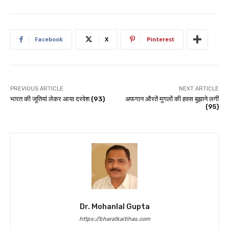
Facebook
X
Pinterest
PREVIOUS ARTICLE
NEXT ARTICLE
भारत की जूतियां लेकर आया दरवेश (93)
अफगान औरतें मुगलों की हवस बुझाने लगीं
(95)
Dr. Mohanlal Gupta
https://bharatkaitihas.com