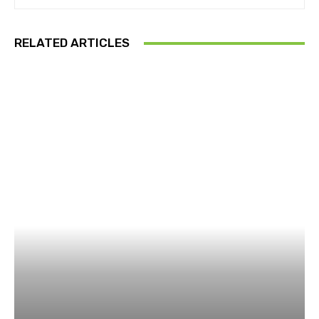
RELATED ARTICLES