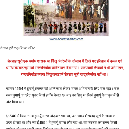
शेरशाह सूरी राष्ट्रनिर्माता नहीं था
शेरशाह सूरी एक धर्मांध शासक था किंतु अंग्रेजों के संरक्षण में लिखे गए इतिहास में क्रूर एवं
धर्मांध शेरशाह सूरी को राष्ट्रनिर्माता घोषित कर दिया गया। साम्यवादी लेखकों ने भी उसे महान्
राष्ट्रनिर्माता बताया किंतु वास्तव में शेरशाह सूरी राष्ट्रनिर्माता नहीं था।
नवम्बर 1554 में हुमायूँ अकबर को अपने साथ लेकर भारत अभियान के लिए चल पड़ा। उस
समय हुमायूँ का छोटा पुत्र मिर्जा हकीम केवल छः माह का शिशु था जिसे हुमायूँ ने काबुल में ही
छोड़ दिया था।
ई.1540 में जिस समय हुमायूँ भारत छोड़कर गया था, उस समय शेराशाह सूरी के राज्य का
उदय हो रहा था और जब ई.1554 में हुमायूँ वापस लौट रहा था, तब शेरशाह का राज्य किसी