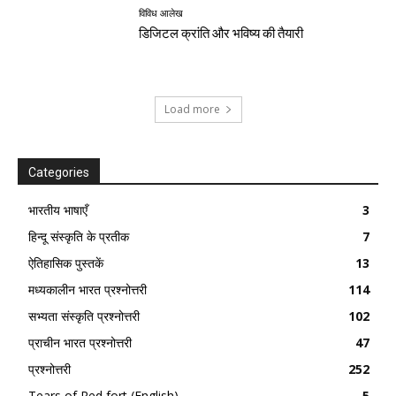
विविध आलेख
डिजिटल क्रांति और भविष्य की तैयारी
Load more
Categories
भारतीय भाषाएँ
3
हिन्दू संस्कृति के प्रतीक
7
ऐतिहासिक पुस्तकें
13
मध्यकालीन भारत प्रश्नोत्तरी
114
सभ्यता संस्कृति प्रश्नोत्तरी
102
प्राचीन भारत प्रश्नोत्तरी
47
प्रश्नोत्तरी
252
Tears of Red fort (English)
5