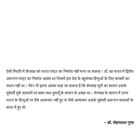
ऐसी स्थिति में शेरशाह को भारत राष्ट्र का निर्माता नहीं माना जा सकता। हाँ, वह भारत में द्वितीय
अफगान राष्ट्र का निर्माता अवश्य था जिसमें इस देश के बहुसंख्य हिन्दुओं के लिए बराबरी का
स्थान नहीं था। फिर भी इतना अवश्य कहा जा सकता है कि शेरशाह सूरी का शासन उसके
पूर्ववर्ती तुर्क शासकों एवं बाबर तथा हुमायूँ के शासन से अच्छा था। शेरशाह के शासन में उत्तर
भारत के हिन्दुओं पर वैसे अत्याचार नहीं हुए थे जैसे अत्याचार उसके पूर्ववर्ती अफगान शासकों के
काल में हुए थे!
– डॉ. मोहनलाल गुप्ता