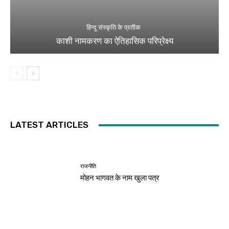
हिन्दू संस्कृति के प्रतीक
काशी नामकरण का ऐतिहासिक परिप्रेक्ष्य
LATEST ARTICLES
राजनीति
मोहन भागवत के नाम खुला पत्र