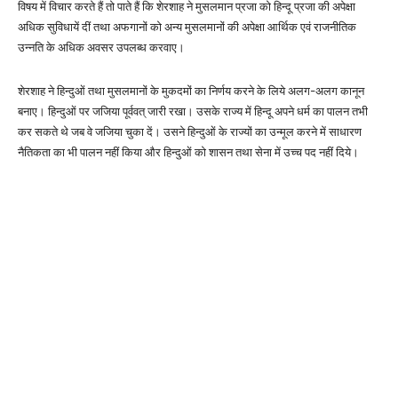
विषय में विचार करते हैं तो पाते हैं कि शेरशाह ने मुसलमान प्रजा को हिन्दू प्रजा की अपेक्षा
अधिक सुविधायें दीं तथा अफगानों को अन्य मुसलमानों की अपेक्षा आर्थिक एवं राजनीतिक
उन्नति के अधिक अवसर उपलब्ध करवाए।
शेरशाह ने हिन्दुओं तथा मुसलमानों के मुकदमों का निर्णय करने के लिये अलग-अलग कानून
बनाए। हिन्दुओं पर जजिया पूर्ववत् जारी रखा। उसके राज्य में हिन्दू अपने धर्म का पालन तभी
कर सकते थे जब वे जजिया चुका दें। उसने हिन्दुओं के राज्यों का उन्मूल करने में साधारण
नैतिकता का भी पालन नहीं किया और हिन्दुओं को शासन तथा सेना में उच्च पद नहीं दिये।