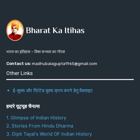
भारत का इतिहास – विश्व सभ्यता का गौरव!
Contact us:
madhubalagupta1965@gmail.com
Other Links
ई-बुक्स और प्रिंटेड बुक्स क्रय करने हेतु वैबसाइट
हमारे यूट्यूब चैनल्स
1. Glimpse of Indian History
2. Stories From Hindu Dharma
3. Dipti Tayal's World OF Indian History