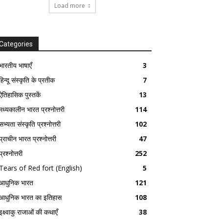
Load more
Categories
भारतीय भाषाएँ
3
हिन्दू संस्कृति के प्रतीक
7
ऐतिहासिक पुस्तकें
13
मध्यकालीन भारत प्रश्नोत्तरी
114
सभ्यता संस्कृति प्रश्नोत्तरी
102
प्राचीन भारत प्रश्नोत्तरी
47
प्रश्नोत्तरी
252
Tears of Red fort (English)
5
आधुनिक भारत
121
आधुनिक भारत का इतिहास
108
इक्ष्वाकु राजाओं की कथाएँ
38