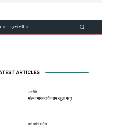
ख
प्रश्नोत्तरी
ATEST ARTICLES
राजनीति
मोहन भागवत के नाम खुला पत्र
धर्म-दर्शन आलेख