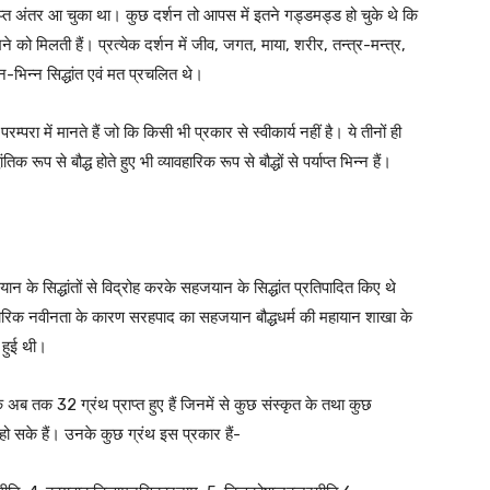
पर्याप्त अंतर आ चुका था। कुछ दर्शन तो आपस में इतने गड्डमड्ड हो चुके थे कि
े को मिलती हैं। प्रत्येक दर्शन में जीव, जगत, माया, शरीर, तन्त्र-मन्त्र,
्न-भिन्न सिद्धांत एवं मत प्रचलित थे।
 परम्परा में मानते हैं जो कि किसी भी प्रकार से स्वीकार्य नहीं है। ये तीनों ही
ंतिक रूप से बौद्ध होते हुए भी व्यावहारिक रूप से बौद्धों से पर्याप्त भिन्न हैं।
्रयान के सिद्धांतों से विद्रोह करके सहजयान के सिद्धांत प्रतिपादित किए थे
चारिक नवीनता के कारण सरहपाद का सहजयान बौद्धधर्म की महायान शाखा के
 हुई थी।
अब तक 32 ग्रंथ प्राप्त हुए हैं जिनमें से कुछ संस्कृत के तथा कुछ
त हो सके हैं। उनके कुछ ग्रंथ इस प्रकार हैं-