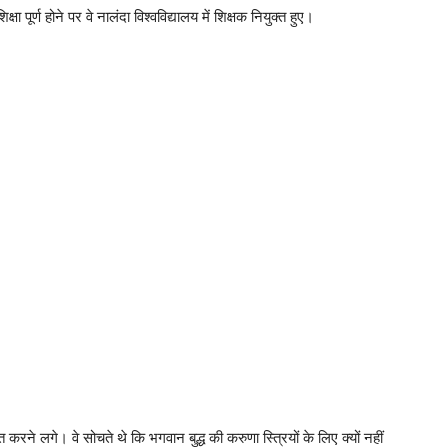
पूर्ण होने पर वे नालंदा विश्वविद्यालय में शिक्षक नियुक्त हुए।
लित करने लगे। वे सोचते थे कि भगवान बुद्ध की करुणा स्त्रियों के लिए क्यों नहीं