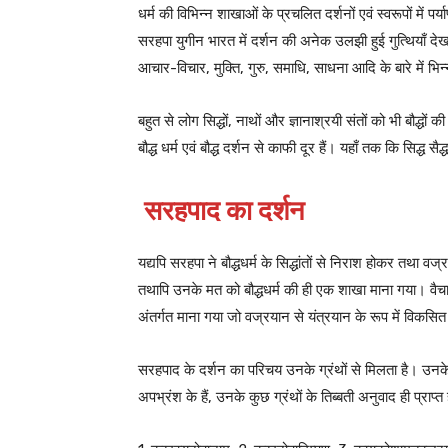
धर्म की विभिन्न शाखाओं के प्रचलित दर्शनों एवं स्वरूपों में 
सरहपा युगीन भारत में दर्शन की अनेक उलझी हुई गुत्थियाँ देखन
आचार-विचार, मुक्ति, गुरु, समाधि, साधना आदि के बारे में भिन
बहुत से लोग सिद्धों, नाथों और ज्ञानाश्रयी संतों को भी बौद्धों की
बौद्ध धर्म एवं बौद्ध दर्शन से काफी दूर हैं। यहाँ तक कि सिद्ध सैद्धा
सरहपाद का दर्शन
यद्यपि सरहपा ने बौद्धधर्म के सिद्धांतों से निराश होकर तथा वज
तथापि उनके मत को बौद्धधर्म की ही एक शाखा माना गया। वै
अंतर्गत माना गया जो वज्रयान से यंत्रयान के रूप में विकसित
सरहपाद के दर्शन का परिचय उनके ग्रंथों से मिलता है। उनके 
अपभ्रंश के हैं, उनके कुछ ग्रंथों के तिब्बती अनुवाद ही प्राप्