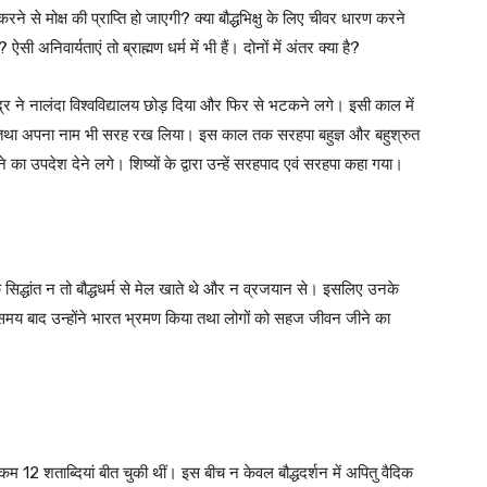
रने से मोक्ष की प्राप्ति हो जाएगी? क्या बौद्धभिक्षु के लिए चीवर धारण करने
 अनिवार्यताएं तो ब्राह्मण धर्म में भी हैं। दोनों में अंतर क्या है?
लभद्र ने नालंदा विश्वविद्यालय छोड़ दिया और फिर से भटकने लगे। इसी काल में
िया तथा अपना नाम भी सरह रख लिया। इस काल तक सरहपा बहुज्ञ और बहुश्रुत
ा उपदेश देने लगे। शिष्यों के द्वारा उन्हें सरहपाद एवं सरहपा कहा गया।
नके सिद्धांत न तो बौद्धधर्म से मेल खाते थे और न व्रजयान से। इसलिए उनके
 समय बाद उन्होंने भारत भ्रमण किया तथा लोगों को सहज जीवन जीने का
म 12 शताब्दियां बीत चुकी थीं। इस बीच न केवल बौद्धदर्शन में अपितु वैदिक