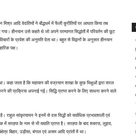
मिश्र आदि वेदांतियों ने बौद्धधर्म में फैली कुरीतियों पर आघात किया तब
कहा गया। हीनयान उसे कहते थे जो अपने परम्पागत सिद्धांतों में परिवर्तन की छूट
विचारों के प्रवेश की अनुमति देता था। बहुत से विद्वानों के अनुसार हीनयान
वहारिक पक्ष।
 हुआ। कहा जाता है कि महायान की वज्रयान शाखा के कुछ भिक्षुओं द्वारा सरल
रने की प्रक्रिया अपनाई गई। सिद्धि प्राप्त करने के लिए साधना करने वाले
 है। राहुल सांकृत्यायन ने इनमें से दस सिद्धों को सर्वाधिक प्रभावशाली एवं
 लोक में सरहपा के नाम से भी ख्याति प्राप्त है। सरहपा के बाद शबरपा, लुइपा,
यक्षेत्र बिहार, उड़ीसा, बंगाल एवं असम आदि प्रांतों में था।