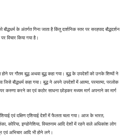
द्धधर्म के अंतर्गत गिना जाता है किंतु दार्शनिक स्तर पर सरहपाद बौद्धदर्शन
षय पर विचार किया गया है।
्त होने पर गौतम बुद्ध अथवा बुद्ध कहा गया। बुद्ध के उपदेशों को उनके शिष्यों ने
से बौद्धधर्म कहा गया। बुद्ध ने अपने उपदेशों में आत्मा, परमात्मा, परलोक
पर करुणा करने का एवं कठोर साधना छोड़कर मध्यम मार्ग अपनाने का मार्ग
्वेशियाई एवं दक्षिण एशियाई देशों में फैलता चला गया। आज के भारत,
लंका, कोरिया, इण्डोनेशिया, वियतनाम आदि देशों में रहने वाले अधिकांश लोग
मंत्र एवं अभिचार आदि भी होने लगे।