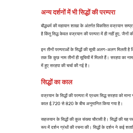
अन्य दर्शनों में भी सिद्धों की परम्परा
बौद्धधर्म की महायान शाखा के अंतर्गत विकसित वज्रयान सम्प्रदाय
है किंतु सिद्ध केवल वज्रयान की परम्परा में ही नहीं हुए, जैनों की 
इन तीनों परम्पराओं के सिद्धों की सूची अलग-अलग मिलती है किंतु
तक कि कुछ नाम तीनों ही सूचियों में मिलते हैं। सरहपा का नाम
में हुए सरहपा की चर्चा की गई है।
सिद्धों का काल
वज्रयान के सिद्धों की परम्परा में प्रथम सिद्ध सरहपा को मान
काल ई.720 से 820 के बीच अनुमानित किया गया है।
सहजयान के सिद्धों की कुल संख्या चौरासी है। सिद्धों की यह 
रूप में दर्शन ग्रंथों की रचना की। सिद्धों के दर्शन ने कई शत