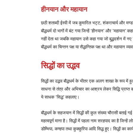
हीनयान और महायान
छठी शताब्दी ईस्वी में जब कुमारिल भट्ट, शंकराचार्य और मण्डन 
बौद्धधर्म दो भागों में बंट गया जिन्हें ‘हीनयान’ और ‘महायान’ 
नहीं देता था जबकि महायान उसे कहा गया जो बुद्धदर्शन में नए 
बौद्धधर्म का चिन्तन पक्ष या सैद्धान्तिक पक्ष था और महायान व्या
सिद्धों का उद्भव
सिद्धों का उद्भव बौद्धधर्म के भीतर एक अलग शाखा के रूप में
साधना से तंत्र और अभिचार का आश्रय लेकर सिद्धि प्राप्त क
ये साधक ‘सिद्ध’ कहलाए।
बौद्धधर्म के सहजयान में सिद्धों की कुल संख्या चौरासी बताई गई
महत्वपूर्ण माना है। सिद्धों में पहला नाम सरहपाद का है जिन्हें
डोम्भिपा, कण्हपा तथा कुक्कुरिपा आदि सिद्ध हुए। सिद्धों का कार्