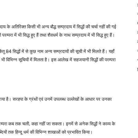
 के अतिरिक्त किसी भी अन्य बौद्ध सम्प्रदाय में सिद्धों की चर्चा नहीं की गई
परम्परा में भी सिद्ध हुए हैं तथा शैवधर्म के नाथ सम्प्रदाय में भी सिद्ध हुए हैं।
 84 सिद्धों में से कुछ नाम अन्य सम्प्रदायों की सूची में भी मिलते हैं। यहाँ
 भी विभिन्न सूचियों में मिलता है। इस आलेख में सहजयानी सिद्धों की परम्परा
ा गया है। सरहपा के ग्रंथों एवं उनमें उपलब्ध उल्लेखों के आधार पर उनका
परम्परा कब तक चली, कहा नहीं जा सकता। इनमें से अनेक सिद्धों ने काव्य के
ाब्दियों तक हिन्दू धर्म की विभिन्न शाखाओं को प्रभावित किया।