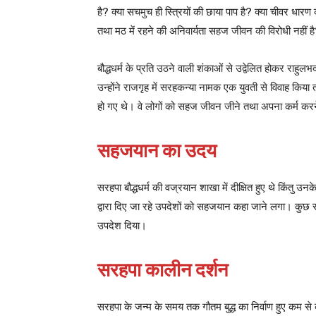
है? क्या सचमुच ही स्त्रियों की छाया पाप है? क्या चीवर धारण क
तथा मठ में रहने की अनिवार्यता सहज जीवन की विरोधी नहीं है? ऐसी
बौद्धधर्म के प्रति उठने वाली शंकाओं से उद्वेलित होकर राहु
उन्होंने राजगृह में सरहकन्या नामक एक युवती से विवाह क
हो गए थे। वे लोगों को सहज जीवन जीने तथा अपना कर्म करने क
सहजयान का उदय
सरहपा बौद्धधर्म की वज्रयान शाखा में दीक्षित हुए थे किंतु उ
द्वारा दिए जा रहे उपदेशों को सहजयान कहा जाने लगा। कुछ
उपदेश दिया।
सरहपा कालीन दर्शन
सरहपा के जन्म के समय तक गौतम बुद्ध का निर्वाण हुए कम से क