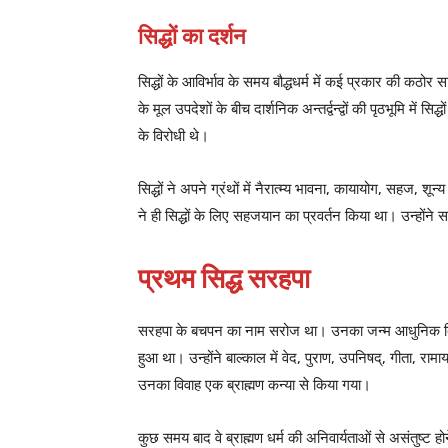
सिद्धों का दर्शन
सिद्धों के आविर्भाव के समय बौद्धधर्म में कई प्रकार की कठ
के मूल उपदेशों के बीच दार्शनिक अन्तर्द्वन्द्वों की पृठभूमि में स
के विरोधी थे।
सिद्धों ने अपने ग्रंथों में नैरात्म्य भावना, कायायोग, सहज, 
ने ही सिद्धों के लिए सहजयान का प्रवर्तन किया था। उन्ह
प्रथम सिद्ध सरहपा
सरहपा के बचपन का नाम सरोज था। उनका जन्म आधुनिक बिहार प्
हुआ था। उन्होंने बाल्काल में वेद, पुराण, उपनिषद्, गीता, 
उनका विवाह एक ब्राह्मण कन्या से किया गया।
कुछ समय बाद वे ब्राह्मण धर्म की अनिवार्यताओं से असंतुष्ट होन