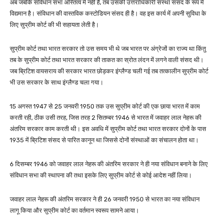
अब जबकि संविधान सभा अस्तित्व में नहीं है, तब उसकी उत्तराधिकारी संस्था संसद के रूप में
विद्यमान है। संविधान की वास्तविक कस्टोडियन संसद ही है। वह इस कार्य में अपनी सुविधा के
लिए सुप्रीम कोर्ट की भी सहायता लेती है।
सुप्रीम कोर्ट तथा भारत सरकार तो उस समय भी थे जब भारत पर अंग्रेजों का राज्य था किंतु
तब के सुप्रीम कोर्ट तथा भारत सरकार की ताकत का स्रोत लंदन में लगने वाली संसद थी।
जब ब्रिटिश वायसराय की सरकार भारत छोड़कर इंग्लैण्ड चली गई तब तत्कालीन सुप्रीम कोर्ट
भी उस सरकार के साथ इंग्लैण्ड चला गया।
15 अगस्त 1947 से 25 जनवरी 1950 तक उस सुप्रीम कोर्ट की एक छाया भारत में काम
करती रही, ठीक उसी तरह, जिस तरह 2 सितम्बर 1946 से भारत में जवाहर लाल नेहरू की
अंतरिम सरकार काम करती थी। इस अवधि में सुप्रीम कोर्ट तथा भारत सरकार दोनों के पास
1935 में ब्रिटिश संसद से पारित कानून था जिससे दोनों संस्थाओं का संचालन होता था।
6 दिसम्बर 1946 को जवाहर लाल नेहरू की अंतरिम सरकार ने ही नया संविधान बनाने के लिए
संविधान सभा की स्थापना की तथा इसके लिए सुप्रीम कोर्ट से कोई आदेश नहीं लिया।
जवाहर लाल नेहरू की अंतरिम सरकार ने ही 26 जनवरी 1950 से भारत का नया संविधान
लागू किया और सुप्रीम कोर्ट का वर्तमान स्वरूप सामने आया।