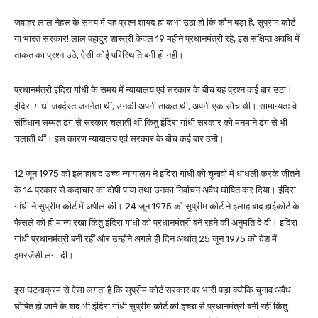
जवाहर लाल नेहरू के समय में यह प्रश्न शायद ही कभी उठा हो कि कौन बड़ा है, सुप्रीम कोर्ट
या भारत सरकार! लाल बहादुर शास्त्री केवल 19 महीने प्रधानमंत्री रहे, इस संक्षिप्त अवधि में
ताकत का प्रश्न उठे, ऐसी कोई परिस्थिति बनी ही नहीं।
प्रधानमंत्री इंदिरा गांधी के समय में न्यायालय एवं सरकार के बीच यह प्रश्न कई बार उठा।
इंदिरा गांधी जबर्दस्त जननेता थीं, उनकी अपनी ताकत थी, अपनी एक सोच थी। सामान्यतः वे
संविधान सम्मत ढंग से सरकार चलाती थीं किंतु इंदिरा गांधी सरकार को मनमाने ढंग से भी
चलाती थीं। इस कारण न्यायालय एवं सरकार के बीच कई बार ठनी।
12 जून 1975 को इलाहाबाद उच्च न्यायालय ने इंदिरा गांधी को चुनावों में धांधली करके जीतने
के 14 प्रकार से कदाचार का दोषी पाया तथा उनका निर्वाचन अवैध घोषित कर दिया। इंदिरा
गांधी ने सुप्रीम कोर्ट में अपील की। 24 जून 1975 को सुप्रीम कोर्ट ने इलाहाबाद हाईकोर्ट के
फैसले को ही मान्य रखा किंतु इंदिरा गांधी को प्रधानमंत्री बने रहने की अनुमति दे दी। इंदिरा
गांधी प्रधानमंत्री बनी रहीं और उन्होंने अगले ही दिन अर्थात् 25 जून 1975 को देश में
इमरजेंसी लगा दी।
इस घटनाक्रम से ऐसा लगता है कि सुप्रीम कोर्ट सरकार पर भारी पड़ा क्योंकि चुनाव अवैध
घोषित हो जाने के बाद भी इंदिरा गांधी सुप्रीम कोर्ट की इच्छा से प्रधानमंत्री बनी रहीं किंतु