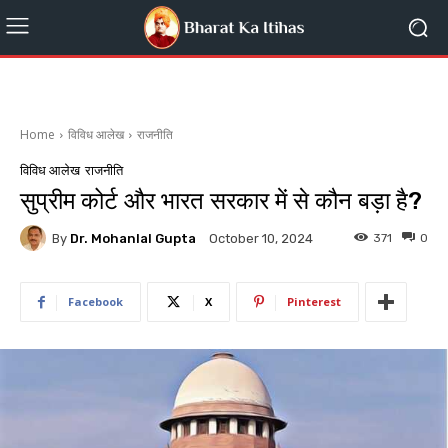
Home
विविध आलेख
राजनीति
विविध आलेख
राजनीति
सुप्रीम कोर्ट और भारत सरकार में से कौन बड़ा है?
By
Dr. Mohanlal Gupta
371
0
October 10, 2024
Facebook
X
Pinterest