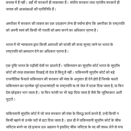
वास्तव में हैं नहीं। वहाँ भी सरकारें ही ताकतवर हैं। संघीय सरकार तथा प्रांतीय सरकारें ही
जनता की आकांक्षाओं की प्रतिनिधि हैं।
अमरीका में सरकार की ताकत का एक उदाहरण लेना ही पर्याप्त होगा कि अमरीका के राष्ट्रपति
को अपनी स्वयं की किसी भी गलती को क्षमा करने का अधिकार प्राप्त है।
भारत में भी न्यायालय द्वारा किसी अपराधी को फांसी की सजा सुनाए जाने पर भारत के
राष्ट्रपति को क्षमादान देने का अधिकार प्राप्त है।
एक दृष्टि भारत के पड़ौसी देशों पर डालते हैं। पाकिस्तान का सुप्रीम कोर्ट भारत के सुप्रीम
कोर्ट की तरह ताकतवर दिखाई तो देता है किंतु है नहीं। पाकिस्तनी सुप्रीम कोर्ट को बड़े
राजनीतिक फैसले पाकिस्तान की सरकार की मंशा के अनुसार ही देने होते हैं जिनके चलते
पाकिस्तान का प्रत्येक पूर्व प्रधानमंत्री या राष्ट्रपति या तो जेल में पटक दिया जाता है, या फिर
देश छोड़कर भाग जाता है। या फिर फांसी पर भी चढ़ा दिया जाता है जैसे कि जुल्फिकार अली
भुट्टो।
पाकिस्तानी सुप्रीम कोर्ट में जो जज सरकार की मंशा के विरुद्ध कार्य करते हैं, उन्हें किसी न
किसी बहाने से उनके पदों से हटा दिया जाता है। हाल ही में पाकिस्तानी सुप्रीम कोर्ट के चीफ
जस्टिस बनने जा रहे इजाज उल अहसन ने इसलिए चीफ जस्टिस के पद की शपथ लेने से मना