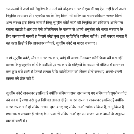
न्यायालयों में जजों की नियुक्ति के मामले को छोड़कर भारत में एक भी पद ऐसा नहीं है जो अपनी
नियुक्ति स्वयं कर ले। प्रत्येक पद के लिए किसी भी व्यक्ति का चयन संविधान सम्मत किसी
अन्य संस्था द्वारा किया जाता है किंतु सुप्रीम कोर्ट जजों की नियुक्ति का अधिकार अपने पास
रखना चाहती है और एक ऐसे कॉलेजियम के माध्यम से अपनी अनुशंसा को भारत सरकार के
लिए बाध्यकारी मानती है जिसमें कोई चुना हुआ प्रतिनिधि शामिल नहीं है। इसी कारण जनता में
यह बहस छिड़ी है कि ताकतवर कौन है, सुप्रीम कोर्ट या भारत सरकार।
न तो सुप्रीम कोर्ट, और न भारत सरकार, कोई भी जनता में आकर कॉलेजियम की बात नहीं
करता किंतु सुप्रीम कोर्ट के वकीलों एवं सरकार के मंत्रियों के माध्यम से मीडिया में छन-छन
कर कुछ बातें आती हैं जिनसे लगता है कि कॉलेजियम को लेकर दोनों संस्थाएं अपनी-अपनी
ताकत को तौल रही हैं।
सुप्रीम कोर्ट ताकतवर इसलिए है क्योंकि संविधान सभा द्वारा बनाए गए संविधान ने सुप्रीम कोर्ट
को बनाया है तथा उसे कुछ निश्चित ताकत दी है। भारत सरकार ताकतवर इसलिए है क्योंकि
भारत सरकार ने ही संविधान सभा द्वारा बनाए गए संविधान को स्वीकार किया है, लागू किया है
तथा भारत सरकार ही संसद के माध्यम से संविधान को हर समय जन-आकांक्षाओं के अनुरूप
ढालती रहती है।