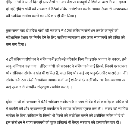
इंदिरा गांधी ने अगले दिन ही इमरजेंसी लगाकर देश पर मजबूती से शिकंजा कस लिया। इतना
ही नहीं, इंदिरा गांधी की सरकार ने 38वां संविधान संशोधन करके न्यायपालिका से आपातकाल
की न्यायिक समीक्षा करने का अधिकार ही छीन लिया।
कुछ समय बाद ही इंदिरा गांधी की सरकार ने 42वां संविधान संशोधन करके कानूनों की
संवैधानिक वैधता पर निर्णय देने के लिए सर्वोच्च न्यायालय और उच्च न्यायालयों की शक्ति को
कम कर दिया।
42वें संविधान संशोधन ने संविधान में इतने बड़े परिवर्तन किए कि इसके आकार के कारण, इसे
लघु-संविधान कहा गया। इंदिरा गांधी की सरकार ने संविधान के कई हिस्से, जिनमें प्रस्तावना
और संविधान संशोधन खंड भी शामिल हैं, बदल दिए और कई नए अनुच्छेद और धाराएं लगा दीं।
संशोधन के 39 खंडों ने सर्वोच्च न्यायालय की कई शक्तियां छीन लीं और न्यायिक व्यवस्था पर
कई प्रकार से संसदीय संप्रभुता स्थापित कर दी।
इंदिरा गांधी की सरकार ने 42वें संविधान संशोधन के माध्यम से देश में लोकतांत्रिक अधिकारों
में कटौती की और प्रधानमंत्री कार्यालय ने व्यापक शक्तियां प्राप्त कर लीं। संसद को न्यायिक
समीक्षा के बिना, संविधान के किसी भी हिस्से को संशोधित करने की असीमित शक्ति भी दे दी।
इस संशोधन ने राज्य सरकारों की कुछ शक्तियां भी केंद्र सरकार को हस्तांतरित कर दीं।