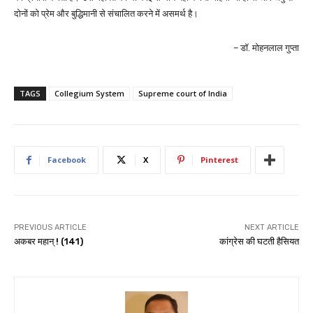
दोनों को प्रेम और बुद्धिमानी से संचालित करने में असमर्थ है।
– डॉ. मोहनलाल गुप्ता
TAGS
Collegium System
Supreme court of India
Facebook
X
Pinterest
PREVIOUS ARTICLE
NEXT ARTICLE
अकबर महान् ! (141)
कांग्रेस की घटती हैसियत