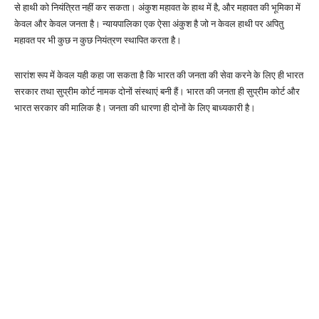
से हाथी को नियंत्रित नहीं कर सकता। अंकुश महावत के हाथ में है, और महावत की भूमिका में
केवल और केवल जनता है। न्यायपालिका एक ऐसा अंकुश है जो न केवल हाथी पर अपितु
महावत पर भी कुछ न कुछ नियंत्रण स्थापित करता है।
सारांश रूप में केवल यही कहा जा सकता है कि भारत की जनता की सेवा करने के लिए ही भारत
सरकार तथा सुप्रीम कोर्ट नामक दोनों संस्थाएं बनी हैं। भारत की जनता ही सुप्रीम कोर्ट और
भारत सरकार की मालिक है। जनता की धारणा ही दोनों के लिए बाध्यकारी है।