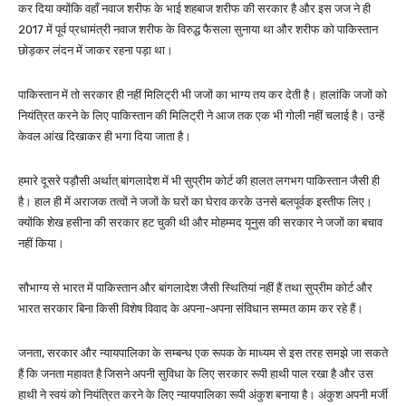
कर दिया क्योंकि वहाँ नवाज शरीफ के भाई शहबाज शरीफ की सरकार है और इस जज ने ही
2017 में पूर्व प्रधामंत्री नवाज शरीफ के विरुद्ध फैसला सुनाया था और शरीफ को पाकिस्तान
छोड़कर लंदन में जाकर रहना पड़ा था।
पाकिस्तान में तो सरकार ही नहीं मिलिट्री भी जजों का भाग्य तय कर देती है। हालांकि जजों को
नियंत्रित करने के लिए पाकिस्तान की मिलिट्री ने आज तक एक भी गोली नहीं चलाई है। उन्हें
केवल आंख दिखाकर ही भगा दिया जाता है।
हमारे दूसरे पड़ौसी अर्थात् बांगलादेश में भी सुप्रीम कोर्ट की हालत लगभग पाकिस्तान जैसी ही
है। हाल ही में अराजक तत्वों ने जजों के घरों का घेराव करके उनसे बलपूर्वक इस्तीफ लिए।
क्योंकि शेख हसीना की सरकार हट चुकी थी और मोहम्मद यूनुस की सरकार ने जजों का बचाव
नहीं किया।
सौभाग्य से भारत में पाकिस्तान और बांगलादेश जैसी स्थितियां नहीं हैं तथा सुप्रीम कोर्ट और
भारत सरकार बिना किसी विशेष विवाद के अपना-अपना संविधान सम्मत काम कर रहे हैं।
जनता, सरकार और न्यायपालिका के सम्बन्ध एक रूपक के माध्यम से इस तरह समझे जा सकते
हैं कि जनता महावत है जिसने अपनी सुविधा के लिए सरकार रूपी हाथी पाल रखा है और उस
हाथी ने स्वयं को नियंत्रित करने के लिए न्यायपालिका रूपी अंकुश बनाया है। अंकुश अपनी मर्जी