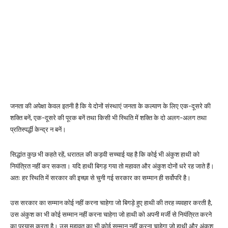
जनता की अपेक्षा केवल इतनी है कि ये दोनों संस्थाएं जनता के कल्याण के लिए एक-दूसरे की
शक्ति बनें, एक-दूसरे की पूरक बनें तथा किसी भी स्थिति में शक्ति के दो अलग-अलग तथा
प्रतिस्पर्द्धी केन्द्र न बनें।
सिद्धांत कुछ भी कहते रहें, धरातल की कड़वी सच्चाई यह है कि कोई भी अंकुश हाथी को
नियंत्रित नहीं कर सकता। यदि हाथी बिगड़ गया तो महावत और अंकुश दोनों धरे रह जाते हैं।
अतः हर स्थिति में सरकार की इच्छा से चुनी गई सरकार का सम्मान ही सर्वोपरि है।
उस सरकार का सम्मान कोई नहीं करना चाहेगा जो बिगड़े हुए हाथी की तरह व्यवहार करती है,
उस अंकुश का भी कोई सम्मान नहीं करना चाहेगा जो हाथी को अपनी मर्जी से नियंत्रित करने
का प्रयास करता है। उस महावत का भी कोई सम्मान नहीं करना चाहेगा जो हाथी और अंकुश