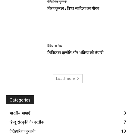
ऐतिहासिक पुस्तकें
तिरुक्कुरल : विश्व साहित्य का गौरव
विविध आलेख
डिजिटल क्रांति और भविष्य की तैयारी
Load more
Categories
भारतीय भाषाएँ
3
हिन्दू संस्कृति के प्रतीक
7
ऐतिहासिक पुस्तकें
13