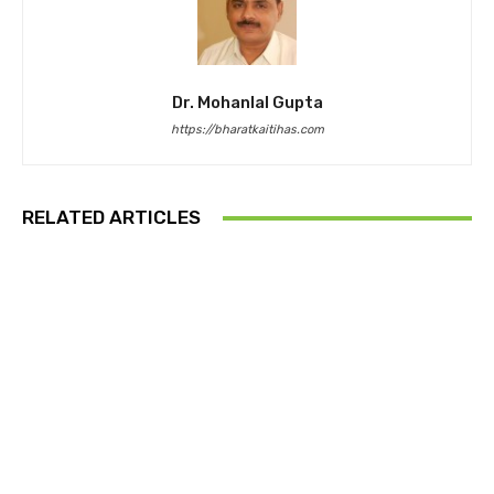
Dr. Mohanlal Gupta
https://bharatkaitihas.com
RELATED ARTICLES