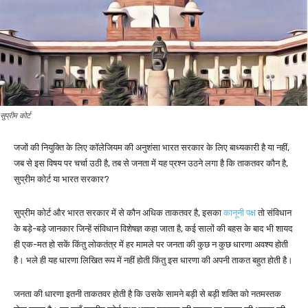
सुप्रीम कोर्ट
जजों की नियुक्ति के लिए कॉलेजियम की अनुशंसा भारत सरकार के लिए बाध्यकारी है या नहीं,
जब से इस विषय पर चर्चा उठी है, तब से जनता में यह प्रश्न उठने लगा है कि ताकतवर कौन है,
सुप्रीम कोर्ट या भारत सरकार?
सुप्रीम कोर्ट और भारत सरकार में से कौन अधिक ताकतवर है, इसका
कानूनी पक्ष
तो संविधान
के बड़े-बड़े जानकार जिन्हें संविधान विशेषज्ञ कहा जाता है, कई सालों की बहस के बाद भी शायद
ही एक-मत हो सकें किंतु लोकतंत्र में हर मामले पर जनता की कुछ न कुछ धारणा अवश्य होती
है। भले ही यह धारणा लिखित रूप में नहीं होती किंतु इस धारणा की अपनी ताकत बहुत होती है।
जनता की धारणा इतनी ताकतवर होती है कि उसके सामने बड़ी से बड़ी शक्ति को नतमस्तक