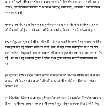
सरकार ने 42वें संविधान संशोधन के द्वारा प्रस्तावना में भी संशोधन करके भारत की पहचान
‘संप्रभु, लोकतांत्रिक गणराज्य’ के स्थान पर ‘संप्रभु, समाजवादी, धर्मनिरपेक्ष, लोकतांत्रिक
गणराज्य’ बना दी।
सरकार द्वारा किए गए संविधान के इस अतिक्रमण पर सुप्रीम कोर्ट के पास मौन रह जाने के
अतिरिक्त और कोई चारा नहीं बचा। क्योंकि यह सारी प्रक्रिया संसद के माध्यम से हुई।
1977 में हुए आम चुनावों में इंदिर गांधी हारीं। मोरारजी देसाई के नेतृत्व में बनी सरकार ने इंदिरा
गांधी द्वारा किए गए संविधान संशोधनों पर हो-हल्ला तो खूब मचाया तथा इंदिरा गांधी को जेल
तक भेज दिया किंतु इससे पहले कि मोरारजी की सरकार कुछ ठोस काम कर पाती, स्वयं ही गिर
गई। 1980 में हुए मध्यावधि चुनावों में इंदिरा गांधी चुनाव जीतकर फिर से प्रधानमंत्री बन
गईं।
इस प्रकार 1975 में इंदिरा गांधी ने सर्वोच्च न्यायालय के जो अधिकार सीमित किए थे, वे फिर
से बहाल नहीं किए गए और आज भी संवैधानिक रूप से इंदिरा गांधी द्वारा किए गए संशोधन
अस्तित्व में हैं।
इस ऐतिहासिक विवेचना के बाद एक दृष्टि अमरीका पर डालते हैं। अमरीका में संघीय न्यायालय
ही नहीं, प्रांतीय न्यायालय भी सरकार की तुलना में बहुत अधिक ताकतवर दिखाई देते हैं किंतु