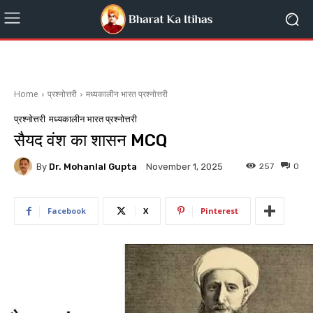
Home
प्रश्नोत्तरी
मध्यकालीन भारत प्रश्नोत्तरी
प्रश्नोत्तरी
मध्यकालीन भारत प्रश्नोत्तरी
सैयद वंश का शासन MCQ
By
Dr. Mohanlal Gupta
257
0
November 1, 2025
Facebook
X
Pinterest