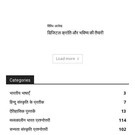
विविध आलेख
डिजिटल क्रांति और भविष्य की तैयारी
Load more
Categories
भारतीय भाषाएँ
3
हिन्दू संस्कृति के प्रतीक
7
ऐतिहासिक पुस्तकें
13
मध्यकालीन भारत प्रश्नोत्तरी
114
सभ्यता संस्कृति प्रश्नोत्तरी
102