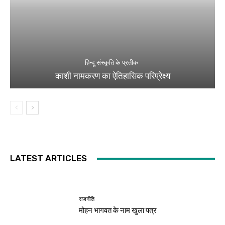
हिन्दू संस्कृति के प्रतीक
काशी नामकरण का ऐतिहासिक परिप्रेक्ष्य
LATEST ARTICLES
राजनीति
मोहन भागवत के नाम खुला पत्र