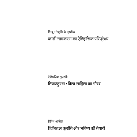
हिन्दू संस्कृति के प्रतीक
काशी नामकरण का ऐतिहासिक परिप्रेक्ष्य
ऐतिहासिक पुस्तकें
तिरुक्कुरल : विश्व साहित्य का गौरव
विविध आलेख
डिजिटल क्रांति और भविष्य की तैयारी