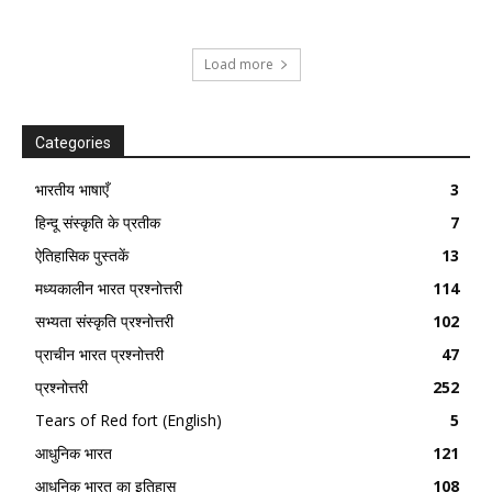
Load more
Categories
भारतीय भाषाएँ
3
हिन्दू संस्कृति के प्रतीक
7
ऐतिहासिक पुस्तकें
13
मध्यकालीन भारत प्रश्नोत्तरी
114
सभ्यता संस्कृति प्रश्नोत्तरी
102
प्राचीन भारत प्रश्नोत्तरी
47
प्रश्नोत्तरी
252
Tears of Red fort (English)
5
आधुनिक भारत
121
आधुनिक भारत का इतिहास
108