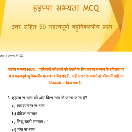
हड़प्पा सभ्यता MCQ
हड़प्पा सभ्यता MCQ : प्रतियोगी परीक्षाओं की तैयारी के लिए हड़प्पा सभ्यता के इतिहास पर
40 महत्वपूर्ण बहुविकल्पीय प्रश्नोत्तर दिए गए हैं। सही उत्तर के सामने हरे बॉक्स में सही का
टिकमार्क
✅
दिया गया है।
हड़प्पा सभ्यता को और किस नाम से जाना जाता है?
a) ताम्रपाषाण सभ्यता
b) वैदिक सभ्यता
c) सिंधु घाटी सभ्यता ✅
d) गंगा सभ्यता