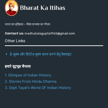
भारत का इतिहास – विश्व सभ्यता का गौरव!
Contact us:
madhubalagupta1965@gmail.com
Other Links
ई-बुक्स और प्रिंटेड बुक्स क्रय करने हेतु वैबसाइट
हमारे यूट्यूब चैनल्स
1. Glimpse of Indian History
2. Stories From Hindu Dharma
3. Dipti Tayal's World OF Indian History