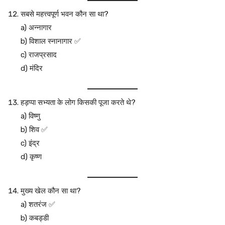
सबसे महत्त्वपूर्ण भवन कौन सा था?
a) अन्नागार
b) विशाल स्नानागार ✅
c) राजप्रसाद
d) मंदिर
हड़प्पा सभ्यता के लोग किसकी पूजा करते थे?
a) विष्णु
b) शिव ✅
c) इंद्र
d) कृष्ण
मुख्य खेल कौन सा था?
a) शतरंज ✅
b) कबड्डी