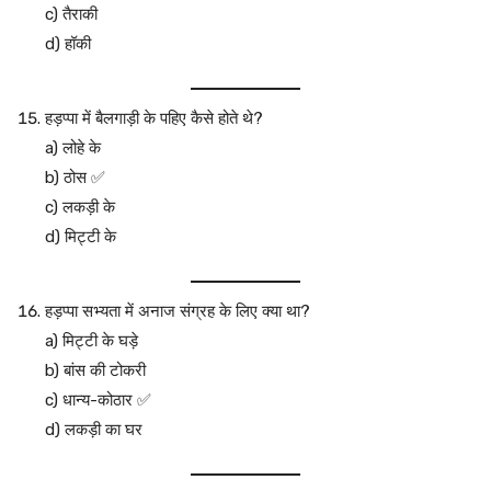
c) तैराकी
d) हॉकी
हड़प्पा में बैलगाड़ी के पहिए कैसे होते थे?
a) लोहे के
b) ठोस ✅
c) लकड़ी के
d) मिट्टी के
हड़प्पा सभ्यता में अनाज संग्रह के लिए क्या था?
a) मिट्टी के घड़े
b) बांस की टोकरी
c) धान्य-कोठार ✅
d) लकड़ी का घर