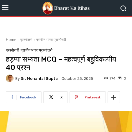
Home
प्रश्नोत्तरी
प्राचीन भारत प्रश्नोत्तरी
प्रश्नोत्तरी
प्राचीन भारत प्रश्नोत्तरी
हड़प्पा सभ्यता MCQ – महत्वपूर्ण बहुविकल्पीय
40 प्रश्न
By
Dr. Mohanlal Gupta
774
0
October 25, 2025
Facebook
X
Pinterest