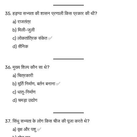
हड़प्पा सभ्यता की शासन प्रणाली किस प्रकार की थी?
a) राजतंत्र
b) मिली-जुली
c) लोकतांत्रिक संकेत ✅
d) सैनिक
मुख्य शिल्प कौन सा थे?
a) चित्रकारी
b) मूर्ति निर्माण, बर्तन बनाना ✅
c) धातु-निर्माण
d) चमड़ा उद्योग
सिंधु सभ्यता के लोग किस चीज की पूजा करते थे?
a) वृक्ष और पशु ✅