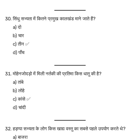
सिंधु सभ्यता में कितने प्रमुख कालखंड माने जाते हैं?
a) दो
b) चार
c) तीन ✅
d) पाँच
मोहेनजोदड़ो में मिली नर्तकी की प्रतिमा किस धातु की है?
a) तांबे
b) लोहे
c) कांसे ✅
d) चांदी
हड़प्पा सभ्यता के लोग किस खाद्य वस्तु का सबसे पहले उपयोग करते थे?
a) बाजरा