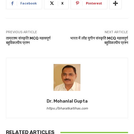
Facebook
X
Pinterest
PREVIOUS ARTICLE
NEXT ARTICLE
ताम्राश्म संस्कृति MCQ महत्वपूर्ण
भारत में लौह युगीन संस्कृति MCQ महत्वपूर्ण
बहुविकल्पीय प्रश्न
बहुविकल्पीय प्रश्न
Dr. Mohanlal Gupta
https://bharatkaitihas.com
RELATED ARTICLES