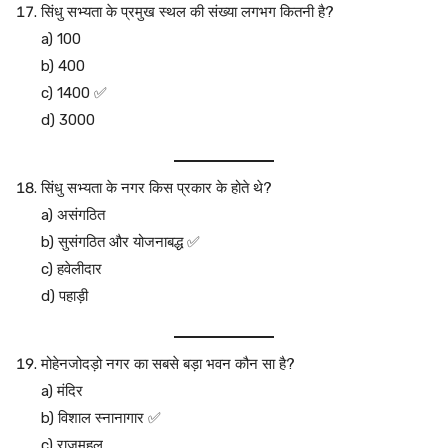
सिंधु सभ्यता के प्रमुख स्थल की संख्या लगभग कितनी है?
a) 100
b) 400
c) 1400 ✅
d) 3000
सिंधु सभ्यता के नगर किस प्रकार के होते थे?
a) असंगठित
b) सुसंगठित और योजनाबद्ध ✅
c) हवेलीदार
d) पहाड़ी
मोहेनजोदड़ो नगर का सबसे बड़ा भवन कौन सा है?
a) मंदिर
b) विशाल स्नानागार ✅
c) राजमहल