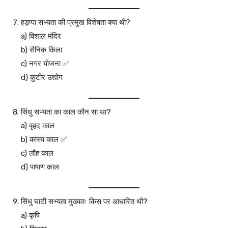
हड़प्पा सभ्यता की प्रमुख विशेषता क्या थी?
a) विशाल मंदिर
b) सैनिक किला
c) नगर योजना ✅
d) कुटीर उद्योग
सिंधु सभ्यता का काल कौन सा था?
a) बृहद काल
b) कांस्य काल ✅
c) लौह काल
d) पाषाण काल
सिंधु घाटी सभ्यता मुख्यतः किस पर आधारित थी?
a) कृषि