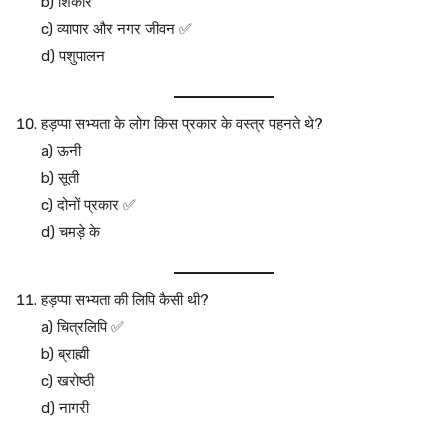
b) शिकार
c) व्यापार और नगर जीवन ✅
d) पशुपालन
हड़प्पा सभ्यता के लोग किस प्रकार के वस्त्र पहनते थे?
a) ऊनी
b) सूती
c) दोनों प्रकार ✅
d) चमड़े के
हड़प्पा सभ्यता की लिपि कैसी थी?
a) चित्रलिपि ✅
b) ब्राह्मी
c) खरोष्ठी
d) नागरी