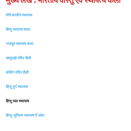
मुख्य लेख : भारतीय वास्तु एवं स्थापत्य कला
मौर्य कालीन स्थापत्य
हिन्दू स्थापत्य कला
राजपूत स्थापत्य कला
खजुराहो मंदिर शैली
कलिंग मंदिर शैली
हिन्दू दुर्ग स्थापत्य
हिन्दू जल स्थापत्य
हिन्दू-मुस्लिम स्थापत्य में अंतर