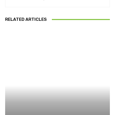
RELATED ARTICLES