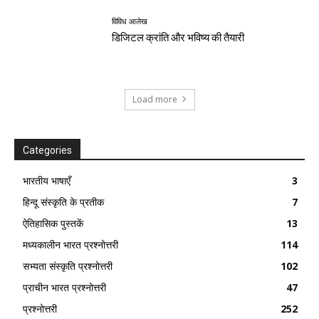
विविध आलेख
डिजिटल क्रांति और भविष्य की तैयारी
Load more
Categories
भारतीय भाषाएँ
3
हिन्दू संस्कृति के प्रतीक
7
ऐतिहासिक पुस्तकें
13
मध्यकालीन भारत प्रश्नोत्तरी
114
सभ्यता संस्कृति प्रश्नोत्तरी
102
प्राचीन भारत प्रश्नोत्तरी
47
प्रश्नोत्तरी
252