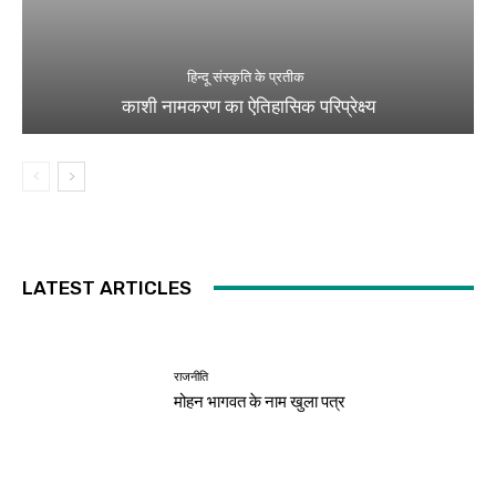
हिन्दू संस्कृति के प्रतीक
काशी नामकरण का ऐतिहासिक परिप्रेक्ष्य
LATEST ARTICLES
राजनीति
मोहन भागवत के नाम खुला पत्र