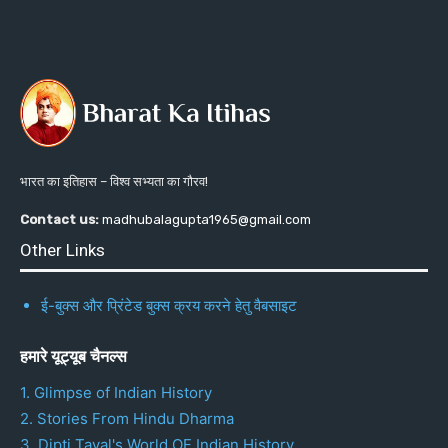
भारत का इतिहास – विश्व सभ्यता का गौरव!
Contact us:
madhubalagupta1965@gmail.com
Other Links
ई-बुक्स और प्रिंटेड बुक्स क्रय करने हेतु वैबसाइट
हमारे यूट्यूब चैनल्स
1. Glimpse of Indian History
2. Stories From Hindu Dharma
3. Dipti Tayal's World OF Indian History