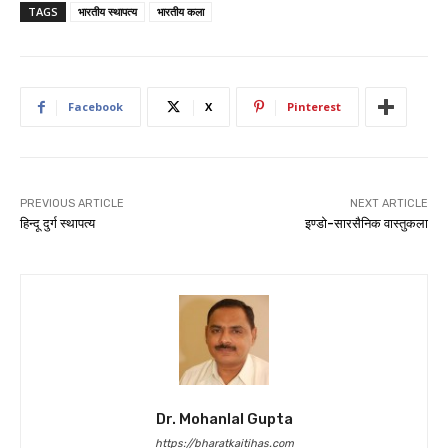
TAGS
भारतीय स्थापत्य
भारतीय कला
Facebook
X
Pinterest
PREVIOUS ARTICLE
NEXT ARTICLE
हिन्दू दुर्ग स्थापत्य
इण्डो-सारसैनिक वास्तुकला
Dr. Mohanlal Gupta
https://bharatkaitihas.com