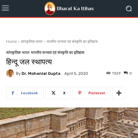
Home
सांस्कृतिक भारत
भारतीय सभ्यता एवं संस्कृति का इतिहास
सांस्कृतिक भारत
भारतीय सभ्यता एवं संस्कृति का इतिहास
हिन्दू जल स्थापत्य
By
Dr. Mohanlal Gupta
1329
0
April 5, 2020
Facebook
X
Pinterest