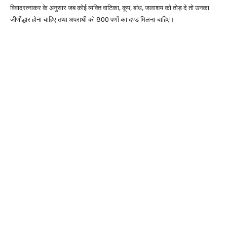
विवादरत्नाकर के अनुसार जब कोई व्यक्ति वाटिका, कूप, बांध, जलाशय को तोड़ दे तो उनका
जीर्णोद्धार होना चाहिए तथा अपराधी को 800 पणों का दण्ड मिलना चाहिए।