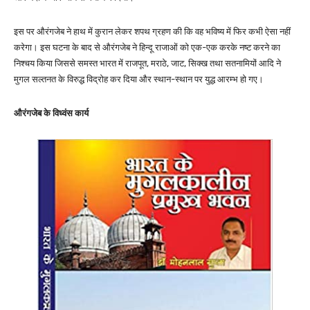
इस पर औरंगजेब ने हाथ में कुरान लेकर शपथ ग्रहण की कि वह भविष्य में फिर कभी ऐसा नहीं
करेगा। इस घटना के बाद से औरंगजेब ने हिन्दू राजाओं को एक-एक करके नष्ट करने का
निश्चय किया जिससे समस्त भारत में राजपूत, मराठे, जाट, सिक्ख तथा सतनामियों आदि ने
मुगल सल्तनत के विरुद्ध विद्रोह कर दिया और स्थान-स्थान पर युद्ध आरम्भ हो गए।
औरंगजेब के विध्वंस कार्य