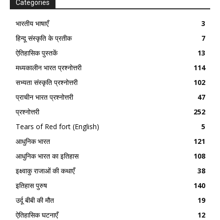
Categories
भारतीय भाषाएँ
3
हिन्दू संस्कृति के प्रतीक
7
ऐतिहासिक पुस्तकें
13
मध्यकालीन भारत प्रश्नोत्तरी
114
सभ्यता संस्कृति प्रश्नोत्तरी
102
प्राचीन भारत प्रश्नोत्तरी
47
प्रश्नोत्तरी
252
Tears of Red fort (English)
5
आधुनिक भारत
121
आधुनिक भारत का इतिहास
108
इक्ष्वाकु राजाओं की कथाएँ
38
इतिहास पुरुष
140
उर्दू बीबी की मौत
19
ऐतिहासिक घटनाएँ
12