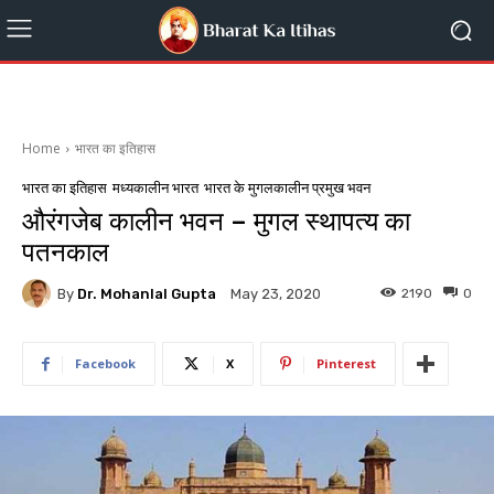
Home
भारत का इतिहास
भारत का इतिहास
मध्यकालीन भारत
भारत के मुगलकालीन प्रमुख भवन
औरंगजेब कालीन भवन – मुगल स्थापत्य का
पतनकाल
By
Dr. Mohanlal Gupta
2190
0
May 23, 2020
Facebook
X
Pinterest