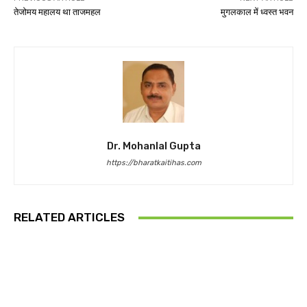
तेजोमय महालय था ताजमहल
मुगलकाल में ध्वस्त भवन
Dr. Mohanlal Gupta
https://bharatkaitihas.com
RELATED ARTICLES