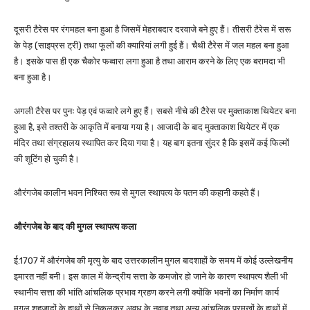
दूसरी टैरेस पर रंगमहल बना हुआ है जिसमें मेहराबदार दरवाजे बने हुए हैं। तीसरी टैरेस में सरू
के पेड़ (साइप्रस ट्री) तथा फूलों की क्यारियां लगी हुई हैं। चैथी टैरेस में जल महल बना हुआ
है। इसके पास ही एक चैकोर फव्वारा लगा हुआ है तथा आराम करने के लिए एक बरामदा भी
बना हुआ है।
अगली टैरेस पर पुनः पेड़ एवं फव्वारे लगे हुए हैं। सबसे नीचे की टैरेस पर मुक्ताकाश थियेटर बना
हुआ है, इसे तश्तरी के आकृति में बनाया गया है। आजादी के बाद मुक्ताकाश थियेटर में एक
मंदिर तथा संग्रहालय स्थापित कर दिया गया है। यह बाग इतना सुंदर है कि इसमें कई फिल्मों
की शूटिंग हो चुकी है।
औरंगजेब कालीन भवन निश्चित रूप से मुगल स्थापत्य के पतन की कहानी कहते हैं।
औरंगजेब के बाद की मुगल स्थापत्य कला
ई.1707 में औरंगजेब की मृत्यु के बाद उत्तरकालीन मुगल बादशाहों के समय में कोई उल्लेखनीय
इमारत नहीं बनी। इस काल में केन्द्रीय सत्ता के कमजोर हो जाने के कारण स्थापत्य शैली भी
स्थानीय सत्ता की भांति आंचलिक प्रभाव ग्रहण करने लगी क्योंकि भवनों का निर्माण कार्य
मुगल शहजादों के हाथों से निकलकर अवध के नवाब तथा अन्य आंचलिक प्रमुखों के हाथों में