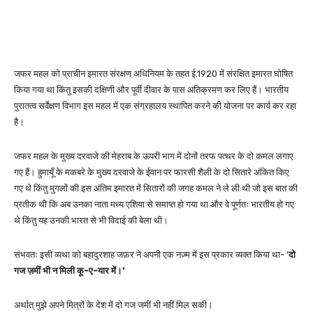
जफर महल को प्राचीन इमारत संरक्षण अधिनियम के तहत ई.1920 में संरक्षित इमारत घोषित
किया गया था किंतु इसकी दक्षिणी और पूर्वी दीवार के पास अतिक्रमण कर लिए हैं। भारतीय
पुरातत्व सर्वेक्षण विभाग इस महल में एक संग्रहालय स्थापित करने की योजना पर कार्य कर रहा
है।
जफर महल के मुख्य दरवाजे की मेहराब के ऊपरी भाग में दोनों तरफ पत्थर के दो कमल लगाए
गए हैं। हुमायूँ के मकबरे के मुख्य दरवाजे के ईवान पर फारसी शैली के दो सितारे अंकित किए
गए थे किंतु मुगलों की इस अंतिम इमारत में सितारों की जगह कमल ने ले ली थी जो इस बात की
प्रतीक थी कि अब उनका नाता मध्य एशिया से समाप्त हो गया था और वे पूर्णतः भारतीय हो गए
थे किंतु यह उनकी भारत से भी विदाई की बेला थी।
संभवतः इसी व्यथा को बहादुरशाह जफ़र ने अपनी एक नज़्म में इस प्रकार व्यक्त किया था- ‘
दो
गज ज़मीं भी न मिली कू-ए-यार में।’
अर्थात् मुझे अपने मित्रों के देश में दो गज जमीं भी नहीं मिल सकी।