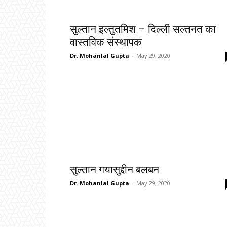
सुल्तान इल्तुतमिश – दिल्ली सल्तनत का
वास्तविक संस्थापक
Dr. Mohanlal Gupta
-
May 29, 2020
सुल्तान गयासुद्दीन बलबन
Dr. Mohanlal Gupta
-
May 29, 2020