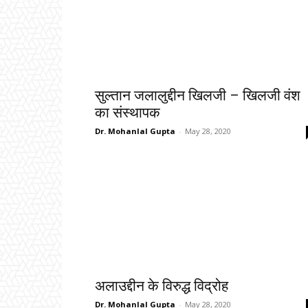
सुल्तान जलालुद्दीन खिलजी – खिलजी वंश
का संस्थापक
Dr. Mohanlal Gupta
-
May 28, 2020
अलाउद्दीन के विरुद्ध विद्रोह
Dr. Mohanlal Gupta
-
May 28, 2020