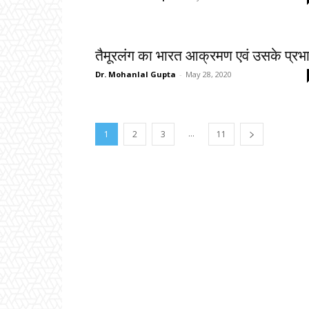
तैमूरलंग का भारत आक्रमण एवं उसके प्रभ
Dr. Mohanlal Gupta
-
May 28, 2020
...
1
2
3
11