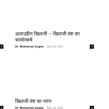
अलाउद्दीन खिलजी – खिलजी वंश का
चरमोत्कर्ष
Dr. Mohanlal Gupta
-
May 28, 2020
0
0
खिलजी वंश का पतन
Dr. Mohanlal Gupta
-
May 28, 2020
0
0