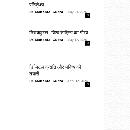
परिप्रेक्ष्य
Dr. Mohanlal Gupta
-
May 23, 2026
0
तिरुक्कुरल : विश्व साहित्य का गौरव
Dr. Mohanlal Gupta
-
May 12, 2026
0
डिजिटल क्रांति और भविष्य की
तैयारी
Dr. Mohanlal Gupta
-
April 12, 2026
0