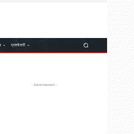
ख
प्रश्नोत्तरी
- Advertisement -