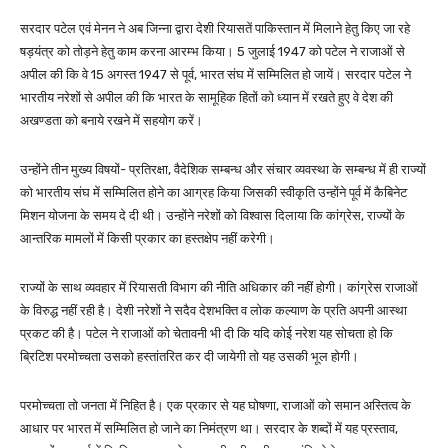
सरदार पटेल एवं मेनन ने अब जिन्ना द्वारा देशी रियासतें पाकिस्तान में मिलाने हेतु किए जा रहे
षड़यंत्र को तोड़ने हेतु काम करना आरम्भ किया। 5 जुलाई 1947 को पटेल ने राजाओं से
अपील की कि वे 15 अगस्त 1947 से पूर्व, भारत संघ में सम्मिलित हो जायें। सरदार पटेल ने
भारतीय नरेशों से अपील की कि भारत के सामूहिक हितों को ध्यान में रखते हुए वे देश की
अखण्डता को बनाये रखने में सहयोग करें।
उन्होंने तीन मुख्य विषयों- प्रतिरक्षा, वैदेशिक सम्बन्ध और संचार व्यवस्था के सम्बन्ध में ही राज्यों
को भारतीय संघ में सम्मिलित होने का आग्रह किया जिसकी स्वीकृति उन्होंने पूर्व में कैबिनेट
मिशन योजना के समय दे दी थी। उन्होंने नरेशों को विश्वास दिलाया कि कांग्रेस, राज्यों के
आन्तरिक मामलों में किसी प्रकार का हस्तक्षेप नहीं करेगी।
राज्यों के साथ व्यवहार में रियासती विभाग की नीति अधिकार की नहीं होगी। कांग्रेस राजाओं
के विरुद्ध नहीं रही है। देशी नरेशों ने सदैव देशभक्ति व लोक कल्याण के प्रति अपनी आस्था
प्रकट की है। पटेल ने राजाओं को चेतावनी भी दी कि यदि कोई नरेश यह सोचता हो कि
ब्रिटिश परमोच्चता उसको हस्तांतरित कर दी जायेगी तो यह उसकी भूल होगी।
परमोच्चता तो जनता में निहित है। एक प्रकार से यह घोषणा, राजाओं को समान अस्तित्व के
आधार पर भारत में सम्मिलित हो जाने का निमंत्रण था। सरदार के शब्दों में यह प्रस्ताव,