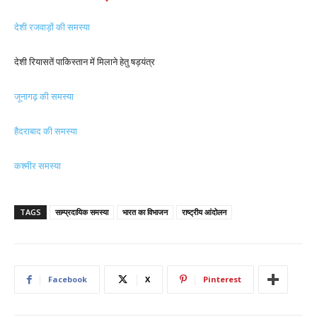
देशी रजवाड़ों की समस्या
देशी रियासतें पाकिस्तान में मिलाने हेतु षड़यंत्र
जूनागढ़ की समस्या
हैदराबाद की समस्या
कश्मीर समस्या
TAGS
साम्प्रदायिक समस्या
भारत का विभाजन
राष्ट्रीय आंदोलन
Facebook
X
Pinterest