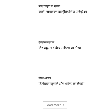
हिन्दू संस्कृति के प्रतीक
काशी नामकरण का ऐतिहासिक परिप्रेक्ष्य
ऐतिहासिक पुस्तकें
तिरुक्कुरल : विश्व साहित्य का गौरव
विविध आलेख
डिजिटल क्रांति और भविष्य की तैयारी
Load more