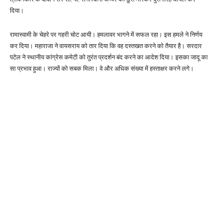
दिया।
रामास्वामी के चेहरे पर गहरी चोट आयी। हमलावर भागने में सफल रहा। इस हमले ने निर्णय
कर दिया। महाराजा ने वायसराय को तार दिया कि वह दस्तखत करने को तैयार है। सरदार
पटेल ने स्थानीय कांग्रेस कमेटी को तुरंत प्रदर्शन बंद करने का आदेश दिया। इसका जादू का
सा प्रभाव हुआ। राज्यों को सबक मिला। वे और अधिक संख्या में हस्ताक्षर करने लगे।