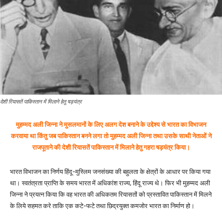
देशी रियासतें पाकिस्तान में मिलाने हेतु षड़यंत्र
मुहम्मद अली जिन्ना ने मुसलमानों के लिए अलग देश बनाने के उद्देश्य से भारत का विभाजन
करवाया था किंतु जब पाकिस्तान बनने लगा तो मुहम्मद अली जिन्ना तथा उसके साथी नेताओं ने
राजपूताने की देशी रियासतें पाकिस्तान में मिलाने हेतु गहरा षड़यंत्र किया।
भारत विभाजन का निर्णय हिंदू-मुस्लिम जनसंख्या की बहुलता के क्षेत्रों के आधार पर किया गया
था। स्वतंत्रता प्राप्ति के समय भारत में अधिकांश राज्य, हिंदू राज्य थे। फिर भी मुहम्मद अली
जिन्ना ने प्रयत्न किया कि वह भारत की अधिकतम रियासतों को प्रस्तावित पाकिस्तान में मिलने
के लिये सहमत करे ताकि एक कटे-फटे तथा छिद्रयुक्त कमजोर भारत का निर्माण हो।