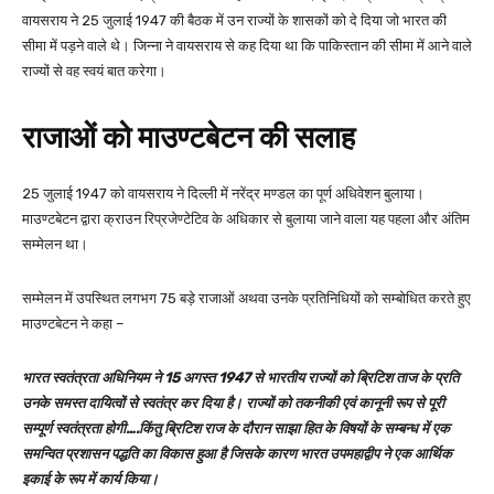
वायसराय ने 25 जुलाई 1947 की बैठक में उन राज्यों के शासकों को दे दिया जो भारत की
सीमा में पड़ने वाले थे। जिन्ना ने वायसराय से कह दिया था कि पाकिस्तान की सीमा में आने वाले
राज्यों से वह स्वयं बात करेगा।
राजाओं को माउण्टबेटन की सलाह
25 जुलाई 1947 को वायसराय ने दिल्ली में नरेंद्र मण्डल का पूर्ण अधिवेशन बुलाया।
माउण्टबेटन द्वारा क्राउन रिप्रजेण्टेटिव के अधिकार से बुलाया जाने वाला यह पहला और अंतिम
सम्मेलन था।
सम्मेलन में उपस्थित लगभग 75 बड़े राजाओं अथवा उनके प्रतिनिधियों को सम्बोधित करते हुए
माउण्टबेटन ने कहा –
भारत स्वतंत्रता अधिनियम ने 15 अगस्त 1947 से भारतीय राज्यों को ब्रिटिश ताज के प्रति
उनके समस्त दायित्वों से स्वतंत्र कर दिया है। राज्यों को तकनीकी एवं कानूनी रूप से पूरी
सम्पूर्ण स्वतंत्रता होगी….किंतु ब्रिटिश राज के दौरान साझा हित के विषयों के सम्बन्ध में एक
समन्वित प्रशासन पद्धति का विकास हुआ है जिसके कारण भारत उपमहाद्वीप ने एक आर्थिक
इकाई के रूप में कार्य किया।