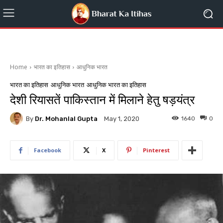
Home
भारत का इतिहास
आधुनिक भारत
भारत का इतिहास
आधुनिक भारत
आधुनिक भारत का इतिहास
देशी रियासतें पाकिस्तान में मिलाने हेतु षड़यंत्र
By
Dr. Mohanlal Gupta
1640
0
May 1, 2020
Facebook
X
Pinterest