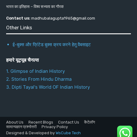
भारत का इतिहास – विश्व सभ्यता का गौरव!
Contact us:
madhubalagupta1965@gmail.com
Other Links
ई-बुक्स और प्रिंटेड बुक्स क्रय करने हेतु वैबसाइट
हमारे यूट्यूब चैनल्स
1. Glimpse of Indian History
2. Stories From Hindu Dharma
3. Dipti Tayal's World OF Indian History
About Us
Recent Blogs
Contact Us
कैटेलॉग
सामान्यज्ञान प्रश्नोत्तरी
Privacy Policy
Designed & Developed by
WsCube Tech