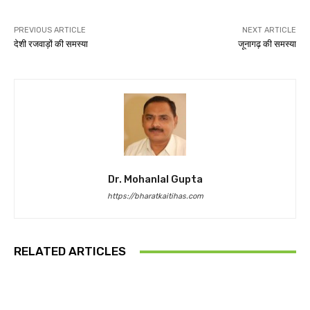
PREVIOUS ARTICLE
NEXT ARTICLE
देशी रजवाड़ों की समस्या
जूनागढ़ की समस्या
Dr. Mohanlal Gupta
https://bharatkaitihas.com
RELATED ARTICLES