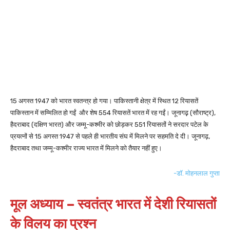
15 अगस्त 1947 को भारत स्वतन्त्र हो गया। पाकिस्तानी क्षेत्र में स्थित 12 रियासतें
पाकिस्तान में सम्मिलित हो गईं और शेष 554 रियासतें भारत में रह गईं। जूनागढ़़ (सौराष्ट्र),
हैदराबाद (दक्षिण भारत) और जम्मू-कश्मीर को छोड़कर 551 रियासतों ने सरदार पटेल के
प्रयत्नों से 15 अगस्त 1947 से पहले ही भारतीय संघ में मिलने पर सहमति दे दी। जूनागढ़,
हैदराबाद तथा जम्मू-कश्मीर राज्य भारत में मिलने को तैयार नहीं हुए।
-डॉ. मोहनलाल गुप्ता
मूल अध्याय – स्वतंत्र भारत में देशी रियासतों
के विलय का प्रश्न