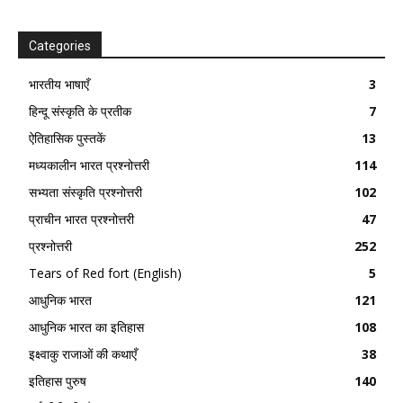
Categories
भारतीय भाषाएँ
3
हिन्दू संस्कृति के प्रतीक
7
ऐतिहासिक पुस्तकें
13
मध्यकालीन भारत प्रश्नोत्तरी
114
सभ्यता संस्कृति प्रश्नोत्तरी
102
प्राचीन भारत प्रश्नोत्तरी
47
प्रश्नोत्तरी
252
Tears of Red fort (English)
5
आधुनिक भारत
121
आधुनिक भारत का इतिहास
108
इक्ष्वाकु राजाओं की कथाएँ
38
इतिहास पुरुष
140