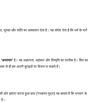
ति, सुरक्षा और शांति का आश्वासन देता है। यह संदेश देता है कि धर्म के मार्ग
म
‘
अपस्मार’
है। यह अज्ञानता, अहंकार और विस्मृति का प्रतीक है। शिव का
्यम से ही हम अपनी बुराइयों पर विजय पा सकते हैं।
नकी ओर इशारा करता हुआ हाथ (गजहस्त मुद्रा) यह बताता है कि भगवान के
व है।