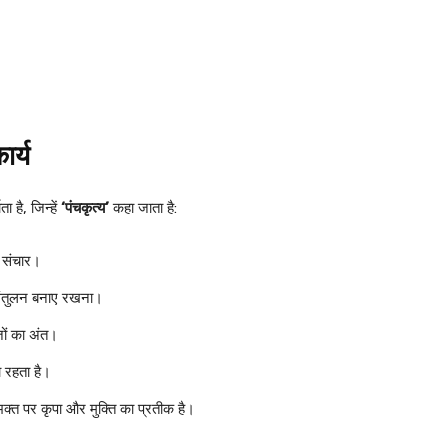
ार्य
ा है, जिन्हें
‘
पंचकृत्य’
कहा जाता है:
ा संचार।
 संतुलन बनाए रखना।
जों का अंत।
 रहता है।
क्त पर कृपा और मुक्ति का प्रतीक है।