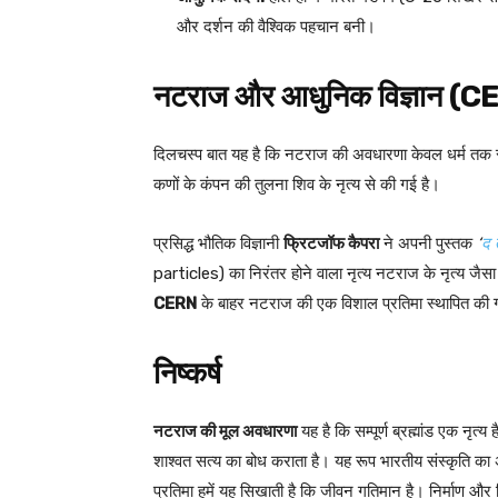
और दर्शन की वैश्विक पहचान बनी।
नटराज और आधुनिक विज्ञान (CE
दिलचस्प बात यह है कि नटराज की अवधारणा केवल धर्म तक 
कणों के कंपन की तुलना शिव के नृत्य से की गई है।
प्रसिद्ध भौतिक विज्ञानी
फ्रिटजॉफ कैपरा
ने अपनी पुस्तक
‘
द 
particles) का निरंतर होने वाला नृत्य नटराज के नृत्य जैसा
CERN
के बाहर नटराज की एक विशाल प्रतिमा स्थापित की 
निष्कर्ष
नटराज की मूल अवधारणा
यह है कि सम्पूर्ण ब्रह्मांड एक नृत्
शाश्वत सत्य का बोध कराता है। यह रूप भारतीय संस्कृति का
प्रतिमा हमें यह सिखाती है कि जीवन गतिमान है। निर्माण और