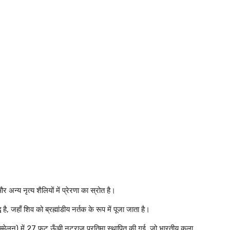
्य नृत्य शैलियों में प्रेरणा का स्रोत है।
ै, जहाँ शिव को ब्रह्मांडीय नर्तक के रूप में पूजा जाता है।
्मेलन) में 27 फुट ऊँची नटराज प्रतिमा स्थापित की गई, जो भारतीय कला