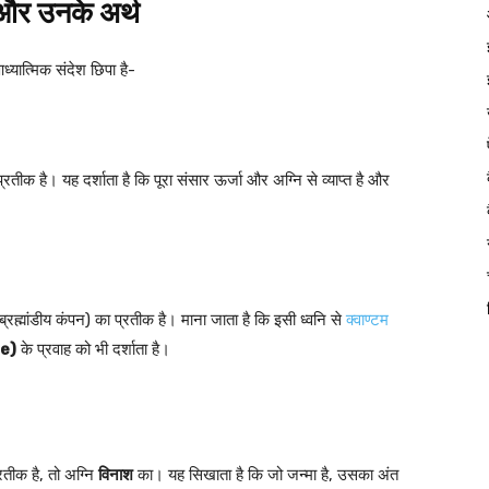
 और उनके अर्थ
्यात्मिक संदेश छिपा है-
्रतीक है। यह दर्शाता है कि पूरा संसार ऊर्जा और अग्नि से व्याप्त है और
ब्रह्मांडीय कंपन) का प्रतीक है। माना जाता है कि इसी ध्वनि से
क्वाण्टम
e)
के प्रवाह को भी दर्शाता है।
्रतीक है, तो अग्नि
विनाश
का। यह सिखाता है कि जो जन्मा है, उसका अंत