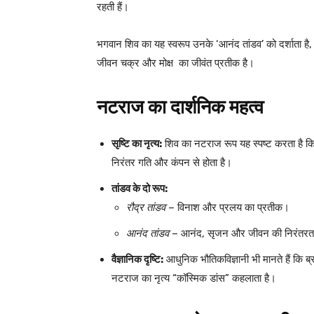
रहती हैं।
भगवान शिव का यह स्वरूप उनके ‘आनंद तांडव’ को दर्शाता है, ज
जीवन चक्र और मोक्ष का जीवंत प्रतीक है।
नटराज का दार्शनिक महत्व
सृष्टि का नृत्य:
शिव का नटराज रूप यह स्पष्ट करता है कि 
निरंतर गति और कंपन से होता है।
तांडव के दो रूप:
रौद्र तांडव
– विनाश और प्रलय का प्रतीक।
आनंद तांडव
– आनंद, सृजन और जीवन की निरंतरता
वैज्ञानिक दृष्टि:
आधुनिक भौतिकविज्ञानी भी मानते हैं कि ब्
नटराज का नृत्य “कॉस्मिक डांस” कहलाता है।