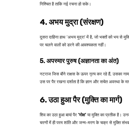
निश्चित है ताकि नई रचना हो सके।
4. अभय मुद्रा (संरक्षण)
दूसरा दाहिना हाथ ‘अभय मुद्रा’ में है, जो भक्तों को भय से मुक्
पर चलने वालों को डरने की आवश्यकता नहीं।
5. अपस्मार पुरुष (अज्ञानता का अंत)
नटराज जिस बौने राक्षस के ऊपर नृत्य कर रहे हैं, उसका ना
उस पर पैर रखना दर्शाता है कि ज्ञान और सचेत अवस्था के माध
6. उठा हुआ पैर (मुक्ति का मार्ग)
शिव का उठा हुआ बायां पैर
‘
मोक्ष’
या मुक्ति का प्रतीक है। उ
चरणों में ही परम शांति और जन्म-मरण के चक्र से मुक्ति संभ