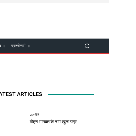
ख
प्रश्नोत्तरी
ATEST ARTICLES
राजनीति
मोहन भागवत के नाम खुला पत्र