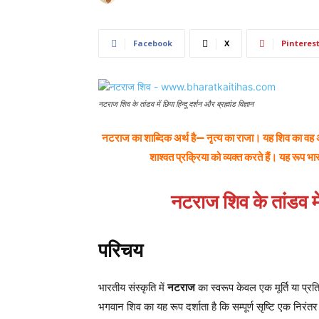
Facebook
X
Pinteres
नटराज शिव के तांडव में छिपा हिन्दू दर्शन और ब्रह्मांड विज्ञान
नटराज का शाब्दिक अर्थ है— नृत्य का राजा। यह शिव का वह अद्व
शाश्वत प्रक्रिया को व्यक्त करते हैं। यह रूप भा
नटराज शिव के तांडव में
परिचय
भारतीय संस्कृति में
नटराज
का स्वरूप केवल एक मूर्ति या प्रति
भगवान शिव का यह रूप दर्शाता है कि सम्पूर्ण सृष्टि एक निरं