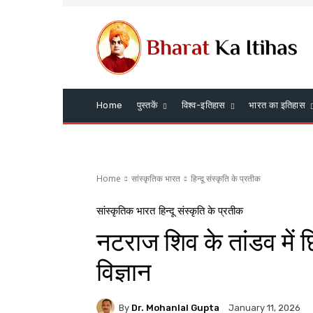
Home
पुस्तकें
विश्व-इतिहास
भारत का इतिहास
Home
सांस्कृतिक भारत
हिन्दू संस्कृति के प्रतीक
सांस्कृतिक भारत
हिन्दू संस्कृति के प्रतीक
नटराज शिव के तांडव में छि
विज्ञान
By
Dr. Mohanlal Gupta
January 11, 2026