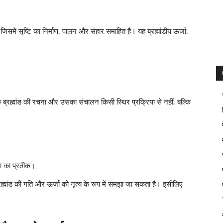
िसमें सृष्टि का निर्माण, पालन और संहार समाहित है। यह ब्रह्मांडीय ऊर्जा,
ब्रह्मांड की रचना और उसका संचालन किसी स्थिर प्रक्रिया से नहीं, बल्कि
 का प्रतीक।
रह्मांड की गति और ऊर्जा को नृत्य के रूप में समझा जा सकता है। इसीलिए