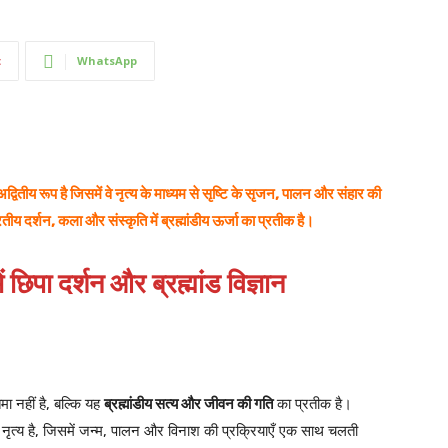
t
WhatsApp
ितीय रूप है जिसमें वे नृत्य के माध्यम से सृष्टि के सृजन, पालन और संहार की
रतीय दर्शन, कला और संस्कृति में ब्रह्मांडीय ऊर्जा का प्रतीक है।
 छिपा दर्शन और ब्रह्मांड विज्ञान
मा नहीं है, बल्कि यह
ब्रह्मांडीय सत्य और जीवन की गति
का प्रतीक है।
तर नृत्य है, जिसमें जन्म, पालन और विनाश की प्रक्रियाएँ एक साथ चलती