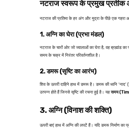
नटराज स्वरूप के प्रमुख प्रतीक
नटराज की प्रतिमा के हर अंग और मुद्रा के पीछे एक गहरा आध
1. अग्नि का घेरा (प्रभा मंडल)
नटराज के चारों ओर जो ज्वालाओं का घेरा है, वह ब्रह्मांड का प
समय के चक्र में निरंतर परिवर्तनशील है।
2. डमरू (सृष्टि का आरंभ)
शिव के ऊपरी दाहिने हाथ में डमरू है। डमरू की ध्वनि ‘नाद’ (
उत्पन्न होते हैं जिनसे सृष्टि की रचना हुई है। यह
समय (Tim
3. अग्नि (विनाश की शक्ति)
ऊपरी बाएं हाथ में अग्नि की लपटें हैं। यदि डमरू निर्माण का प