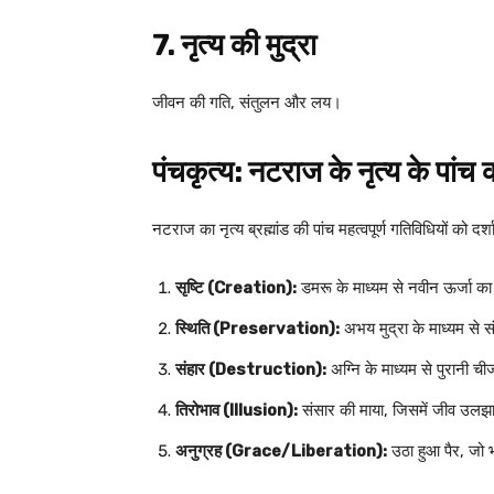
7. नृत्य की मुद्रा
जीवन की गति, संतुलन और लय।
पंचकृत्य: नटराज के नृत्य के पांच क
नटराज का नृत्य ब्रह्मांड की पांच महत्वपूर्ण गतिविधियों को दर्शात
सृष्टि (Creation):
डमरू के माध्यम से नवीन ऊर्जा क
स्थिति (Preservation):
अभय मुद्रा के माध्यम से
संहार (Destruction):
अग्नि के माध्यम से पुरानी ची
तिरोभाव (Illusion):
संसार की माया, जिसमें जीव उलझा
अनुग्रह (Grace/Liberation):
उठा हुआ पैर, जो भ