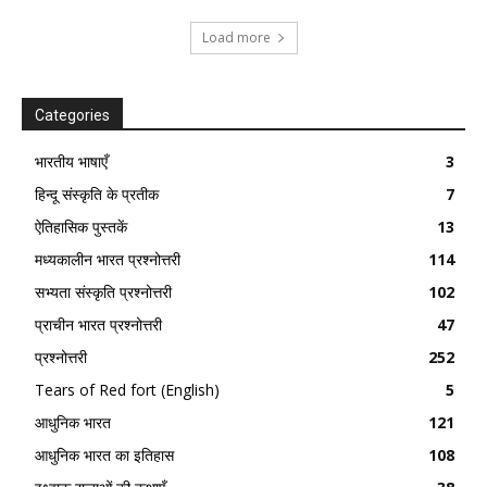
Load more
Categories
भारतीय भाषाएँ
3
हिन्दू संस्कृति के प्रतीक
7
ऐतिहासिक पुस्तकें
13
मध्यकालीन भारत प्रश्नोत्तरी
114
सभ्यता संस्कृति प्रश्नोत्तरी
102
प्राचीन भारत प्रश्नोत्तरी
47
प्रश्नोत्तरी
252
Tears of Red fort (English)
5
आधुनिक भारत
121
आधुनिक भारत का इतिहास
108