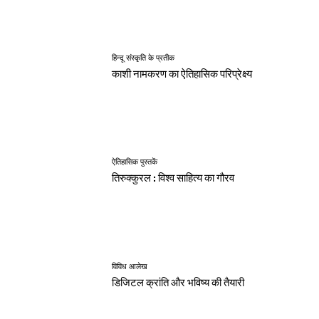
हिन्दू संस्कृति के प्रतीक
काशी नामकरण का ऐतिहासिक परिप्रेक्ष्य
ऐतिहासिक पुस्तकें
तिरुक्कुरल : विश्व साहित्य का गौरव
विविध आलेख
डिजिटल क्रांति और भविष्य की तैयारी