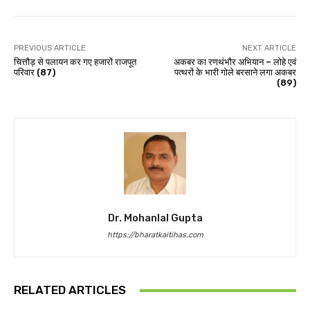
PREVIOUS ARTICLE
NEXT ARTICLE
चित्तौड़ से पलायन कर गए हजारों राजपूत
अकबर का रणथंभौर अभियान – लोहे एवं
परिवार (87)
पत्थरों के भारी गोले बरसाने लगा अकबर
(89)
Dr. Mohanlal Gupta
https://bharatkaitihas.com
RELATED ARTICLES