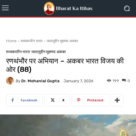
Home
मध्यकालीन भारत
जलालुद्दीन मुहम्मद अकबर
मध्यकालीन भारत
जलालुद्दीन मुहम्मद अकबर
रणथंभौर पर अभियान – अकबर भारत विजय की
ओर (88)
By
Dr. Mohanlal Gupta
199
0
January 7, 2026
Facebook
X
Pinterest