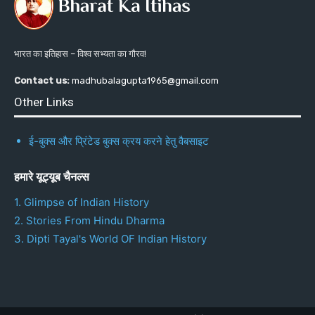
भारत का इतिहास – विश्व सभ्यता का गौरव!
Contact us:
madhubalagupta1965@gmail.com
Other Links
ई-बुक्स और प्रिंटेड बुक्स क्रय करने हेतु वैबसाइट
हमारे यूट्यूब चैनल्स
1. Glimpse of Indian History
2. Stories From Hindu Dharma
3. Dipti Tayal's World OF Indian History