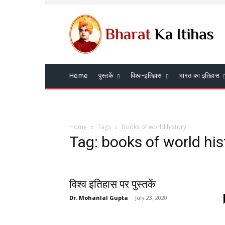
Home
पुस्तकें
विश्व-इतिहास
भारत का इतिहास
Home
Tags
Books of world history
Tag: books of world his
विश्व इतिहास पर पुस्तकें
Dr. Mohanlal Gupta
-
July 23, 2020