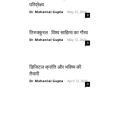
परिप्रेक्ष्य
Dr. Mohanlal Gupta
-
May 23, 2026
0
तिरुक्कुरल : विश्व साहित्य का गौरव
Dr. Mohanlal Gupta
-
May 12, 2026
0
डिजिटल क्रांति और भविष्य की
तैयारी
Dr. Mohanlal Gupta
-
April 12, 2026
0