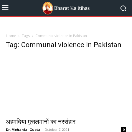
Home
Tags
Communal violence in Pakistan
Tag: Communal violence in Pakistan
अहमदिया मुसलमानों का नरसंहार
Dr. Mohanlal Gupta
-
October 7, 2021
0