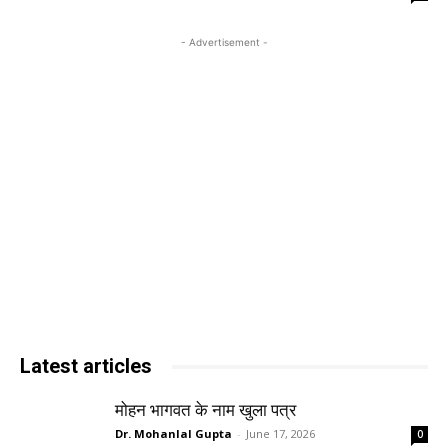
- Advertisement -
Latest articles
मोहन भागवत के नाम खुला पत्र
Dr. Mohanlal Gupta
-
June 17, 2026
0