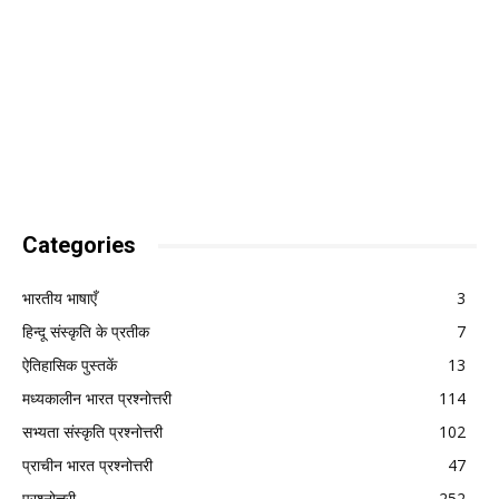
Categories
भारतीय भाषाएँ
3
हिन्दू संस्कृति के प्रतीक
7
ऐतिहासिक पुस्तकें
13
मध्यकालीन भारत प्रश्नोत्तरी
114
सभ्यता संस्कृति प्रश्नोत्तरी
102
प्राचीन भारत प्रश्नोत्तरी
47
प्रश्नोत्तरी
252