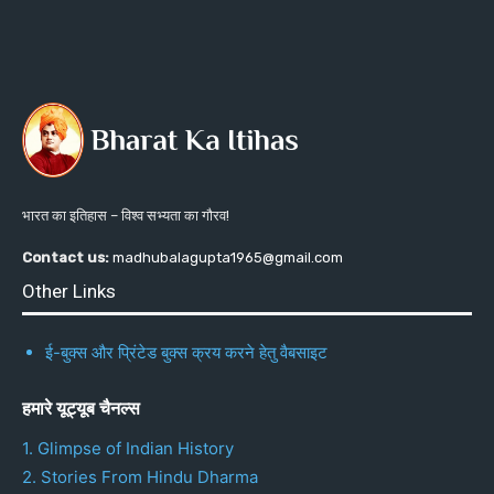
भारत का इतिहास – विश्व सभ्यता का गौरव!
Contact us:
madhubalagupta1965@gmail.com
Other Links
ई-बुक्स और प्रिंटेड बुक्स क्रय करने हेतु वैबसाइट
हमारे यूट्यूब चैनल्स
1. Glimpse of Indian History
2. Stories From Hindu Dharma