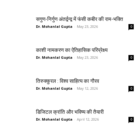
सगुण-निर्गुण अंतर्द्वन्द्व में फंसी कबीर की राम-भक्ति
Dr. Mohanlal Gupta
-
May 23, 2026
0
काशी नामकरण का ऐतिहासिक परिप्रेक्ष्य
Dr. Mohanlal Gupta
-
May 23, 2026
0
तिरुक्कुरल : विश्व साहित्य का गौरव
Dr. Mohanlal Gupta
-
May 12, 2026
0
डिजिटल क्रांति और भविष्य की तैयारी
Dr. Mohanlal Gupta
-
April 12, 2026
0