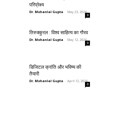
परिप्रेक्ष्य
Dr. Mohanlal Gupta
-
May 23, 2026
0
तिरुक्कुरल : विश्व साहित्य का गौरव
Dr. Mohanlal Gupta
-
May 12, 2026
0
डिजिटल क्रांति और भविष्य की
तैयारी
Dr. Mohanlal Gupta
-
April 12, 2026
0