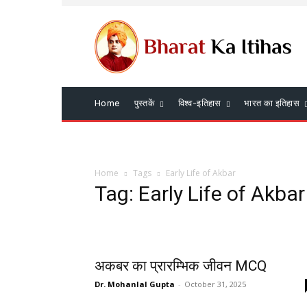
Home
पुस्तकें
विश्व-इतिहास
भारत का इतिहास
Home
Tags
Early Life of Akbar
Tag: Early Life of Akbar
अकबर का प्रारम्भिक जीवन MCQ
Dr. Mohanlal Gupta
-
October 31, 2025