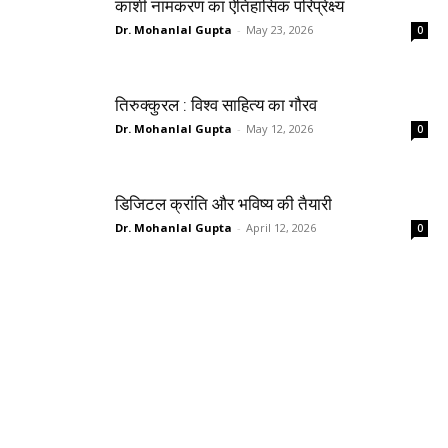
काशी नामकरण का ऐतिहासिक परिप्रेक्ष्य
Dr. Mohanlal Gupta
-
May 23, 2026
0
तिरुक्कुरल : विश्व साहित्य का गौरव
Dr. Mohanlal Gupta
-
May 12, 2026
0
डिजिटल क्रांति और भविष्य की तैयारी
Dr. Mohanlal Gupta
-
April 12, 2026
0