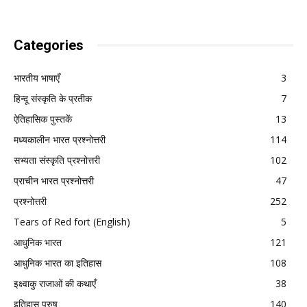
Categories
भारतीय भाषाएँ
3
हिन्दू संस्कृति के प्रतीक
7
ऐतिहासिक पुस्तकें
13
मध्यकालीन भारत प्रश्नोत्तरी
114
सभ्यता संस्कृति प्रश्नोत्तरी
102
प्राचीन भारत प्रश्नोत्तरी
47
प्रश्नोत्तरी
252
Tears of Red fort (English)
5
आधुनिक भारत
121
आधुनिक भारत का इतिहास
108
इक्ष्वाकु राजाओं की कथाएँ
38
इतिहास पुरुष
140