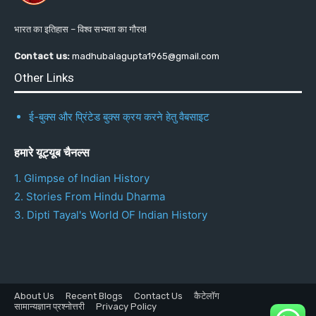
भारत का इतिहास – विश्व सभ्यता का गौरव!
Contact us:
madhubalagupta1965@gmail.com
Other Links
ई-बुक्स और प्रिंटेड बुक्स क्रय करने हेतु वैबसाइट
हमारे यूट्यूब चैनल्स
1. Glimpse of Indian History
2. Stories From Hindu Dharma
3. Dipti Tayal's World OF Indian History
About Us
Recent Blogs
Contact Us
कैटेलॉग
सामान्यज्ञान प्रश्नोत्तरी
Privacy Policy