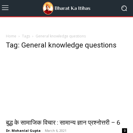
Home
Tags
General knowledge questions
Tag: General knowledge questions
बुद्ध के सामाजिक विचार : सामान्य ज्ञान प्रश्नोत्तरी – 6
Dr. Mohanlal Gupta
-
March 6, 2021
0