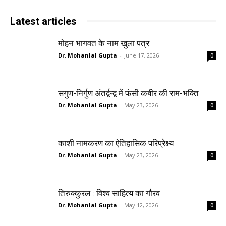
Latest articles
मोहन भागवत के नाम खुला पत्र
Dr. Mohanlal Gupta
-
June 17, 2026
0
सगुण-निर्गुण अंतर्द्वन्द्व में फंसी कबीर की राम-भक्ति
Dr. Mohanlal Gupta
-
May 23, 2026
0
काशी नामकरण का ऐतिहासिक परिप्रेक्ष्य
Dr. Mohanlal Gupta
-
May 23, 2026
0
तिरुक्कुरल : विश्व साहित्य का गौरव
Dr. Mohanlal Gupta
-
May 12, 2026
0