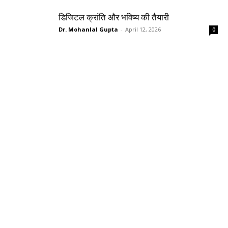
डिजिटल क्रांति और भविष्य की तैयारी
Dr. Mohanlal Gupta
-
April 12, 2026
0