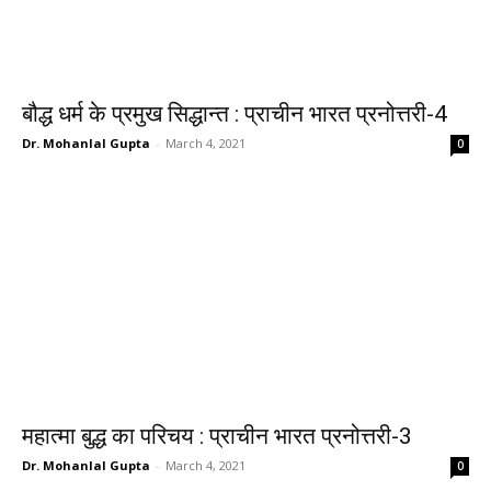
बौद्ध धर्म के प्रमुख सिद्धान्त : प्राचीन भारत प्रनोत्तरी-4
Dr. Mohanlal Gupta
-
March 4, 2021
0
महात्मा बुद्ध का परिचय : प्राचीन भारत प्रनोत्तरी-3
Dr. Mohanlal Gupta
-
March 4, 2021
0