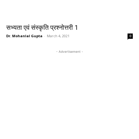
सभ्यता एवं संस्कृति प्रश्नोत्तरी 1
Dr. Mohanlal Gupta
-
March 4, 2021
0
- Advertisement -