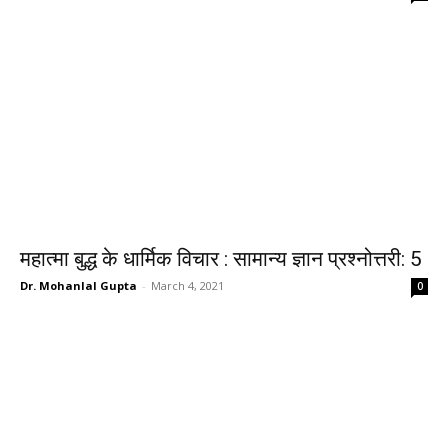
महात्मा बुद्ध के धार्मिक विचार : सामान्य ज्ञान प्रश्नोत्तरी: 5
Dr. Mohanlal Gupta
-
March 4, 2021
0