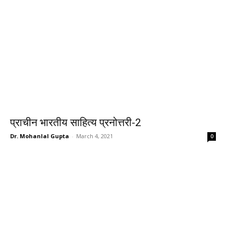
प्राचीन भारतीय साहित्य प्रनोत्तरी-2
Dr. Mohanlal Gupta
-
March 4, 2021
0