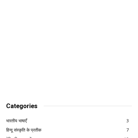
Categories
भारतीय भाषाएँ
3
हिन्दू संस्कृति के प्रतीक
7