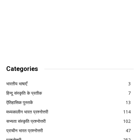
Categories
भारतीय भाषाएँ
3
हिन्दू संस्कृति के प्रतीक
7
ऐतिहासिक पुस्तकें
13
मध्यकालीन भारत प्रश्नोत्तरी
114
सभ्यता संस्कृति प्रश्नोत्तरी
102
प्राचीन भारत प्रश्नोत्तरी
47
प्रश्नोत्तरी
252