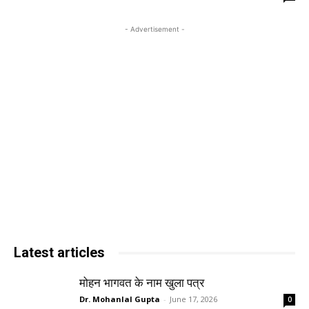
- Advertisement -
Latest articles
मोहन भागवत के नाम खुला पत्र
Dr. Mohanlal Gupta
-
June 17, 2026
0