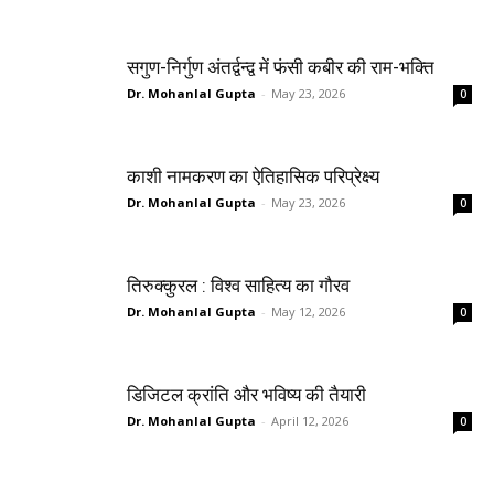
सगुण-निर्गुण अंतर्द्वन्द्व में फंसी कबीर की राम-भक्ति
Dr. Mohanlal Gupta
-
May 23, 2026
0
काशी नामकरण का ऐतिहासिक परिप्रेक्ष्य
Dr. Mohanlal Gupta
-
May 23, 2026
0
तिरुक्कुरल : विश्व साहित्य का गौरव
Dr. Mohanlal Gupta
-
May 12, 2026
0
डिजिटल क्रांति और भविष्य की तैयारी
Dr. Mohanlal Gupta
-
April 12, 2026
0