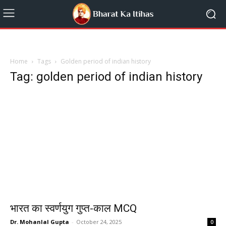
Home
Tags
Golden period of indian history
Tag: golden period of indian history
भारत का स्वर्णयुग गुप्त-काल MCQ
Dr. Mohanlal Gupta
-
October 24, 2025
0