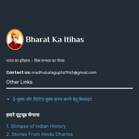
भारत का इतिहास – विश्व सभ्यता का गौरव!
Contact us:
madhubalagupta1965@gmail.com
Other Links
ई-बुक्स और प्रिंटेड बुक्स क्रय करने हेतु वैबसाइट
हमारे यूट्यूब चैनल्स
1. Glimpse of Indian History
2. Stories From Hindu Dharma