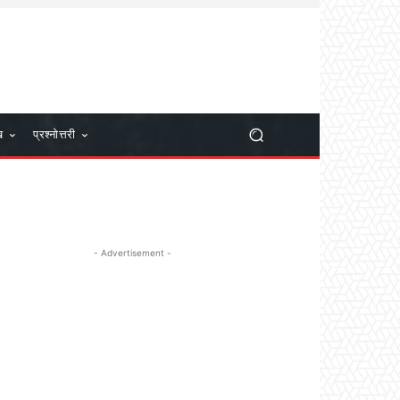
ख
प्रश्नोत्तरी
- Advertisement -