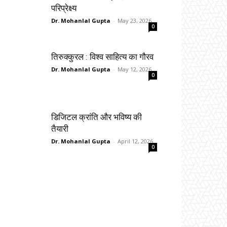
परिप्रेक्ष्य
Dr. Mohanlal Gupta
-
May 23, 2026
0
तिरुक्कुरल : विश्व साहित्य का गौरव
Dr. Mohanlal Gupta
-
May 12, 2026
0
डिजिटल क्रांति और भविष्य की
तैयारी
Dr. Mohanlal Gupta
-
April 12, 2026
0