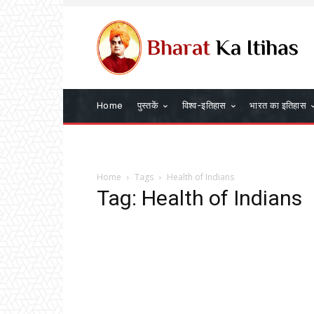
Home
पुस्तकें
विश्व-इतिहास
भारत का इतिहास
Home
Tags
Health of Indians
Tag: Health of Indians