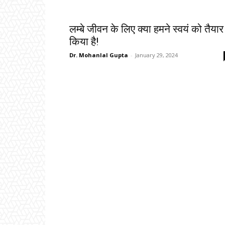
लम्बे जीवन के लिए क्या हमने स्वयं को तैयार
किया है!
Dr. Mohanlal Gupta
-
January 29, 2024