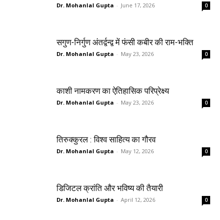
Dr. Mohanlal Gupta
-
June 17, 2026
0
सगुण-निर्गुण अंतर्द्वन्द्व में फंसी कबीर की राम-भक्ति
Dr. Mohanlal Gupta
-
May 23, 2026
0
काशी नामकरण का ऐतिहासिक परिप्रेक्ष्य
Dr. Mohanlal Gupta
-
May 23, 2026
0
तिरुक्कुरल : विश्व साहित्य का गौरव
Dr. Mohanlal Gupta
-
May 12, 2026
0
डिजिटल क्रांति और भविष्य की तैयारी
Dr. Mohanlal Gupta
-
April 12, 2026
0