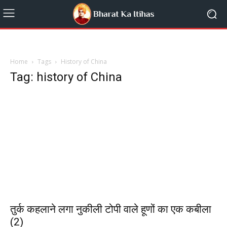
Home
Tags
History of China
Tag: history of China
तुर्क कहलाने लगा नुकीली टोपी वाले हूणों का एक कबीला
(2)