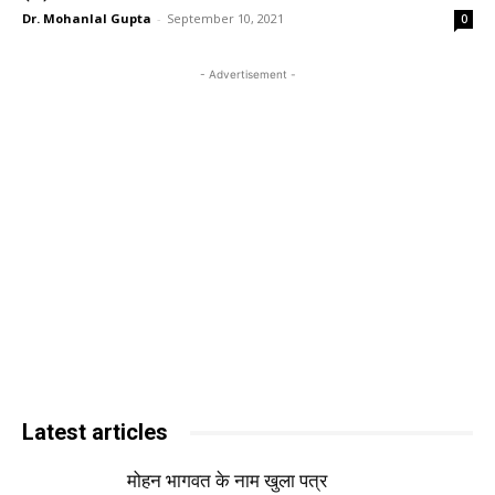
Dr. Mohanlal Gupta
-
September 10, 2021
0
- Advertisement -
Latest articles
मोहन भागवत के नाम खुला पत्र