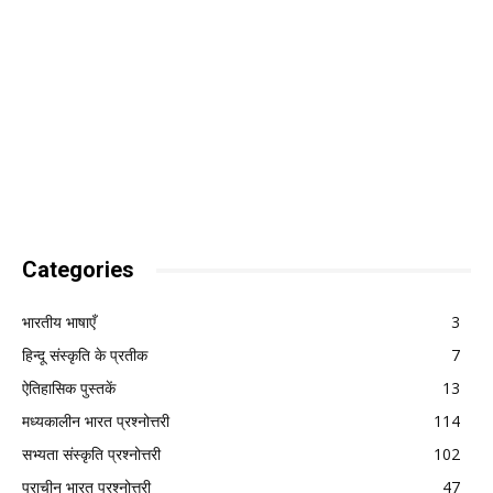
Categories
भारतीय भाषाएँ
3
हिन्दू संस्कृति के प्रतीक
7
ऐतिहासिक पुस्तकें
13
मध्यकालीन भारत प्रश्नोत्तरी
114
सभ्यता संस्कृति प्रश्नोत्तरी
102
प्राचीन भारत प्रश्नोत्तरी
47