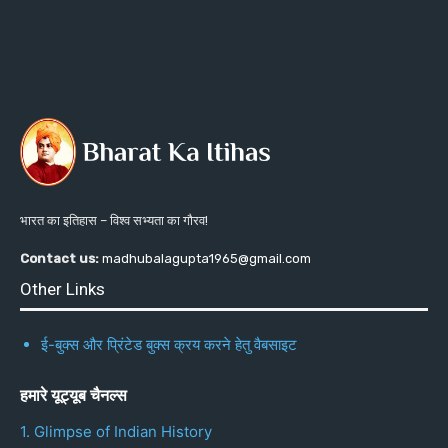
भारत का इतिहास – विश्व सभ्यता का गौरव!
Contact us:
madhubalagupta1965@gmail.com
Other Links
ई-बुक्स और प्रिंटेड बुक्स क्रय करने हेतु वैबसाइट
हमारे यूट्यूब चैनल्स
1. Glimpse of Indian History