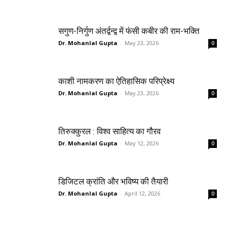
सगुण-निर्गुण अंतर्द्वन्द्व में फंसी कबीर की राम-भक्ति
Dr. Mohanlal Gupta
-
May 23, 2026
0
काशी नामकरण का ऐतिहासिक परिप्रेक्ष्य
Dr. Mohanlal Gupta
-
May 23, 2026
0
तिरुक्कुरल : विश्व साहित्य का गौरव
Dr. Mohanlal Gupta
-
May 12, 2026
0
डिजिटल क्रांति और भविष्य की तैयारी
Dr. Mohanlal Gupta
-
April 12, 2026
0