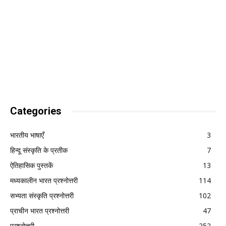
Categories
भारतीय भाषाएँ
3
हिन्दू संस्कृति के प्रतीक
7
ऐतिहासिक पुस्तकें
13
मध्यकालीन भारत प्रश्नोत्तरी
114
सभ्यता संस्कृति प्रश्नोत्तरी
102
प्राचीन भारत प्रश्नोत्तरी
47
प्रश्नोत्तरी
252