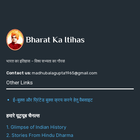
भारत का इतिहास – विश्व सभ्यता का गौरव!
Contact us:
madhubalagupta1965@gmail.com
Other Links
ई-बुक्स और प्रिंटेड बुक्स क्रय करने हेतु वैबसाइट
हमारे यूट्यूब चैनल्स
1. Glimpse of Indian History
2. Stories From Hindu Dharma