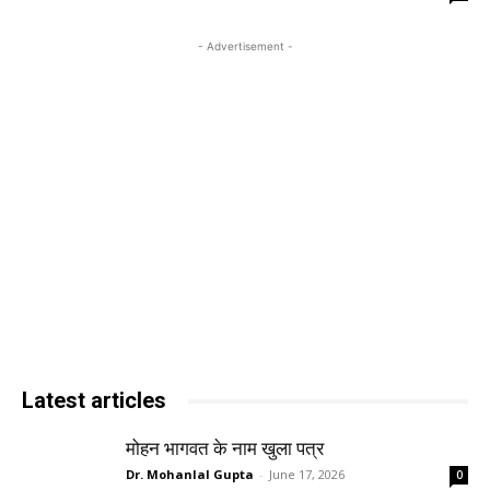
- Advertisement -
Latest articles
मोहन भागवत के नाम खुला पत्र
Dr. Mohanlal Gupta
-
June 17, 2026
0