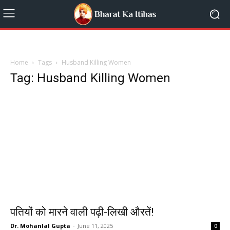
Home
Tags
Husband Killing Women
Tag: Husband Killing Women
पतियों को मारने वाली पढ़ी-लिखी औरतें!
Dr. Mohanlal Gupta
-
June 11, 2025
0