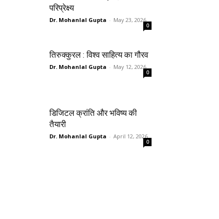
परिप्रेक्ष्य
Dr. Mohanlal Gupta
-
May 23, 2026
0
तिरुक्कुरल : विश्व साहित्य का गौरव
Dr. Mohanlal Gupta
-
May 12, 2026
0
डिजिटल क्रांति और भविष्य की
तैयारी
Dr. Mohanlal Gupta
-
April 12, 2026
0