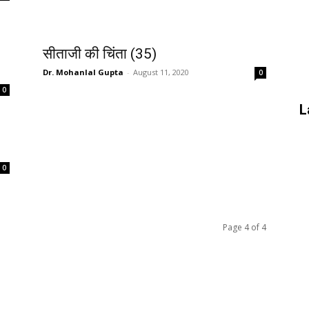
सीताजी की चिंता (35)
Dr. Mohanlal Gupta
-
August 11, 2020
0
0
L
0
Page 4 of 4