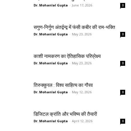
Dr. Mohanlal Gupta
-
June 17, 2026
0
सगुण-निर्गुण अंतर्द्वन्द्व में फंसी कबीर की राम-भक्ति
Dr. Mohanlal Gupta
-
May 23, 2026
0
काशी नामकरण का ऐतिहासिक परिप्रेक्ष्य
Dr. Mohanlal Gupta
-
May 23, 2026
0
तिरुक्कुरल : विश्व साहित्य का गौरव
Dr. Mohanlal Gupta
-
May 12, 2026
0
डिजिटल क्रांति और भविष्य की तैयारी
Dr. Mohanlal Gupta
-
April 12, 2026
0