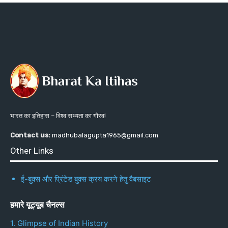
भारत का इतिहास – विश्व सभ्यता का गौरव!
Contact us:
madhubalagupta1965@gmail.com
Other Links
ई-बुक्स और प्रिंटेड बुक्स क्रय करने हेतु वैबसाइट
हमारे यूट्यूब चैनल्स
1. Glimpse of Indian History