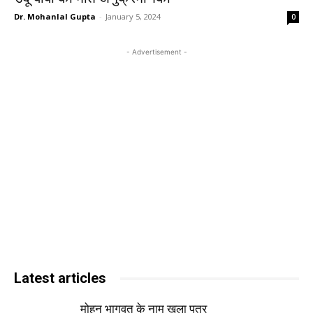
Dr. Mohanlal Gupta
-
January 5, 2024
0
- Advertisement -
Latest articles
मोहन भागवत के नाम खुला पत्र