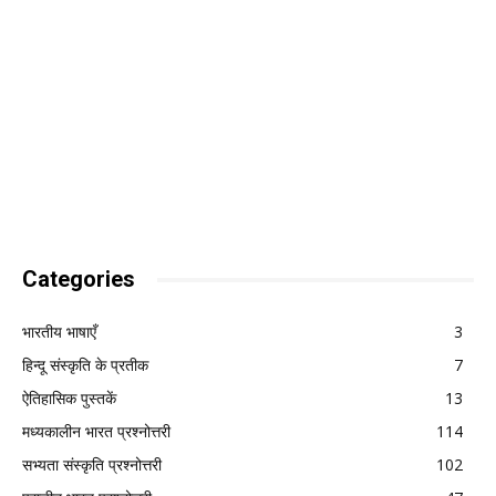
Categories
भारतीय भाषाएँ
3
हिन्दू संस्कृति के प्रतीक
7
ऐतिहासिक पुस्तकें
13
मध्यकालीन भारत प्रश्नोत्तरी
114
सभ्यता संस्कृति प्रश्नोत्तरी
102