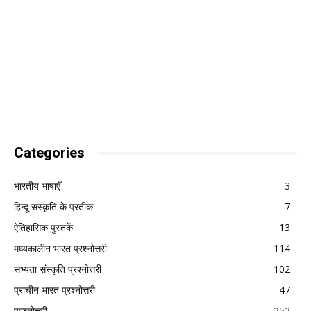
Categories
भारतीय भाषाएँ
3
हिन्दू संस्कृति के प्रतीक
7
ऐतिहासिक पुस्तकें
13
मध्यकालीन भारत प्रश्नोत्तरी
114
सभ्यता संस्कृति प्रश्नोत्तरी
102
प्राचीन भारत प्रश्नोत्तरी
47
प्रश्नोत्तरी
252