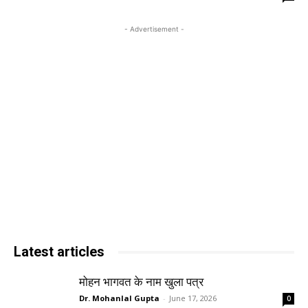
- Advertisement -
Latest articles
मोहन भागवत के नाम खुला पत्र
Dr. Mohanlal Gupta
-
June 17, 2026
0