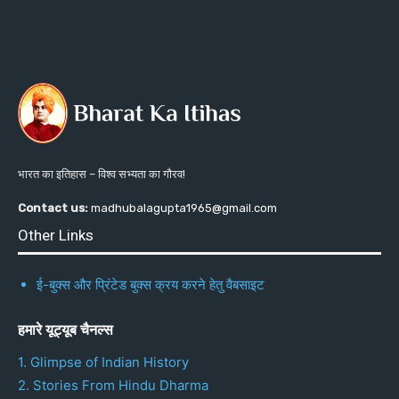
भारत का इतिहास – विश्व सभ्यता का गौरव!
Contact us:
madhubalagupta1965@gmail.com
Other Links
ई-बुक्स और प्रिंटेड बुक्स क्रय करने हेतु वैबसाइट
हमारे यूट्यूब चैनल्स
1. Glimpse of Indian History
2. Stories From Hindu Dharma