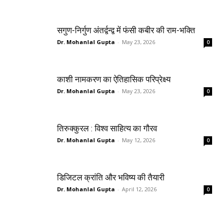
सगुण-निर्गुण अंतर्द्वन्द्व में फंसी कबीर की राम-भक्ति
Dr. Mohanlal Gupta
-
May 23, 2026
0
काशी नामकरण का ऐतिहासिक परिप्रेक्ष्य
Dr. Mohanlal Gupta
-
May 23, 2026
0
तिरुक्कुरल : विश्व साहित्य का गौरव
Dr. Mohanlal Gupta
-
May 12, 2026
0
डिजिटल क्रांति और भविष्य की तैयारी
Dr. Mohanlal Gupta
-
April 12, 2026
0