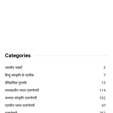
Categories
भारतीय भाषाएँ
3
हिन्दू संस्कृति के प्रतीक
7
ऐतिहासिक पुस्तकें
13
मध्यकालीन भारत प्रश्नोत्तरी
114
सभ्यता संस्कृति प्रश्नोत्तरी
102
प्राचीन भारत प्रश्नोत्तरी
47
प्रश्नोत्तरी
252