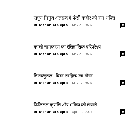
सगुण-निर्गुण अंतर्द्वन्द्व में फंसी कबीर की राम-भक्ति
Dr. Mohanlal Gupta
-
May 23, 2026
0
काशी नामकरण का ऐतिहासिक परिप्रेक्ष्य
Dr. Mohanlal Gupta
-
May 23, 2026
0
तिरुक्कुरल : विश्व साहित्य का गौरव
Dr. Mohanlal Gupta
-
May 12, 2026
0
डिजिटल क्रांति और भविष्य की तैयारी
Dr. Mohanlal Gupta
-
April 12, 2026
0