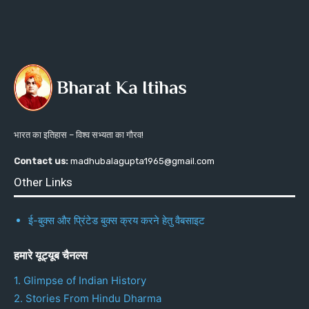
भारत का इतिहास – विश्व सभ्यता का गौरव!
Contact us:
madhubalagupta1965@gmail.com
Other Links
ई-बुक्स और प्रिंटेड बुक्स क्रय करने हेतु वैबसाइट
हमारे यूट्यूब चैनल्स
1. Glimpse of Indian History
2. Stories From Hindu Dharma