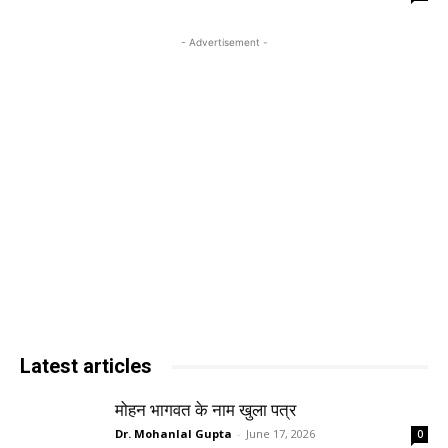
- Advertisement -
Latest articles
मोहन भागवत के नाम खुला पत्र
Dr. Mohanlal Gupta
-
June 17, 2026
0