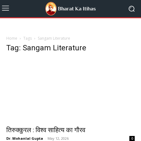
Home
Tags
Sangam Literature
Tag: Sangam Literature
तिरुक्कुरल : विश्व साहित्य का गौरव
Dr. Mohanlal Gupta
-
May 12, 2026
0