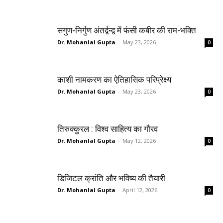
सगुण-निर्गुण अंतर्द्वन्द्व में फंसी कबीर की राम-भक्ति
Dr. Mohanlal Gupta
-
May 23, 2026
0
काशी नामकरण का ऐतिहासिक परिप्रेक्ष्य
Dr. Mohanlal Gupta
-
May 23, 2026
0
तिरुक्कुरल : विश्व साहित्य का गौरव
Dr. Mohanlal Gupta
-
May 12, 2026
0
डिजिटल क्रांति और भविष्य की तैयारी
Dr. Mohanlal Gupta
-
April 12, 2026
0