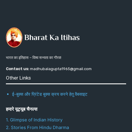
भारत का इतिहास – विश्व सभ्यता का गौरव!
Contact us:
madhubalagupta1965@gmail.com
Other Links
ई-बुक्स और प्रिंटेड बुक्स क्रय करने हेतु वैबसाइट
हमारे यूट्यूब चैनल्स
1. Glimpse of Indian History
2. Stories From Hindu Dharma