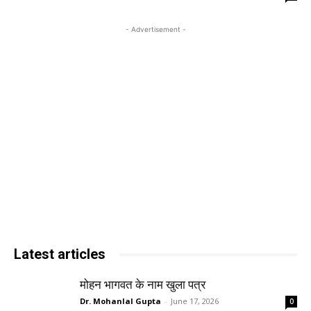
- Advertisement -
Latest articles
मोहन भागवत के नाम खुला पत्र
Dr. Mohanlal Gupta
-
June 17, 2026
0