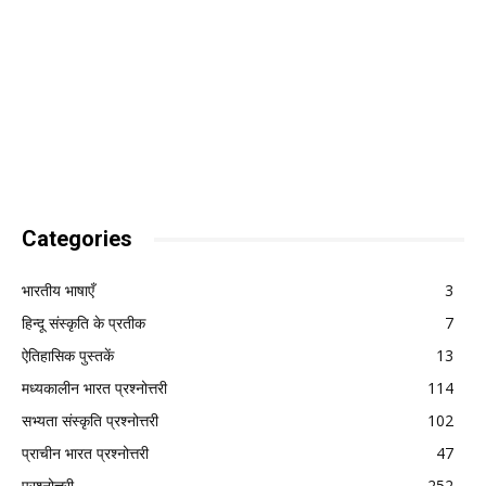
Categories
भारतीय भाषाएँ
3
हिन्दू संस्कृति के प्रतीक
7
ऐतिहासिक पुस्तकें
13
मध्यकालीन भारत प्रश्नोत्तरी
114
सभ्यता संस्कृति प्रश्नोत्तरी
102
प्राचीन भारत प्रश्नोत्तरी
47
प्रश्नोत्तरी
252