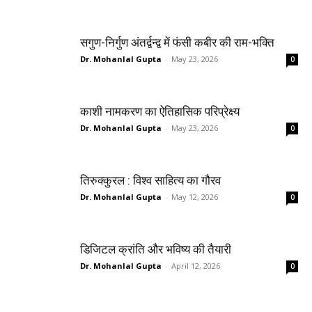
सगुण-निर्गुण अंतर्द्वन्द्व में फंसी कबीर की राम-भक्ति
Dr. Mohanlal Gupta
-
May 23, 2026
0
काशी नामकरण का ऐतिहासिक परिप्रेक्ष्य
Dr. Mohanlal Gupta
-
May 23, 2026
0
तिरुक्कुरल : विश्व साहित्य का गौरव
Dr. Mohanlal Gupta
-
May 12, 2026
0
डिजिटल क्रांति और भविष्य की तैयारी
Dr. Mohanlal Gupta
-
April 12, 2026
0