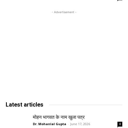
- Advertisement -
Latest articles
मोहन भागवत के नाम खुला पत्र
Dr. Mohanlal Gupta
-
June 17, 2026
0