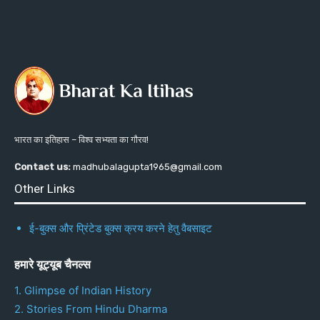
भारत का इतिहास – विश्व सभ्यता का गौरव!
Contact us:
madhubalagupta1965@gmail.com
Other Links
ई-बुक्स और प्रिंटेड बुक्स क्रय करने हेतु वैबसाइट
हमारे यूट्यूब चैनल्स
1. Glimpse of Indian History
2. Stories From Hindu Dharma