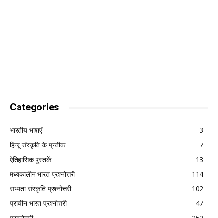
Categories
भारतीय भाषाएँ
3
हिन्दू संस्कृति के प्रतीक
7
ऐतिहासिक पुस्तकें
13
मध्यकालीन भारत प्रश्नोत्तरी
114
सभ्यता संस्कृति प्रश्नोत्तरी
102
प्राचीन भारत प्रश्नोत्तरी
47
प्रश्नोत्तरी
252