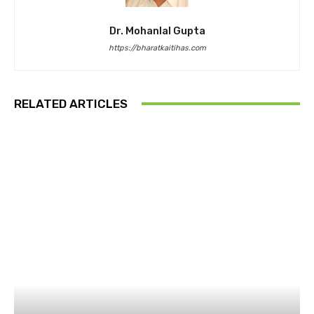
Dr. Mohanlal Gupta
https://bharatkaitihas.com
RELATED ARTICLES