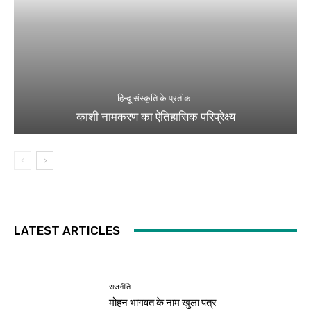
हिन्दू संस्कृति के प्रतीक
काशी नामकरण का ऐतिहासिक परिप्रेक्ष्य
LATEST ARTICLES
राजनीति
मोहन भागवत के नाम खुला पत्र