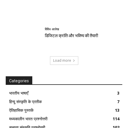
विविध आलेख
डिजिटल क्रांति और भविष्य की तैयारी
Load more
Categories
भारतीय भाषाएँ
3
हिन्दू संस्कृति के प्रतीक
7
ऐतिहासिक पुस्तकें
13
मध्यकालीन भारत प्रश्नोत्तरी
114
सभ्यता संस्कृति प्रश्नोत्तरी
102