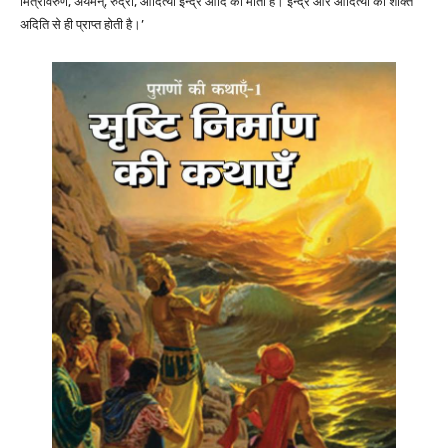
मित्रावरुण, अर्यमन्, रुद्रों, आदित्यों इन्द्र आदि की माता हैं। इन्द्र और आदित्यों को शक्ति
अदिति से ही प्राप्त होती है।’