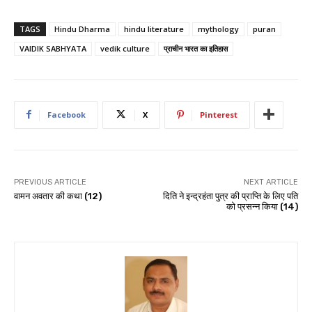
TAGS
Hindu Dharma
hindu literature
mythology
puran
VAIDIK SABHYATA
vedik culture
प्राचीन भारत का इतिहास
Facebook
X
Pinterest
PREVIOUS ARTICLE
NEXT ARTICLE
वामन अवतार की कथा (12)
दिति ने इन्द्रहंता पुत्र की प्राप्ति के लिए पति
को प्रसन्न किया (14)