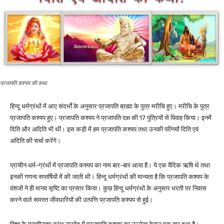
प्रजापति कश्यप की कथा
हिन्दू धर्मग्रंथों में आए संदर्भों के अनुसार प्रजापति ब्रह्मा के पुत्र मरीचि हुए। मरीचि के पुत्र
प्रजापति कश्यप हुए। प्रजापति कश्यप ने प्रजापति दक्ष की 17 पुत्रियों से विवाह किया। इनमें
दिति और अदिति भी थीं। इस कड़ी में हम प्रजापति कश्यप तथा उनकी पत्नियों दिति एवं
अदिति की चर्चा करेंगे।
प्राचीन धर्म-ग्रंथों में प्रजापति कश्यप का नाम बार-बार आया है। ये एक वैदिक ऋषि थे तथा
इनकी गणना सप्तर्षियों में की जाती थी। हिन्दू धर्मग्रंथों की मान्यता है कि प्रजापति कश्यप के
वंशजों ने ही मानव सृष्टि का प्रसार किया। कुछ हिन्दू धर्मग्रंथों के अनुसार धरती पर निवास
करने वाले समस्त जीवधारियों की उत्पत्ति प्रजापति कश्यप से हुई।