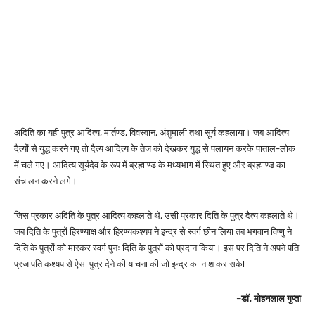
अदिति का यही पुत्र आदित्य, मार्तण्ड, विवस्वान, अंशुमाली तथा सूर्य कहलाया। जब आदित्य
दैत्यों से युद्ध करने गए तो दैत्य आदित्य के तेज को देखकर युद्ध से पलायन करके पाताल-लोक
में चले गए। आदित्य सूर्यदेव के रूप में ब्रह्माण्ड के मध्यभाग में स्थित हुए और ब्रह्माण्ड का
संचालन करने लगे।
जिस प्रकार अदिति के पुत्र आदित्य कहलाते थे, उसी प्रकार दिति के पुत्र दैत्य कहलाते थे।
जब दिति के पुत्रों हिरण्याक्ष और हिरण्यकश्यप ने इन्द्र से स्वर्ग छीन लिया तब भगवान विष्णु ने
दिति के पुत्रों को मारकर स्वर्ग पुनः दिति के पुत्रों को प्रदान किया। इस पर दिति ने अपने पति
प्रजापति कश्यप से ऐसा पुत्र देने की याचना की जो इन्द्र का नाश कर सके!
–
डॉ. मोहनलाल गुप्ता