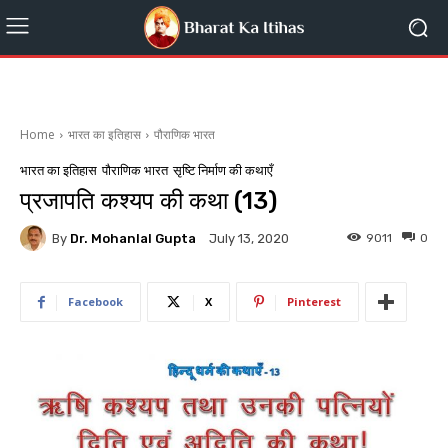
Home
भारत का इतिहास
पौराणिक भारत
भारत का इतिहास
पौराणिक भारत
सृष्टि निर्माण की कथाएँ
प्रजापति कश्यप की कथा (13)
By
Dr. Mohanlal Gupta
9011
0
July 13, 2020
Facebook
X
Pinterest