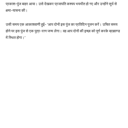
प्रकाश-पुंज बाहर आया। उसे देखकर प्रजापति कश्यप भयभीत हो गए और उन्होंने सूर्य से
क्षमा-याचना की।
उसी समय एक आकाशवाणी हुई- ‘आप दोनों इस पुंज का प्रतिदिन पूजन करें। उचित समय
होने पर इस पुंज से एक पुत्र-रत्न जन्म लेगा। वह आप दोनों की इच्छा को पूर्ण करके ब्रह्माण्ड
में स्थित होगा।’