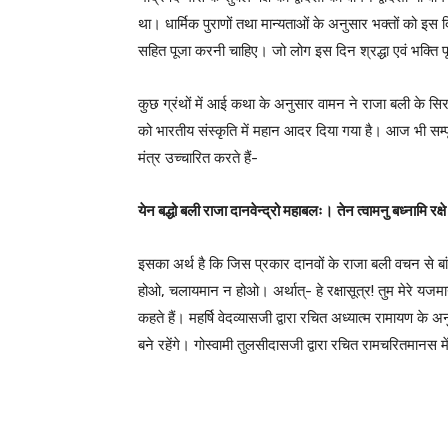
था। धार्मिक पुराणों तथा मान्यताओं के अनुसार भक्तों को इ
सहित पूजा करनी चाहिए। जो लोग इस दिन श्रद्धा एवं भक्ति पू
कुछ ग्रंथों में आई कथा के अनुसार वामन ने राजा बली के
को भारतीय संस्कृति में महान आदर दिया गया है। आज भी सम्पूर्
मंत्र उच्चारित करते हैं-
येन बद्धो बली राजा दानवेन्द्रो महाबलः।
तेन त्वामनु बध्नामि रक
इसका अर्थ है कि जिस प्रकार दानवों के राजा बली वचन से बांधे ग
होओ, चलायमान न होओ। अर्थात्- हे रक्षासूत्र! तुम मेरे यजमा
कहते हैं। महर्षि वेदव्यासजी द्वारा रचित अध्यात्म रामायण 
बने रहेंगे। गोस्वामी तुलसीदासजी द्वारा रचित रामचरितमानस 