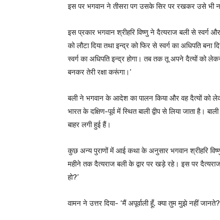
इस पर भगवान ने तीसरा पग उसके सिर पर रखकर उसे भी न
इस प्रकार भगवान श्रीहरि विष्णु ने दैत्यराज बली से स्वर्ग और
को लौटा दिया तथा इन्द्र को फिर से स्वर्ग का अधिपति बना दि
स्वर्ग का अधिपति इन्द्र होगा। तब तक तू अपने दैत्यों को लेक
बनकर तेरी रक्षा करूंगा।’
बली ने भगवान के आदेश का पालन किया और वह दैत्यों को ल
भारत के दक्षिण-पूर्व में स्थित बाली द्वीप से लिया जाता है। बाली
बाहर लगी हुई हैं।
कुछ अन्य पुराणों में आई कथा के अनुसार भगवान श्रीहरि विष
महीने तक दैत्यराज बली के द्वार पर खड़े रहे। इस पर दैत्य
हो?’
वामन ने उत्तर दिया- ‘मैं अपूर्वाली हूँ, क्या तुम मुझे नहीं जानते?