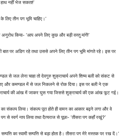
हाथ नहीं भेज सकता!’
े के लिए तीन पग भूमि चाहिए।’
अनुरोध किया- ‘आप अपने लिए कुछ और बड़ी वस्तु मांगें!’
ी बात पर अडिग रहे तथा उससे अपने लिए तीन पग भूमि मांगते रहे। इस पर
मण्डल से जल लेना चाहा तो देवगुरु शुक्राचार्य अपने शिष्य बली को संकट से
ैठ गए और कमण्डल में से जल निकलने से रोक दिया। इस पर बली ने एक
क्राचार्य की आंख में जाकर घुस गया जिससे शुक्राचार्य की एक आंख फूट गई।
े का संकल्प लिया। संकल्प पूरा होते ही वामन का आकार बढ़ने लगा और वे
 पग से स्वर्ग नाप लिया तथा दैत्यराज से पूछा- ‘तीसरा पग कहाँ रखूं?’
त्ति का स्वामी सम्पत्ति से बड़ा होता है। तीसरा पग मेरे मस्तक पर रख दें।’