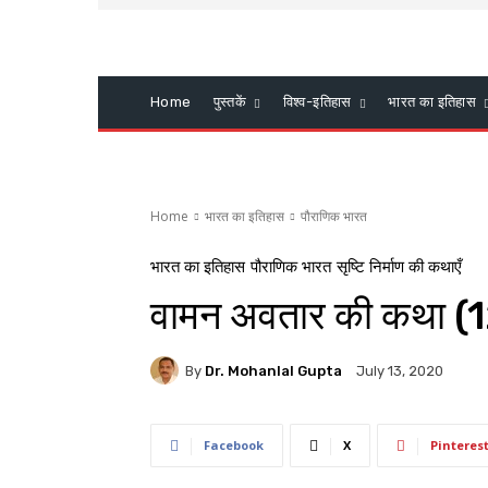
Home
पुस्तकें
विश्व-इतिहास
भारत का इतिहास
Home
भारत का इतिहास
पौराणिक भारत
भारत का इतिहास
पौराणिक भारत
सृष्टि निर्माण की कथाएँ
वामन अवतार की कथा (
By
Dr. Mohanlal Gupta
July 13, 2020
Facebook
X
Pinteres