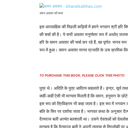
वामन अवतार की कथा
इस धारावाहिक की पिछली कड़ियों में हमने भगवान श्री हरि विष्
की चर्चा की है। ये सभी अवतार मनुष्येतर रूप में अर्थात् ज
हरि के वामन अवतार की चर्चा कर रहे हैं, वह पूर्णतः मानव रू
रूप में हुआ। वामन अवतार मानव प्रजाति के उस क्रमिक विक
TO PURCHASE THIS BOOK, PLEASE CLICK THIS PHOTO
पुत्र थे। अदिति के पुत्र आदित्य कहलाते हैं। इन्द्र, सूर्य तथ
कहीं-कहीं ऐसी भी मान्यता मिलती है कि वामन, हनुमान के छोटे
इस रूप को त्रिविक्रम भी कहा जाता है। इस रूप में भगवान 
बलि के सिर पर दर्शाया जाता है। भागवत कथा के अनुसार दैत्
दैत्यराज बली अत्यंत बलशाली था। उसने देवताओं को देवलोक 
मान्यता है कि दैत्यराज बली ने अपनी तपस्या से त्रिलोकी पर