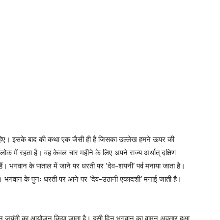
चाहिए। इसके बाद की कथा एक जैसी ही है जिसका उल्लेख हमने ऊपर की
ल लोक में रहता है। वह केवल चार महीने के लिए अपने राज्य अर्थात् दक्षिण
हैं। भगवान के पाताल में जाने पर धरती पर ‘देव-शयनी’ पर्व मनाया जाता है।
 हैं। भगवान के पुनः धरती पर आने पर ‘देव-उठानी एकादशी’ मनाई जाती है।
या वामन जयंती का आयोजन किया जाता है। इसी दिन भगवान का वामन अवतार हुआ