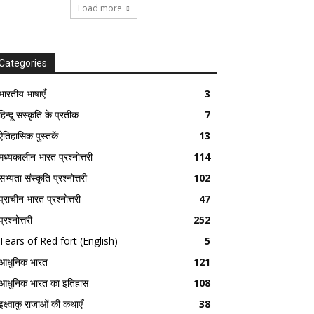
Load more
Categories
भारतीय भाषाएँ
3
हिन्दू संस्कृति के प्रतीक
7
ऐतिहासिक पुस्तकें
13
मध्यकालीन भारत प्रश्नोत्तरी
114
सभ्यता संस्कृति प्रश्नोत्तरी
102
प्राचीन भारत प्रश्नोत्तरी
47
प्रश्नोत्तरी
252
Tears of Red fort (English)
5
आधुनिक भारत
121
आधुनिक भारत का इतिहास
108
इक्ष्वाकु राजाओं की कथाएँ
38