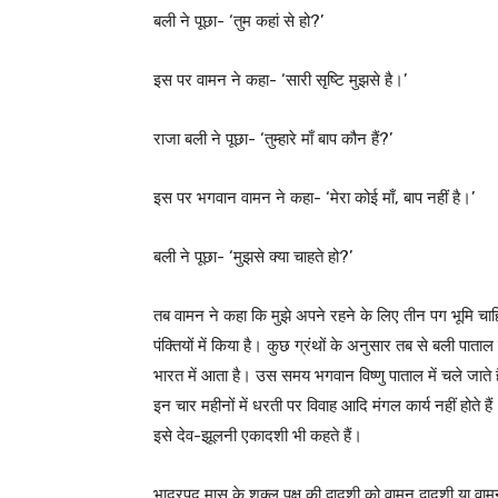
बली ने पूछा- ‘तुम कहां से हो?’
इस पर वामन ने कहा- ‘सारी सृष्टि मुझसे है।’
राजा बली ने पूछा- ‘तुम्हारे माँ बाप कौन हैं?’
इस पर भगवान वामन ने कहा- ‘मेरा कोई माँ, बाप नहीं है।’
बली ने पूछा- ‘मुझसे क्या चाहते हो?’
तब वामन ने कहा कि मुझे अपने रहने के लिए तीन पग भूमि 
पंक्तियों में किया है। कुछ ग्रंथों के अनुसार तब से बली पाता
भारत में आता है। उस समय भगवान विष्णु पाताल में चले जाते 
इन चार महीनों में धरती पर विवाह आदि मंगल कार्य नहीं होते
इसे देव-झूलनी एकादशी भी कहते हैं।
भाद्रपद मास के शुक्ल पक्ष की द्वादशी को वामन द्वादशी 