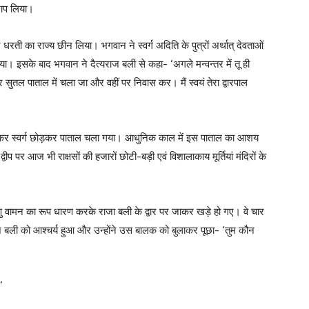
ाप लिया।
 धरती का राज्य छीन लिया। भगवान ने स्वर्ग अदिति के पुत्रों अर्थात् देवताओं
या। इसके बाद भगवान ने दैत्यराज बली से कहा- ‘अगले मन्वन्तर में तू ही
र सुतल पाताल में चला जा और वहीं पर निवास कर। मैं स्वयं तेरा द्वारपाल
ेकर स्वर्ग छोड़कर पाताल चला गया। आधुनिक काल में इस पाताल का आशय
 द्वीप पर आज भी राक्षसों की हजारों छोटी-बड़ी एवं विशालाकाय मूर्तियां मंदिरों के
्णु वामन का रूप धारण करके राजा बली के द्वार पर जाकर खड़े हो गए। वे चार
राज बली को आश्चर्य हुआ और उन्होंने उस बालक को बुलाकर पूछा- ‘तुम कौन
’