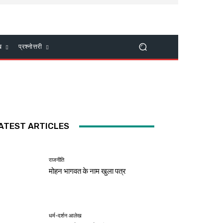
ख
प्रश्नोत्तरी
ATEST ARTICLES
राजनीति
मोहन भागवत के नाम खुला पत्र
धर्म-दर्शन आलेख