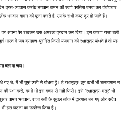
स दिन व्रत-उपवास करके भगवान वामन की स्वर्ण प्रतिमा बनवा कर पंचोपचार
र्वक भगवान वामन की पूजा करते हैं, उनके सभी कष्ट दूर हो जाते हैं।
 सिर पर अपना पैर रखकर उसे अमरत्व प्रदान कर दिया। इस कारण राजा बली
ण भारत में जब ब्राह्मण-पुरोहित किसी यजमान को रक्षासूत्र बांधते हैं तो यह
्षे मा चल मा चल।
ए थे, मैं भी तुम्हें उसी से बांधता हूँ। हे रक्षासूत्र! तुम कभी भी चलायमान न
न की रक्षा करो, कभी भी इस वचन से नहीं फिरो। इसे ‘रक्षासूत्र-मंत्र’ भी
के अनुसार वामन भगवान, राजा बली के सुतल लोक में द्वारपाल बन गए और सदैव
में भी इस घटना का उल्लेख किया है।