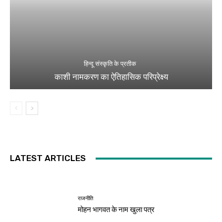
हिन्दू संस्कृति के प्रतीक
काशी नामकरण का ऐतिहासिक परिप्रेक्ष्य
LATEST ARTICLES
राजनीति
मोहन भागवत के नाम खुला पत्र