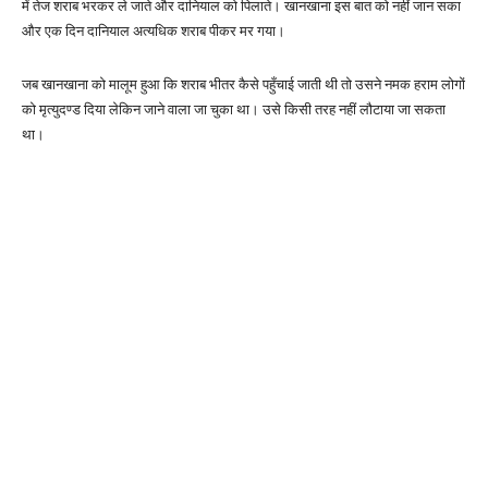
में तेज शराब भरकर ले जाते और दानियाल को पिलाते। खानखाना इस बात को नहीं जान सका
और एक दिन दानियाल अत्यधिक शराब पीकर मर गया।
जब खानखाना को मालूम हुआ कि शराब भीतर कैसे पहुँचाई जाती थी तो उसने नमक हराम लोगों
को मृत्युदण्ड दिया लेकिन जाने वाला जा चुका था। उसे किसी तरह नहीं लौटाया जा सकता
था।