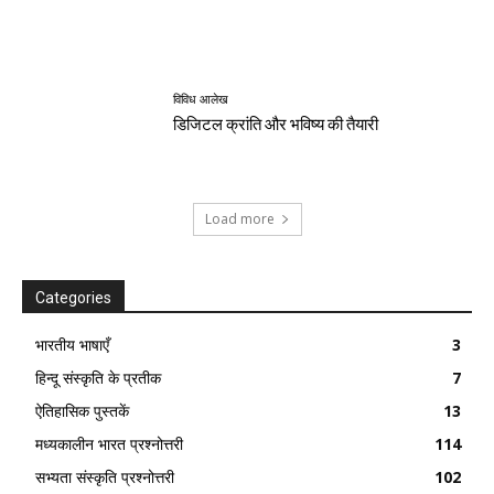
विविध आलेख
डिजिटल क्रांति और भविष्य की तैयारी
Load more
Categories
भारतीय भाषाएँ
3
हिन्दू संस्कृति के प्रतीक
7
ऐतिहासिक पुस्तकें
13
मध्यकालीन भारत प्रश्नोत्तरी
114
सभ्यता संस्कृति प्रश्नोत्तरी
102