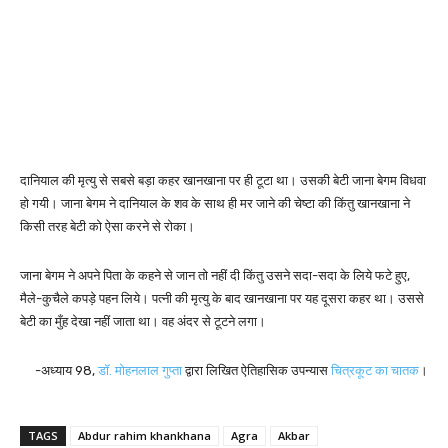
दानियाल की मृत्यु से सबसे बड़ा कहर खानखाना पर ही टूटा था। उसकी बेटी जाना बेगम विधवा
हो गयी। जाना बेगम ने दानियाल के शव के साथ ही मर जाने की चेष्टा की किंतु खानखाना ने
किसी तरह बेटी को ऐसा करने से रोका।
जाना बेगम ने अपने पिता के कहने से जान तो नहीं दी किंतु उसने सदा-सदा के लिये फटे हुए,
मैले-कुचैले कपड़े पहन लिये। पत्नी की मृत्यु के बाद खानखाना पर यह दूसरा कहर था। उससे
बेटी का मुँह देखा नहीं जाता था। वह अंदर से टूटने लगा।
-अध्याय 98,
डॉ. मोहनलाल गुप्ता
द्वारा लिखित ऐतिहासिक उपन्यास
चित्रकूट का चातक
।
TAGS
Abdur rahim khankhana
Agra
Akbar