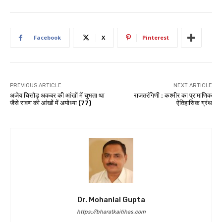
Facebook
X
Pinterest
PREVIOUS ARTICLE
NEXT ARTICLE
अजेय चित्तौड़ अकबर की आंखों में चुभता था
राजतरंगिणी : कश्मीर का प्रामाणिक
जैसे रावण की आंखों में अयोध्या (77)
ऐतिहासिक ग्रंथ
Dr. Mohanlal Gupta
https://bharatkaitihas.com