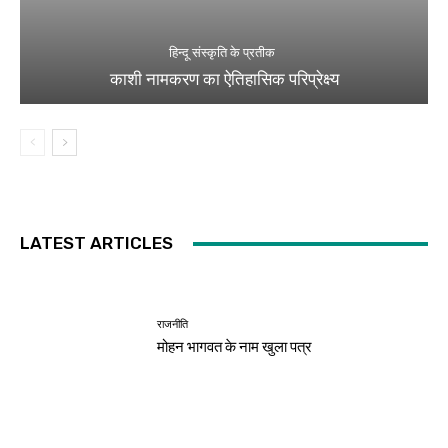
हिन्दू संस्कृति के प्रतीक
काशी नामकरण का ऐतिहासिक परिप्रेक्ष्य
LATEST ARTICLES
राजनीति
मोहन भागवत के नाम खुला पत्र