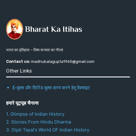
भारत का इतिहास – विश्व सभ्यता का गौरव!
Contact us:
madhubalagupta1965@gmail.com
Other Links
ई-बुक्स और प्रिंटेड बुक्स क्रय करने हेतु वैबसाइट
हमारे यूट्यूब चैनल्स
1. Glimpse of Indian History
2. Stories From Hindu Dharma
3. Dipti Tayal's World OF Indian History