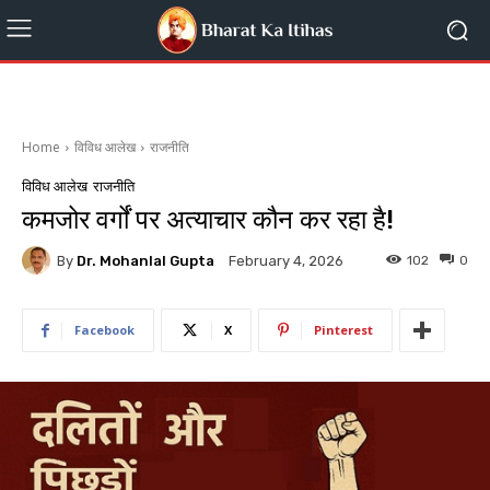
Home
विविध आलेख
राजनीति
विविध आलेख
राजनीति
कमजोर वर्गों पर अत्याचार कौन कर रहा है!
By
Dr. Mohanlal Gupta
102
0
February 4, 2026
Facebook
X
Pinterest