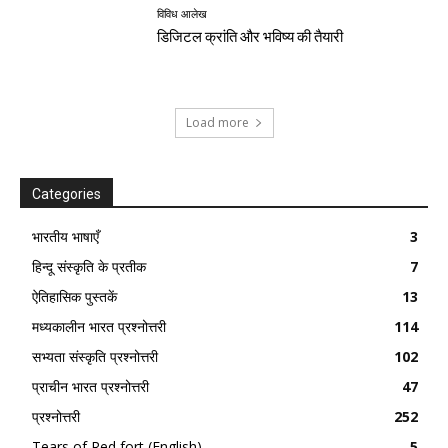
विविध आलेख
डिजिटल क्रांति और भविष्य की तैयारी
Load more
Categories
भारतीय भाषाएँ
3
हिन्दू संस्कृति के प्रतीक
7
ऐतिहासिक पुस्तकें
13
मध्यकालीन भारत प्रश्नोत्तरी
114
सभ्यता संस्कृति प्रश्नोत्तरी
102
प्राचीन भारत प्रश्नोत्तरी
47
प्रश्नोत्तरी
252
Tears of Red fort (English)
5