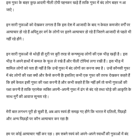
इस गुफा के बाहर कुछ आदमी नीली टोपी पहनकर खड़े हैं ताकि गुफा में बंद लोग बाहर न आ
जाऐ।
इन सारी गुफाओं को देखकर लगता है कि इस देश में आजादी के बाद न केवल कमजोर वर्गों पर
अत्याचार हो रहे हैं अपितु हर वर्ग के लोगों पर इतने अत्याचार हो रहे हैं जितने आजादी से पहले भी
नहीं रहे होंगे।
इन सारी गुफाओं से थोड़ी ही दूरी पर बुरी तरह से कन्फ्यूज्ड लोगों की एक भीड़ खड़ी है। इस
भीड़ ने अपने हाथों में कमल के फूल ले रखे हैं और पीली टोपियां लगा रखी हैं। इस भीड़ में
शामिल लोगों को पता ही नहीं है कि उन्हें गुफा में बंद लोगों का करना क्या है। उन्हें कौनसी गुफा
में बंद लोगों की रक्षा क्यों और कैसे करनी है! इसलिए कभी एक गुफा की तरफ देखकर कहते हैं
कि हमें केवल इसी गुफा की रक्षा करनी है और कभी कहते हैं कि नहीं हमें तो सभी गुफाओं की
रक्षा करनी है ताकि प्रत्येक व्यक्ति अपनी-अपनी गुफा में ढंग से बंद रहे तथा घोड़े की आकृति के
साथ मुर्गे की आवाज सुनता रहे।
मेरी बात लगभग पूरी हो चुकी है, अब आप स्वयं ही समझ गए होंगे कि भारत में दलितों, पिछड़ों
और अन्य पिछड़ों पर कौन अत्याचार कर रहा है!
हम पर कोई अत्याचार नहीं कर रहा। हम सबने स्वयं को अपने-अपने स्वार्थों की गुफाओं में बंद