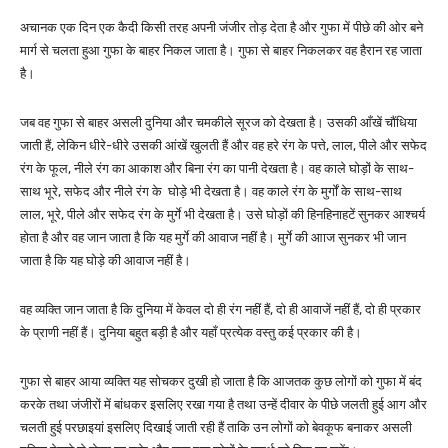
अचानक एक दिन एक कैदी किसी तरह अपनी जंजीर तोड़ देता है और गुफा में पीछे की ओर बने
मार्ग से चलता हुआ गुफा के बाहर निकल जाता है। गुफा से बाहर निकलकर वह हैरान रह जाता
है।
जब वह गुफा से बाहर असली दुनिया और चमकीले सूरज को देखता है। उसकी आँखें चौंधिया
जाती हैं, लेकिन धीरे-धीरे उसकी आंखें खुलती हैं और वह हरे रंग के पत्ते, लाल, पीले और सफेद
रंग के फूल, नीले रंग का आकाश और बिना रंग का पानी देखता है। वह काले घोड़ों के साथ-
साथ भूरे, सफेद और नीले रंग के घोड़े भी देखता है। वह काले रंग के मुर्गों के साथ-साथ
लाल, भूरे, पीले और सफेद रंग के मुर्गे भी देखता है। उसे घोड़ों की हिनहिनाहटें सुनकर आश्चर्य
होता है और वह जान जाता है कि यह मुर्गे की आवाज नहीं है। मुर्गे की आाज सुनकर भी जान
जाता है कि यह घोड़े की आवाज नहीं है।
वह व्यक्ति जान जाता है कि दुनिया में केवल दो ही रंग नहीं हैं, दो ही आवाजें नहीं हैं, दो ही प्रकार
के प्राणी नहीं हैं। दुनिया बहुत बड़ी है और यहाँ प्रत्येक वस्तु कई प्रकार की है।
गुफा से बाहर आया व्यक्ति यह सोचकर दुखी हो जाता है कि आजतक कुछ लोगों को गुफा में बंद
करके तथा जंजीरों में बांधकर इसलिए रखा गया है तथा उन्हें दीवार के पीछे जलती हुई आग और
चलती हुई परछाइयां इसलिए दिखाई जाती रही हैं ताकि उन लोगों को बेवकूफ बनाकर असली