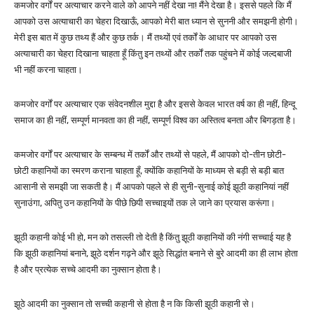
कमजोर वर्गों पर अत्याचार करने वाले को आपने नहीं देखा ना! मैंने देखा है। इससे पहले कि मैं
आपको उस अत्याचारी का चेहरा दिखाऊँ, आपको मेरी बात ध्यान से सुननी और समझनी होगी।
मेरी इस बात में कुछ तथ्य हैं और कुछ तर्क। मैं तथ्यों एवं तर्कों के आधार पर आपको उस
अत्याचारी का चेहरा दिखाना चाहता हूँ किंतु इन तथ्यों और तर्कों तक पहुंचने में कोई जल्दबाजी
भी नहीं करना चाहता।
कमजोर वर्गों पर अत्याचार एक संवेदनशील मुद्दा है और इससे केवल भारत वर्ष का ही नहीं, हिन्दू
समाज का ही नहीं, सम्पूर्ण मानवता का ही नहीं, सम्पूर्ण विश्व का अस्तित्व बनता और बिगड़ता है।
कमजोर वर्गों पर अत्याचार के सम्बन्ध में तर्कों और तथ्यों से पहले, मैं आपको दो-तीन छोटी-
छोटी कहानियों का स्मरण कराना चाहता हूँ, क्योंकि कहानियों के माध्यम से बड़ी से बड़ी बात
आसानी से समझी जा सकती है। मैं आपको पहले से ही सुनी-सुनाई कोई झूठी कहानियां नहीं
सुनाउंगा, अपितु उन कहानियों के पीछे छिपी सच्चाइयों तक ले जाने का प्रयास करूंगा।
झूठी कहानी कोई भी हो, मन को तसल्ली तो देती है किंतु झूठी कहानियों की नंगी सच्चाई यह है
कि झूठी कहानियां बनाने, झूठे दर्शन गढ़ने और झूठे सिद्धांत बनाने से बुरे आदमी का ही लाभ होता
है और प्रत्येक सच्चे आदमी का नुक्सान होता है।
झूठे आदमी का नुक्सान तो सच्ची कहानी से होता है न कि किसी झूठी कहानी से।