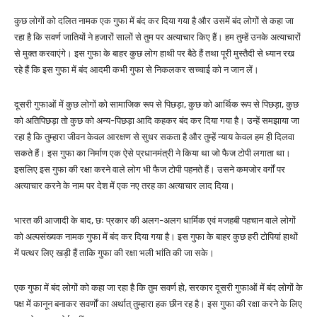
कुछ लोगों को दलित नामक एक गुफा में बंद कर दिया गया है और उसमें बंद लोगों से कहा जा
रहा है कि सवर्ण जातियों ने हजारों सालों से तुम पर अत्याचार किए हैं। हम तुम्हें उनके अत्याचारों
से मुक्त करवाएंगे। इस गुफा के बाहर कुछ लोग हाथी पर बैठे हैं तथा पूरी मुस्तैदी से ध्यान रख
रहे हैं कि इस गुफा में बंद आदमी कभी गुफा से निकलकर सच्चाई को न जान लें।
दूसरी गुफाओं में कुछ लोगों को सामाजिक रूप से पिछड़ा, कुछ को आर्थिक रूप से पिछड़ा, कुछ
को अतिपिछड़ा तो कुछ को अन्य-पिछड़ा आदि कहकर बंद कर दिया गया है। उन्हें समझाया जा
रहा है कि तुम्हारा जीवन केवल आरक्षण से सुधर सकता है और तुम्हें न्याय केवल हम ही दिलवा
सकते हैं। इस गुफा का निर्माण एक ऐसे प्रधानमंत्री ने किया था जो फैज टोपी लगाता था।
इसलिए इस गुफा की रक्षा करने वाले लोग भी फैज टोपी पहनते हैं। उसने कमजोर वर्गों पर
अत्याचार करने के नाम पर देश में एक नए तरह का अत्याचार लाद दिया।
भारत की आजादी के बाद, छः प्रकार की अलग-अलग धार्मिक एवं मजहबी पहचान वाले लोगों
को अल्पसंख्यक नामक गुफा में बंद कर दिया गया है। इस गुफा के बाहर कुछ हरी टोपियां हाथों
में पत्थर लिए खड़ी हैं ताकि गुफा की रक्षा भली भांति की जा सके।
एक गुफा में बंद लोगों को कहा जा रहा है कि तुम सवर्ण हो, सरकार दूसरी गुफाओं में बंद लोगों के
पक्ष में कानून बनाकर सवर्णों का अर्थात् तुम्हारा हक छीन रह है। इस गुफा की रक्षा करने के लिए