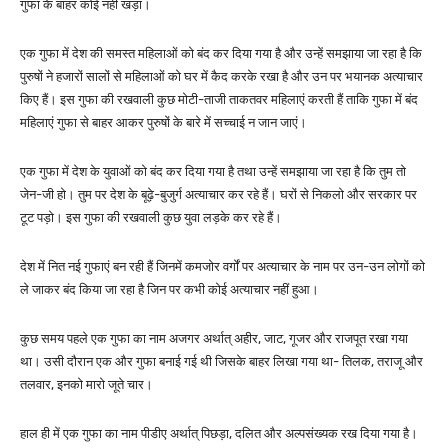
गुफा के बाहर कोई नहीं खड़ा।
एक गुफा में देश की समस्त महिलाओं को बंद कर दिया गया है और उन्हें समझाया जा रहा है कि
पुरुषों ने हजारों सालों से महिलाओं को घर में कैद करके रखा है और उन पर भयानक अत्याचार
किए हैं। इस गुफा की रखवाली कुछ मोटी-ताजी ताकतवर महिलाएं करती हैं ताकि गुफा में बंद
महिलाएं गुफा से बाहर आकर पुरुषों के बारे में सच्चाई न जान जाएं।
एक गुफा में देश के युवाओं को बंद कर दिया गया है तथा उन्हें समझाया जा रहा है कि तुम तो
जेन-जी हो। तुम पर देश के बूढ़े-बुजुर्ग अत्याचार कर रहे हैं। घरों से निकलो और सरकार पर
टूट पड़ो। इस गुफा की रखवाली कुछ युवा लड़के कर रहे हैं।
देश में नित नई गुफाएं बन रही हैं जिनमें कमजोर वर्गों पर अत्याचार के नाम पर उन-उन लोगों को
ले जाकर बंद किया जा रहा है जिन पर कभी कोई अत्याचार नहीं हुआ।
कुछ समय पहले एक गुफा का नाम अजगर अर्थात् अहीर, जाट, गूजर और राजपूत रखा गया
था। उसी दौरान एक और गुफा बनाई गई थी जिसके बाहर लिखा गया था- तिलक, तराजू और
तलवार, इनको मारो जूते चार।
हाल ही में एक गुफा का नाम पीडीए अर्थात् पिछड़ा, दलित और अल्पसंख्यक रख दिया गया है।