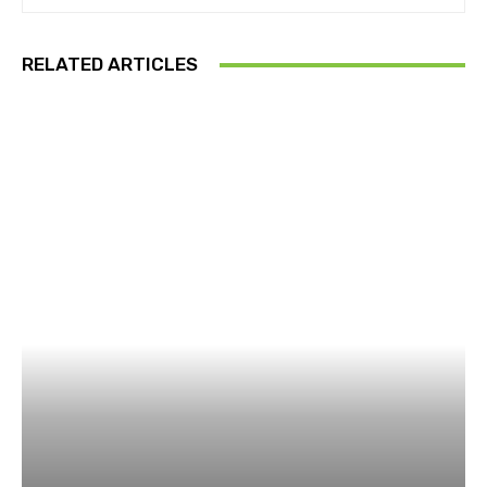
RELATED ARTICLES