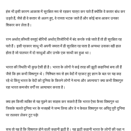
हंस भी इसी कारण आकाश में सुरक्षित रूप से रहकर यात्रा कर पाते हैं क्योंकि वे कतार बांध कर
उड़ते हैं, जैसे ही वे कतार से अलग हुए, वे रास्ता भटक जाते हैं और कोई बाज आकर उनका
शिकार कर लेता है।
रत्न अर्थात् कीमती वस्तुएं बोरियों अर्थात् तिजोरियों में बंद करके रखे जाते हैं तो ही सुरक्षित रह
पाते हैं। इसी प्रकार साधु भी अपनी जमात में ही सुरक्षित रह पाता है अन्यथा उसका वही हाल
होता है जो पालघर में दो साधुओं और उनके एक साथी का हुआ था।
भारत की स्थिति भी कुछ ऐसी ही है। भारत के लोगों ने कई तरह की झूठी कहानियां बना ली हैं
जैसे कि हम कभी विश्वगुरु थे। निश्चित रूप से हम वेदों में प्रकट हुए ज्ञान के बल पर यह कह
रहे थे किंतु भारत के वेदों को दुनिया के कितने लोगों ने माना और अपनाया? क्या कभी विश्वगुरु
रहा भारत कमजोर वर्गों पर अत्याचार करता है।
क्या हम किसी व्यक्ति से यह पूछने का साहस कर सकते हैं कि भारत ऐसा कैसा विश्वगुरु था
जिसके चलते दुनिया भर के मजहबों ने जन्म लिया और वे न केवल विश्वगुरु पर अपितु पूरी दुनिया
पर तलवार लेकर टूट पड़े!
सच तो यह है कि विश्वगुरु होने वाली कहानी झूठी है। यह झूठी कहानी भारत के लोगों की रक्षा न