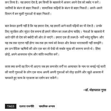
कर लिया है। यह हमारा देश है, हम किसी के बहकावे में आकर अपने देश को बर्बाद न करे।
जातियों के बंधन से बाहर निकलें। सामाजिक रूढ़ियों के बंधन से बाहर निकलें। अपने-अपने
दिमाग में बन चुकी गुफाओं से बाहर निकलें।
बात केवल इतनी नहीं है कि यह हमारा देश, यह हमारी आने वाली पढ़ियों का भी देश है। उनके
लिए सुरक्षित और सुंदर देश बनाना ही हमारे जीवन का लक्ष्य होना चाहिए। नेताओं के बहकावे में
आते रहेंगे तो देश को बर्बादी की ओर ले जाएंगे। हमारा एक ही लक्ष्य है- सर्वे भवंतु सुखिनः और
यह तब तक प्राप्त नहीं होगा जब तक हम स्वयं को केवल और केवल भारतवासी नहीं समझेंगे।
हम उन वैदिक ऋषियों की ओर एक बार तो देखें जो सबके सुख की कामना करते थे। हिंसा
छोड़ें, अपने आसपास प्रेम और शांति स्थापित करें।
काश क्या कभी वह दिन भी आएगा जब हम कमजोर वर्गों पर अत्याचार के नाम पर बनाई गई सारी
की सारी गुफाओं के लोग एक साथ अपनी अपनी गुफाओं को तोड़ डालेंगे और खुले आकाश में
चमकते हुए सत्य के प्रकाश का दर्शन कर सकेंगे।
-डॉ. मोहनलाल गुप्ता
TAGS
दलगत राजनीति
सामाजिक अन्याय