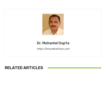
Dr. Mohanlal Gupta
https://bharatkaitihas.com
RELATED ARTICLES