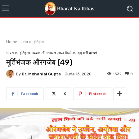
Home
भारत का इतिहास
भारत का इतिहास
मध्यकालीन भारत
लाल किले की दर्द भरी दास्तां
मूर्तिभंजक औरंगजेब (49)
By
Dr. Mohanlal Gupta
1532
0
June 13, 2020
Facebook
X
Pinterest