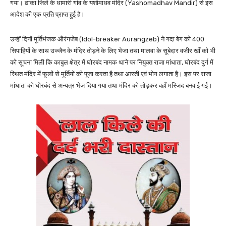
गया। ढाका जिले के धामारी गांव के यशोमाधव मंदिर (Yashomadhav Mandir) से इस
आदेश की एक प्रति प्राप्त हुई है।
उन्हीं दिनों मूर्तिभंजक औरंगजेब (Idol-breaker Aurangzeb) ने गदा बेग को 400
सिपाहियों के साथ उज्जैन के मंदिर तोड़ने के लिए भेजा तथा मालवा के सूबेदार वजीर खाँ को भी
को सूचना मिली कि काबुल क्षेत्र में घोरबंद नामक थाने पर नियुक्त राजा मांधाता, घोरबंद दुर्ग में
स्थित मंदिर में फूलों से मूर्तियों की पूजा करता है तथा आरती एवं भोग लगाता है। इस पर राजा
मांधाता को घोरबंद से अन्यत्र भेज दिया गया तथा मंदिर को तोड़कर वहाँ मस्जिद बनवाई गई।