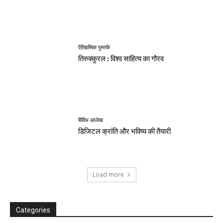
ऐतिहासिक पुस्तकें
तिरुक्कुरल : विश्व साहित्य का गौरव
विविध आलेख
डिजिटल क्रांति और भविष्य की तैयारी
Load more
Categories