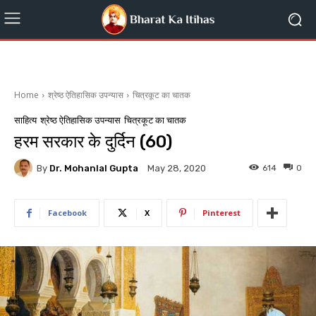
Home
श्रेष्ठ ऐतिहासिक उपन्यास
चित्रकूट का चातक
साहित्य
श्रेष्ठ ऐतिहासिक उपन्यास
चित्रकूट का चातक
हरम सरकार के दुर्दिन (60)
By
Dr. Mohanlal Gupta
614
0
May 28, 2020
Facebook
X
Pinterest