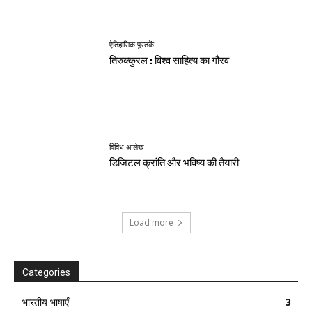
ऐतिहासिक पुस्तकें
तिरुक्कुरल : विश्व साहित्य का गौरव
विविध आलेख
डिजिटल क्रांति और भविष्य की तैयारी
Load more
Categories
भारतीय भाषाएँ
3