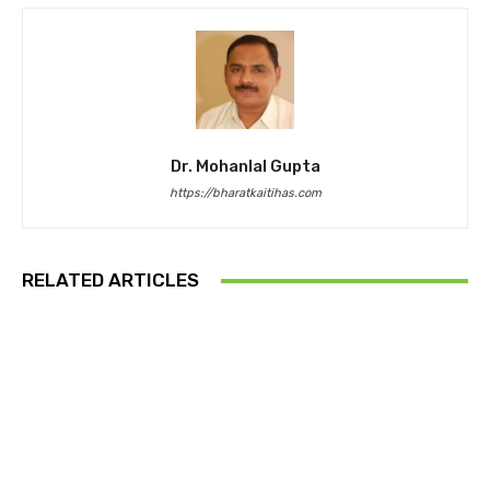
Dr. Mohanlal Gupta
https://bharatkaitihas.com
RELATED ARTICLES