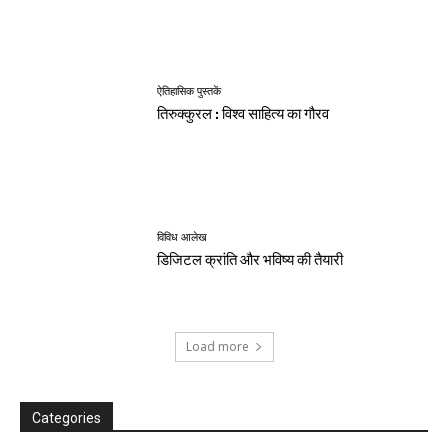
ऐतिहासिक पुस्तकें
तिरुक्कुरल : विश्व साहित्य का गौरव
विविध आलेख
डिजिटल क्रांति और भविष्य की तैयारी
Load more
Categories