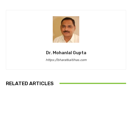
Dr. Mohanlal Gupta
https://bharatkaitihas.com
RELATED ARTICLES