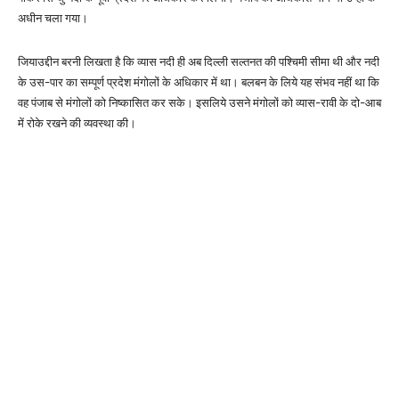
अधीन चला गया।
जियाउद्दीन बरनी लिखता है कि व्यास नदी ही अब दिल्ली सल्तनत की पश्चिमी सीमा थी और नदी
के उस-पार का सम्पूर्ण प्रदेश मंगोलों के अधिकार में था। बलबन के लिये यह संभव नहीं था कि
वह पंजाब से मंगोलों को निष्कासित कर सके। इसलिये उसने मंगोलों को व्यास-रावी के दो-आब
में रोके रखने की व्यवस्था की।