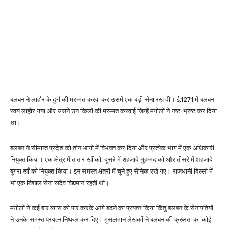
बलबन ने लाहौर के दुर्ग की मरम्मत करवा कर उसमें एक बड़ी सेना रख दी। ई.1271 में बलबन
स्वयं लाहौर गया और उसने उन किलों की मरम्मत करवाई जिन्हें मंगोलों ने नष्ट-भ्रष्ट कर दिया
था।
बलबन ने सीमान्त प्रदेश को तीन भागों में विभक्त कर दिया और प्रत्येक भाग में एक अधिकारी
नियुक्त किया। एक क्षेत्र में तातार खाँ को, दूसरे में शहजादे मुहम्मद को और तीसरे में शहजादे
बुगरा खाँ को नियुक्त किया। इन समस्त क्षेत्रों में चुने हुए सैनिक रखे गए। राजधानी दिल्ली में
भी एक विशाल सेना सदैव विद्यमान रहती थी।
मंगोलों ने कई बार व्यास को पार करके आगे बढ़ने का प्रयत्न किया किंतु बलबन के सेनापतियों
ने उनके समस्त प्रयत्न निष्फल कर दिए। मुसलमान लेखकों ने बलबन की क्रूरता का कोई