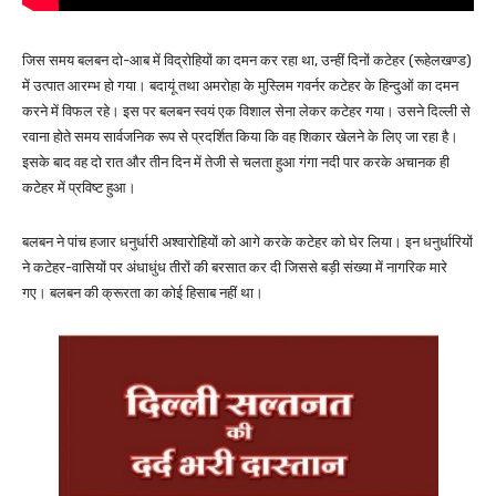
जिस समय बलबन दो-आब में विद्रोहियों का दमन कर रहा था, उन्हीं दिनों कटेहर (रूहेलखण्ड)
में उत्पात आरम्भ हो गया। बदायूं तथा अमरोहा के मुस्लिम गवर्नर कटेहर के हिन्दुओं का दमन
करने में विफल रहे। इस पर बलबन स्वयं एक विशाल सेना लेकर कटेहर गया। उसने दिल्ली से
रवाना होते समय सार्वजनिक रूप से प्रदर्शित किया कि वह शिकार खेलने के लिए जा रहा है।
इसके बाद वह दो रात और तीन दिन में तेजी से चलता हुआ गंगा नदी पार करके अचानक ही
कटेहर में प्रविष्ट हुआ।
बलबन ने पांच हजार धनुर्धारी अश्वारोहियों को आगे करके कटेहर को घेर लिया। इन धनुर्धारियों
ने कटेहर-वासियों पर अंधाधुंध तीरों की बरसात कर दी जिससे बड़ी संख्या में नागरिक मारे
गए। बलबन की क्रूरता का कोई हिसाब नहीं था।