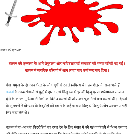
बलबन की क्रूरता
बलबन की क्रूरता के आगे तैमूरलंग और नादिरशाह की तलवारों की चमक फीकी पड़ गई।
बलबन ने नागरिक बस्तियों में आग लगवा कर उन्हें नष्ट कर दिया।
गंगा-यमुना के दो-आब क्षेत्र के लोग युगों से स्वातंत्र्यप्रिय थे। इस क्षेत्र के राजा भले ही
गजनी
के आक्रांताओं से युद्धों में हार गए थे किंतु इस क्षेत्र की हिन्दू प्रजा अपेक्षाकृत सम्पन्न
होने के कारण मुस्लिम सैनिकों का विरोध करती थी और कर चुकाने से मना करती थी। दिल्ली
के सुल्तानों ने दो-आब के विद्रोहों को दबाने के कई प्रयास किए थे किंतु ये लोग अवसर पाते ही
सिर उठा लेते थे।
बलबन ने दो-आब के विद्रोहियों को दण्ड देने के लिए मेवात में की गई कार्यवाही से भिन्न प्रकार