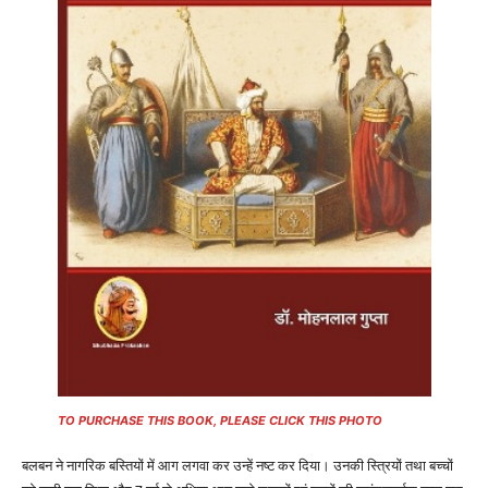
TO PURCHASE THIS BOOK, PLEASE CLICK THIS PHOTO
बलबन ने नागरिक बस्तियों में आग लगवा कर उन्हें नष्ट कर दिया। उनकी स्त्रियों तथा बच्चों