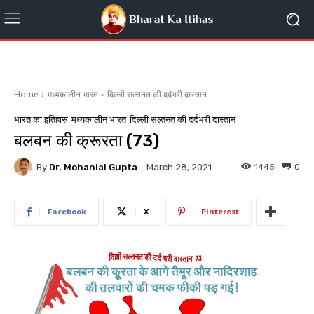
Home
मध्यकालीन भारत
दिल्ली सल्तनत की दर्दभरी दास्तान
भारत का इतिहास
मध्यकालीन भारत
दिल्ली सल्तनत की दर्दभरी दास्तान
बलबन की क्रूरता (73)
By
Dr. Mohanlal Gupta
1445
0
March 28, 2021
Facebook
X
Pinterest