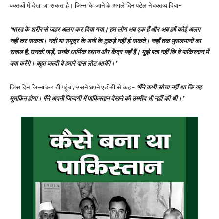
वक्तव्यों में देखा जा सकता है। जिन्ना के जाने के अगले दिन पटेल ने वक्तव्य दिया-
‘भारत के शरीर से जहर अलग कर दिया गया। हम लोग अब एक हैं और अब हमें कोई अलग
नहीं कर सकता। नदी या समुद्र के पानी के टुकड़े नहीं हो सकते। जहाँ तक मुसलमानों का
सवाल है, उनकी जड़ें, उनके धार्मिक स्थान और केंद्र यहाँ हैं। मुझे पता नहीं कि वे पाकिस्तान में
क्या करेंगे। बहुत जल्दी वे हमारे पास लौट आयेंगे।’
जिस दिन जिन्ना कराची पहुंचा, उसने अपने एडीसी से कहा-
‘मैंने कभी सोचा नहीं था कि यह
मुमकिन होगा। मैंने अपनी जिन्दगी में पाकिस्तान देखने की उम्मीद भी नहीं की थी।’