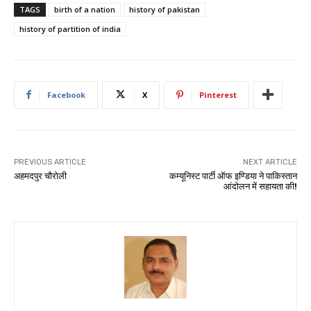
TAGS
birth of a nation
history of pakistan
history of partition of india
Facebook
X
Pinterest
PREVIOUS ARTICLE
NEXT ARTICLE
अहमदपुर चौरोली
कम्यूनिस्ट पार्टी ऑफ इण्डिया ने पाकिस्तान
आंदोलन में सहायता की!