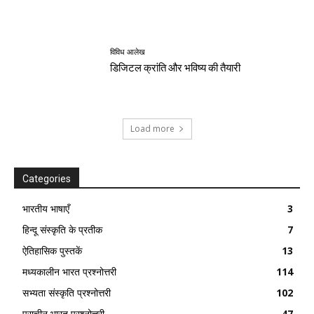
विविध आलेख
डिजिटल क्रांति और भविष्य की तैयारी
Load more
Categories
भारतीय भाषाएँ
3
हिन्दू संस्कृति के प्रतीक
7
ऐतिहासिक पुस्तकें
13
मध्यकालीन भारत प्रश्नोत्तरी
114
सभ्यता संस्कृति प्रश्नोत्तरी
102
प्राचीन भारत प्रश्नोत्तरी
47