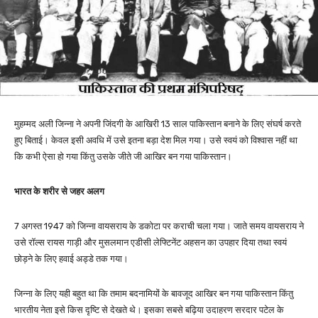
मुहम्मद अली जिन्ना ने अपनी जिंदगी के आखिरी 13 साल पाकिस्तान बनाने के लिए संघर्ष करते
हुए बिताई। केवल इसी अवधि में उसे इतना बड़ा देश मिल गया। उसे स्वयं को विश्वास नहीं था
कि कभी ऐसा हो गया किंतु उसके जीते जी आखिर बन गया पाकिस्तान।
भारत के शरीर से जहर अलग
7 अगस्त 1947 को जिन्ना वायसराय के डकोटा पर कराची चला गया। जाते समय वायसराय ने
उसे रॉल्स रायस गाड़ी और मुसलमान एडीसी लेफ्टिनेंट अहसन का उपहार दिया तथा स्वयं
छोड़ने के लिए हवाई अड्डे तक गया।
जिन्ना के लिए यही बहुत था कि तमाम बदनामियों के बावजूद आखिर बन गया पाकिस्तान किंतु
भारतीय नेता इसे किस दृष्टि से देखते थे। इसका सबसे बढ़िया उदाहरण सरदार पटेल के