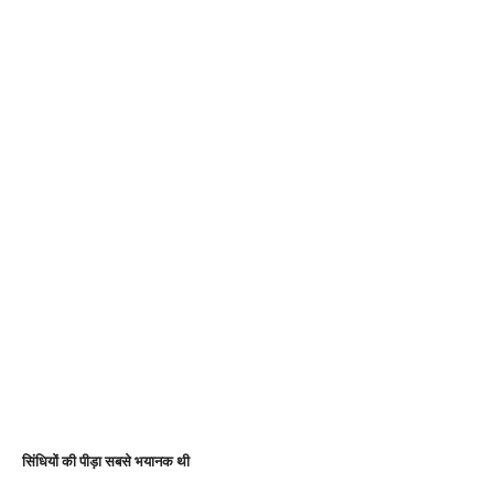
सिंधियों की पीड़ा सबसे भयानक थी