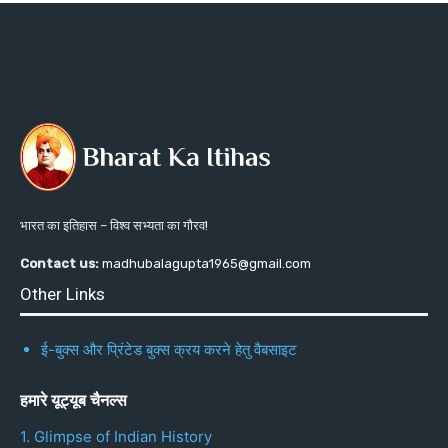
भारत का इतिहास – विश्व सभ्यता का गौरव!
Contact us:
madhubalagupta1965@gmail.com
Other Links
ई-बुक्स और प्रिंटेड बुक्स क्रय करने हेतु वैबसाइट
हमारे यूट्यूब चैनल्स
1. Glimpse of Indian History