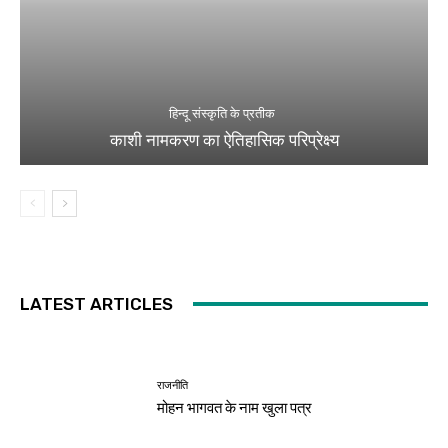
हिन्दू संस्कृति के प्रतीक
काशी नामकरण का ऐतिहासिक परिप्रेक्ष्य
LATEST ARTICLES
राजनीति
मोहन भागवत के नाम खुला पत्र