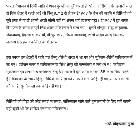
भारत विभाजन में सिंधी जाति ने अपने पुरखों की पूरी धरती ही खो दी। सिंधी जाति हजारों साल
से सिंध क्षेत्र में रहती आई थी किंतु ई.712 से लेकर ई.1947 के बीच की अवधि में सिंधियों को
पूरी तरह से या तो अपनी धरती खोनी पड़ी या अपना धर्म बदलना पड़ा। ई.1947 में हुए भारत
विभाजन के समय सम्पूर्ण सिंध क्षेत्र पाकिस्तान में चला गया। इसमें खैरपुर, दादू, लाड़कवा,
जेकबाबाद, हैदराबाद, कराची, मीरपुर खास, जिला नवाबशाह, टण्डो आदम आदि मिलाकर
लगभग 65 हजार वर्गमील का क्षेत्र था।
इस कारण इन क्षेत्रों में रहने वाले हिन्दू-सिंधी भारत में आ गए और मुस्लिम-सिंधी पाकिस्तान में
रह गए। वर्तमान समय में पाकिस्तान के सिंध क्षेत्र की जनसंख्या में लगभग 94 प्रतिशत
मुसलमान एवं लगभग 6 प्रतिशत हिन्दू हैं। भारत में इस समय लगभग 38 लाख सिंधी रहते
हैं। विभाजन के समय हिन्दू-सिंधियों की पीड़ा को समझने वाला कोई नहीं था, समझने की तो
कौन कहे, सुनने वाला तक कोई नहीं था।
सिंधियों की पीड़ा को कोई समझे न समझे, पाकिस्तान जाने वाले मुसलमानों के लिए यही सबसे
बड़ी खुशी थी कि आखिर बन गया पाकिस्तान।
-डॉ. मोहनलाल गुप्ता