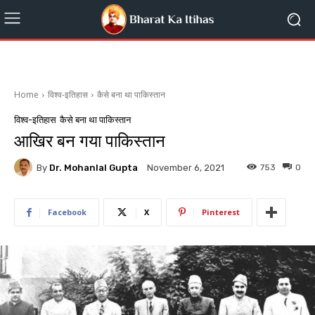
Home
विश्व-इतिहास
कैसे बना था पाकिस्तान
विश्व-इतिहास
कैसे बना था पाकिस्तान
आखिर बन गया पाकिस्तान
By
Dr. Mohanlal Gupta
753
0
November 6, 2021
Facebook
X
Pinterest