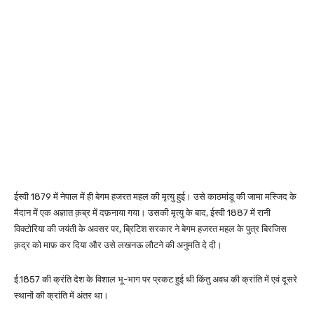
ईस्वी 1879 में नेपाल में ही बेगम हजरत महल की मृत्यु हुई। उसे काठमांडू की जामा मस्जिद के
मैदान में एक अज्ञात क़ब्र में दफ़नाया गया। उसकी मृत्यु के बाद, ईस्वी 1887 में रानी
विक्टोरिया की जयंती के अवसर पर, ब्रिटिश सरकार ने बेगम हजरत महल के पुत्र बिरजिस
क़द्र को माफ़ कर दिया और उसे लखनऊ लौटने की अनुमति दे दी।
ई.1857 की क्रंति देश के विशाल भू-भाग पर प्रकट हुई थी किंतु अवध की क्रांति में एवं दूसरे
स्थानों की क्रांति में अंतर था।