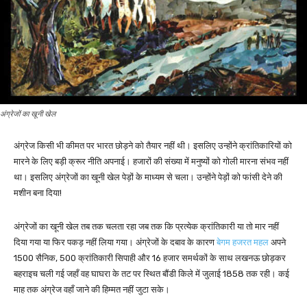
अंग्रेजों का खूनी खेल
अंग्रेज किसी भी कीमत पर भारत छोड़ने को तैयार नहीं थी। इसलिए उन्होंने क्रांतिकारियों को
मारने के लिए बड़ी क्रूर नीति अपनाई। हजारों की संख्या में मनुष्यों को गोली मारना संभव नहीं
था। इसलिए अंग्रेजों का खूनी खेल पेड़ों के माध्यम से चला। उन्होंने पेड़ों को फांसी देने की
मशीन बना दिया!
अंग्रेजों का खूनी खेल तब तक चलता रहा जब तक कि प्रत्येक क्रांतिकारी या तो मार नहीं
दिया गया या फिर पकड़ नहीं लिया गया। अंग्रेजों के दबाव के कारण
बेगम हजरत महल
अपने
1500 सैनिक, 500 क्रांतिकारी सिपाही और 16 हजार समर्थकों के साथ लखनऊ छोड़कर
बहराइच चली गई जहाँ वह घाघरा के तट पर स्थित बौंडी किले में जुलाई 1858 तक रही। कई
माह तक अंग्रेज वहाँ जाने की हिम्मत नहीं जुटा सके।