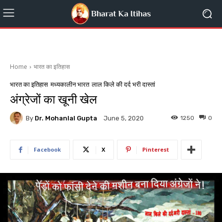
Home
भारत का इतिहास
भारत का इतिहास
मध्यकालीन भारत
लाल किले की दर्द भरी दास्तां
अंग्रेजों का खूनी खेल
By
Dr. Mohanlal Gupta
1250
0
June 5, 2020
Facebook
X
Pinterest