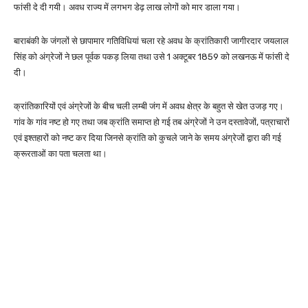
फांसी दे दी गयी। अवध राज्य में लगभग डेढ़ लाख लोगों को मार डाला गया।
बाराबंकी के जंगलों से छापामार गतिविधियां चला रहे अवध के क्रांतिकारी जागीरदार जयलाल
सिंह को अंग्रेजों ने छल पूर्वक पकड़ लिया तथा उसे 1 अक्टूबर 1859 को लखनऊ में फांसी दे
दी।
क्रांतिकारियों एवं अंग्रेजों के बीच चली लम्बी जंग में अवध क्षेत्र के बहुत से खेत उजड़ गए।
गांव के गांव नष्ट हो गए तथा जब क्रांति समाप्त हो गई तब अंग्रेजों ने उन दस्तावेजों, पत्राचारों
एवं इश्तहारों को नष्ट कर दिया जिनसे क्रांति को कुचले जाने के समय अंग्रेजों द्वारा की गई
क्रूरताओं का पता चलता था।