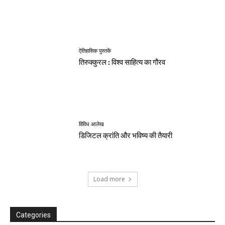
ऐतिहासिक पुस्तकें
तिरुक्कुरल : विश्व साहित्य का गौरव
विविध आलेख
डिजिटल क्रांति और भविष्य की तैयारी
Load more
Categories