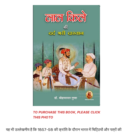
TO PURCHASE THIS BOOK, PLEASE CLICK
THIS PHOTO
यह भी उल्लेखनीय है कि 1857-58 की क्रांति के दौरान भारत में चिट्ठियों और पत्रों की