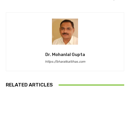
Dr. Mohanlal Gupta
https://bharatkaitihas.com
RELATED ARTICLES