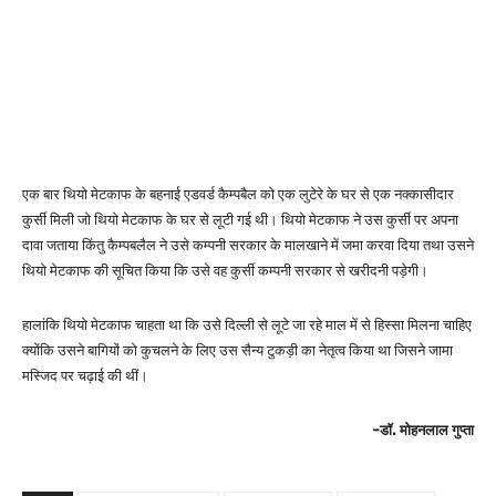
एक बार थियो मेटकाफ के बहनाई एडवर्ड कैम्पबैल को एक लुटेरे के घर से एक नक्कासीदार
कुर्सी मिली जो थियो मेटकाफ के घर से लूटी गई थी। थियो मेटकाफ ने उस कुर्सी पर अपना
दावा जताया किंतु कैम्पबलैल ने उसे कम्पनी सरकार के मालखाने में जमा करवा दिया तथा उसने
थियो मेटकाफ की सूचित किया कि उसे वह कुर्सी कम्पनी सरकार से खरीदनी पड़ेगी।
हालांकि थियो मेटकाफ चाहता था कि उसे दिल्ली से लूटे जा रहे माल में से हिस्सा मिलना चाहिए
क्योंकि उसने बागियों को कुचलने के लिए उस सैन्य टुकड़ी का नेतृत्व किया था जिसने जामा
मस्जिद पर चढ़ाई की थीं।
-डॉ. मोहनलाल गुप्ता