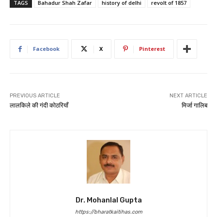
TAGS
Bahadur Shah Zafar
history of delhi
revolt of 1857
Facebook
X
Pinterest
PREVIOUS ARTICLE
NEXT ARTICLE
लालकिले की गंदी कोठरियाँ
मिर्जा गालिब
Dr. Mohanlal Gupta
https://bharatkaitihas.com