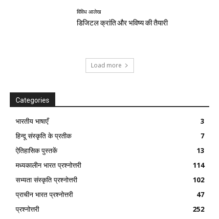
विविध आलेख
डिजिटल क्रांति और भविष्य की तैयारी
Load more
Categories
भारतीय भाषाएँ
3
हिन्दू संस्कृति के प्रतीक
7
ऐतिहासिक पुस्तकें
13
मध्यकालीन भारत प्रश्नोत्तरी
114
सभ्यता संस्कृति प्रश्नोत्तरी
102
प्राचीन भारत प्रश्नोत्तरी
47
प्रश्नोत्तरी
252