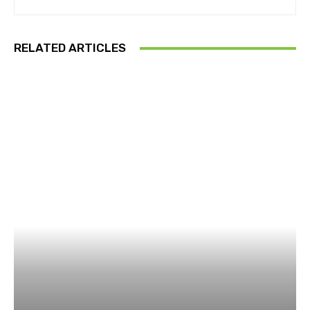
RELATED ARTICLES