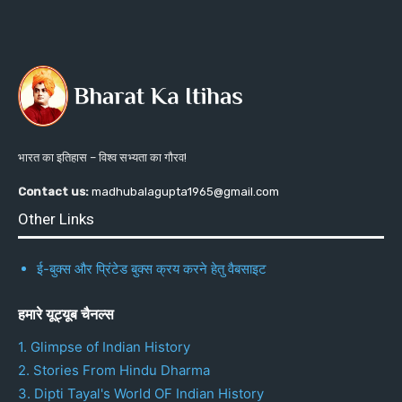
भारत का इतिहास – विश्व सभ्यता का गौरव!
Contact us:
madhubalagupta1965@gmail.com
Other Links
ई-बुक्स और प्रिंटेड बुक्स क्रय करने हेतु वैबसाइट
हमारे यूट्यूब चैनल्स
1. Glimpse of Indian History
2. Stories From Hindu Dharma
3. Dipti Tayal's World OF Indian History