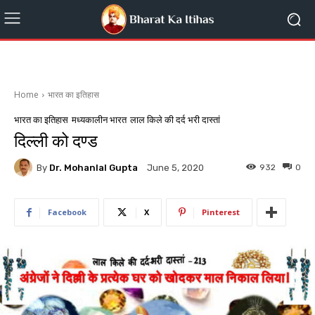
Home
भारत का इतिहास
भारत का इतिहास
मध्यकालीन भारत
लाल किले की दर्द भरी दास्तां
दिल्ली को दण्ड
By
Dr. Mohanlal Gupta
932
0
June 5, 2020
Facebook
X
Pinterest