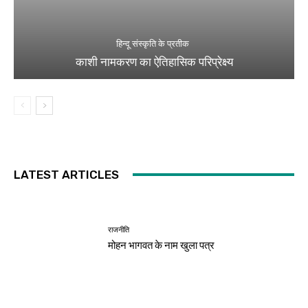
हिन्दू संस्कृति के प्रतीक
काशी नामकरण का ऐतिहासिक परिप्रेक्ष्य
LATEST ARTICLES
राजनीति
मोहन भागवत के नाम खुला पत्र