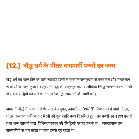
(12.) बौद्ध धर्म के भीतर वाममार्गी पन्थों का जन्म
बौद्ध धर्म का पतन होने पर छठी शताब्दी ईसवी में महायान सम्प्रदाय से वज्रयान और मन्त्रयान
शाखाओं का जन्म हुआ। वज्रयानी, बुद्ध को वज्रगुरु तथा अलौकिक सिद्धि सम्पन्न देवता मानते
थे। इन सिद्धियों को पाने के लिए अनेक गुह्य साधनाएँ की जाती थीं।
वाममार्गी बौद्धों के प्रभाव से शैव मत में पाशुपत, कापालिक (अघोरी), वैष्णव मत में गोपी-लीला,
तन्त्र-सम्प्रदाय में आनन्द भैरवी की पूजा आदि पन्थ विकसित हुए। इन पन्थों का उद्देश्य मन्त्रों
तथा अन्य साधनों द्वारा विभिन्न प्रकार की ‘सिद्धियाँ’ प्राप्त करना था। जनसामान्य इन
वाममार्गियों से भय खाता था तथा इनसे दूर रहता था।