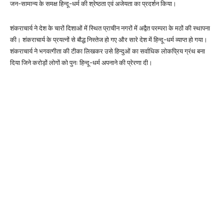
जन-सामान्य के समक्ष हिन्दू-धर्म की श्रेष्ठता एवं अजेयता का प्रदर्शन किया।
शंकराचार्य ने देश के चारों दिशाओं में स्थित प्राचीन नगरों में अद्वैत परम्परा के मठों की स्थापना
की। शंकराचार्य के प्रयत्नों से बौद्ध निस्तेज हो गए और सारे देश में हिन्दू-धर्म व्याप्त हो गया।
शंकराचार्य ने भगवत्गीता की टीका लिखकर उसे हिन्दुओं का सर्वाधिक लोकप्रिय ग्रंथ बना
दिया जिने करोड़ों लोगों को पुनः हिन्दू-धर्म अपनाने की प्रेरणा दी।