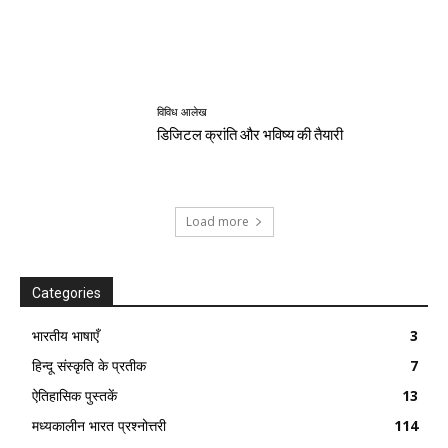
विविध आलेख
डिजिटल क्रांति और भविष्य की तैयारी
Load more
Categories
भारतीय भाषाएँ
3
हिन्दू संस्कृति के प्रतीक
7
ऐतिहासिक पुस्तकें
13
मध्यकालीन भारत प्रश्नोत्तरी
114