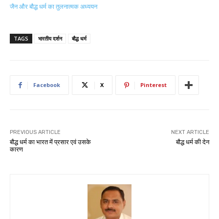
जैन और बौद्ध धर्म का तुलनात्मक अध्ययन
TAGS
भारतीय दर्शन
बौद्ध धर्म
Facebook
X
Pinterest
PREVIOUS ARTICLE
NEXT ARTICLE
बौद्ध धर्म का भारत में प्रसार एवं उसके
बौद्ध धर्म की देन
कारण