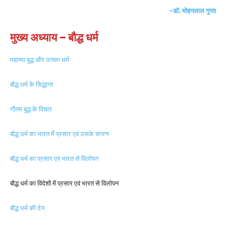
-डॉ. मोहनलाल गुप्ता
मुख्य अध्याय – बौद्ध धर्म
महात्मा बुद्ध और उनका धर्म
बौद्ध धर्म के सिद्धान्त
गौतम बुद्ध के विचार
बौद्ध धर्म का भारत में प्रसार एवं उसके कारण
बौद्ध धर्म का प्रसार एवं भारत से विलोपन
बौद्ध धर्म का विदेशों में प्रसार एवं भारत से विलोपन
बौद्ध धर्म की देन