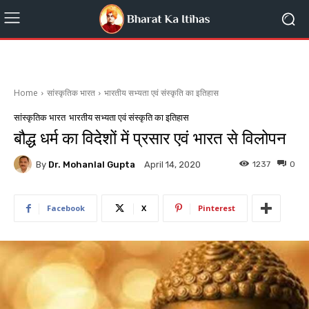
Home
सांस्कृतिक भारत
भारतीय सभ्यता एवं संस्कृति का इतिहास
सांस्कृतिक भारत
भारतीय सभ्यता एवं संस्कृति का इतिहास
बौद्ध धर्म का विदेशों में प्रसार एवं भारत से विलोपन
By
Dr. Mohanlal Gupta
1237
0
April 14, 2020
Facebook
X
Pinterest