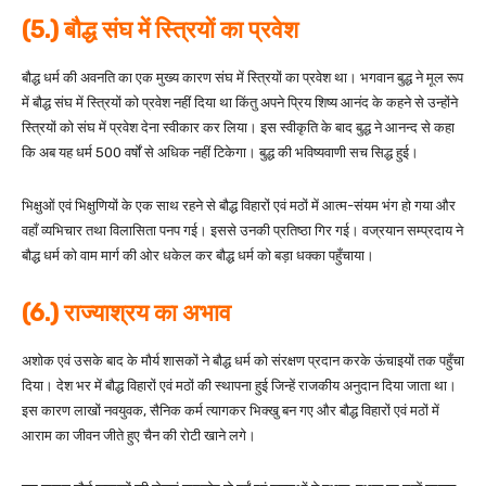
(5.) बौद्ध संघ में स्त्रियों का प्रवेश
बौद्ध धर्म की अवनति का एक मुख्य कारण संघ में स्त्रियों का प्रवेश था। भगवान बुद्ध ने मूल रूप
में बौद्ध संघ में स्त्रियों को प्रवेश नहीं दिया था किंतु अपने प्रिय शिष्य आनंद के कहने से उन्होंने
स्त्रियों को संघ में प्रवेश देना स्वीकार कर लिया। इस स्वीकृति के बाद बुद्ध ने आनन्द से कहा
कि अब यह धर्म 500 वर्षों से अधिक नहीं टिकेगा। बुद्ध की भविष्यवाणी सच सिद्ध हुई।
भिक्षुओं एवं भिक्षुणियों के एक साथ रहने से बौद्ध विहारों एवं मठों में आत्म-संयम भंग हो गया और
वहाँ व्यभिचार तथा विलासिता पनप गई। इससे उनकी प्रतिष्ठा गिर गई। वज्रयान सम्प्रदाय ने
बौद्ध धर्म को वाम मार्ग की ओर धकेल कर बौद्ध धर्म को बड़ा धक्का पहुँचाया।
(6.) राज्याश्रय का अभाव
अशोक एवं उसके बाद के मौर्य शासकों ने बौद्ध धर्म को संरक्षण प्रदान करके ऊंचाइयों तक पहुँचा
दिया। देश भर में बौद्ध विहारों एवं मठों की स्थापना हुई जिन्हें राजकीय अनुदान दिया जाता था।
इस कारण लाखों नवयुवक, सैनिक कर्म त्यागकर भिक्खु बन गए और बौद्ध विहारों एवं मठों में
आराम का जीवन जीते हुए चैन की रोटी खाने लगे।