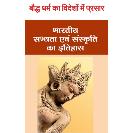
बौद्ध धर्म का विदेशों में प्रसार