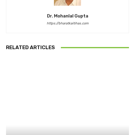
Dr. Mohanlal Gupta
https://bharatkaitihas.com
RELATED ARTICLES