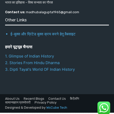
भारत का इतिहास – विश्व सभ्यता का गौरव!
Contact us:
madhubalagupta1965@gmail.com
Other Links
ई-बुक्स और प्रिंटेड बुक्स क्रय करने हेतु वैबसाइट
हमारे यूट्यूब चैनल्स
1. Glimpse of Indian History
2. Stories From Hindu Dharma
3. Dipti Tayal's World OF Indian History
About Us
Recent Blogs
Contact Us
कैटेलॉग
सामान्यज्ञान प्रश्नोत्तरी
Privacy Policy
Designed & Developed by
WsCube Tech