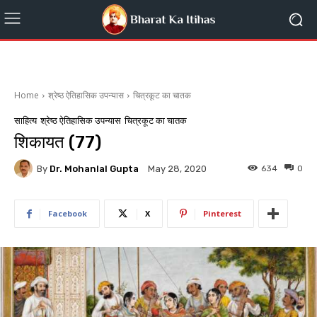
Home
श्रेष्ठ ऐतिहासिक उपन्यास
चित्रकूट का चातक
साहित्य
श्रेष्ठ ऐतिहासिक उपन्यास
चित्रकूट का चातक
शिकायत (77)
By
Dr. Mohanlal Gupta
634
0
May 28, 2020
Facebook
X
Pinterest