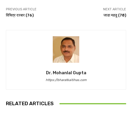
PREVIOUS ARTICLE
NEXT ARTICLE
विचित्र दरबार (76)
जाडा महडू (78)
Dr. Mohanlal Gupta
https://bharatkaitihas.com
RELATED ARTICLES