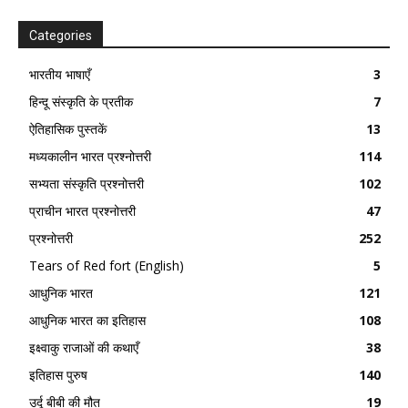
Categories
भारतीय भाषाएँ
3
हिन्दू संस्कृति के प्रतीक
7
ऐतिहासिक पुस्तकें
13
मध्यकालीन भारत प्रश्नोत्तरी
114
सभ्यता संस्कृति प्रश्नोत्तरी
102
प्राचीन भारत प्रश्नोत्तरी
47
प्रश्नोत्तरी
252
Tears of Red fort (English)
5
आधुनिक भारत
121
आधुनिक भारत का इतिहास
108
इक्ष्वाकु राजाओं की कथाएँ
38
इतिहास पुरुष
140
उर्दू बीबी की मौत
19