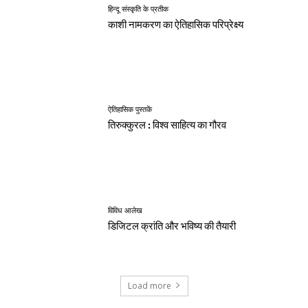
हिन्दू संस्कृति के प्रतीक
काशी नामकरण का ऐतिहासिक परिप्रेक्ष्य
ऐतिहासिक पुस्तकें
तिरुक्कुरल : विश्व साहित्य का गौरव
विविध आलेख
डिजिटल क्रांति और भविष्य की तैयारी
Load more