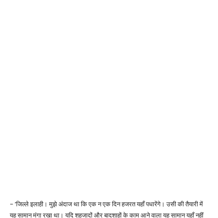
– ‘जिल्ले इलाही। मुझे अंदाज था कि एक न एक दिन हजरत यहाँ पधारेंगे। उसी की तैयारी में
यह सामान मंगा रखा था। यदि शहजादों और बादशाहों के काम आने वाला यह सामान यहाँ नहीं