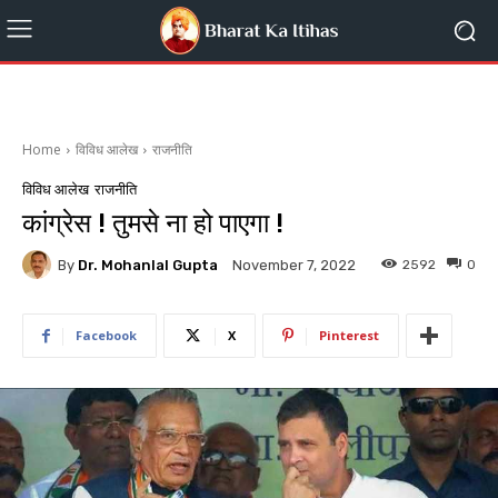
Home
विविध आलेख
राजनीति
विविध आलेख
राजनीति
कांग्रेस ! तुमसे ना हो पाएगा !
By
Dr. Mohanlal Gupta
2592
0
November 7, 2022
Facebook
X
Pinterest