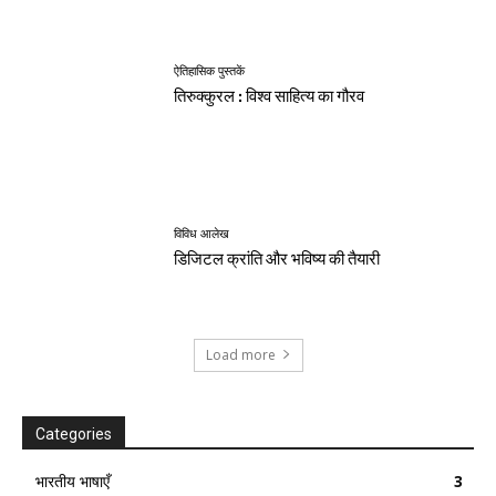
ऐतिहासिक पुस्तकें
तिरुक्कुरल : विश्व साहित्य का गौरव
विविध आलेख
डिजिटल क्रांति और भविष्य की तैयारी
Load more
Categories
भारतीय भाषाएँ
3