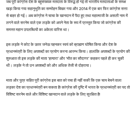
जब पूरी कांग्रेस देश के बहुसंख्यक मतदाता के विरुद्ध हो गई तो भारतीय मतदाताओं के समक्ष
खड़ा किया गया सहानुभूति का सम्मोहन बिखर गया और 2014 में एक बार फिर कांग्रेस सत्ता
से बाहर हो गई। अब कांग्रेस ने चाचा के खानदान में पैदा हुए तथा महात्माजी के असली नाम में
लगने वाले सरनेम वाले एक लड़के को अपने नेता के रूप में प्रस्तुत किया जो कांग्रेस की
समस्त महान उपलब्धियों का अकेला वारिस था।
इस लड़के ने कोट के ऊपर जनेऊ पहनकर स्वयं को ब्राह्मण घोषित किया और देश के
प्रधानमंत्री के लिए अपशब्दों का प्रयोग करना आरम्भ किया। हालांकि अपशब्दों के प्रयोग की
शुरुआत तो इस लड़के की माता ‘हत्यारा’ और ‘मौत का सौदागर’ कहकर पहले ही कर चुकी
थी। लड़के ने तो उन अपशब्दों को और अधिक तेजी से दोहराया।
माता और पुत्र सहित पूरी कांग्रेस इस बात को पचा ही नहीं सकी कि एक चाय बेचने वाला
लड़का देश का प्रधानमंत्री बन सकता है! कांग्रेस की दृष्टि में भारत के प्रधानमंत्री का पद तो
विशिष्ट सरनेम वाले और विशिष्ट खानदान वाले लड़के के लिए सुरक्षित है!