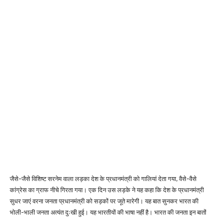
जैसे-जैसे विशिष्ट सरनेम वाला लड़का देश के प्रधानमंत्री को गालियां देता गया, वैसे-वैसे
कांग्रेस का ग्राफ नीचे गिरता गया। एक दिन उस लड़के ने यह कहा कि देश के प्रधानमंत्री
सुधर जाएं वरना जनता प्रधानमंत्री को सड़कों पर जूते मारेगी। यह बात सुनकर भारत की
भोली-भाली जनता अत्यंत दुःखी हुई। यह भारतीयों की भाषा नहीं है। भारत की जनता इन बातों