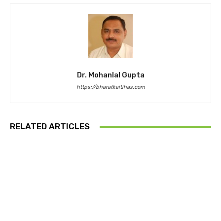
Dr. Mohanlal Gupta
https://bharatkaitihas.com
RELATED ARTICLES