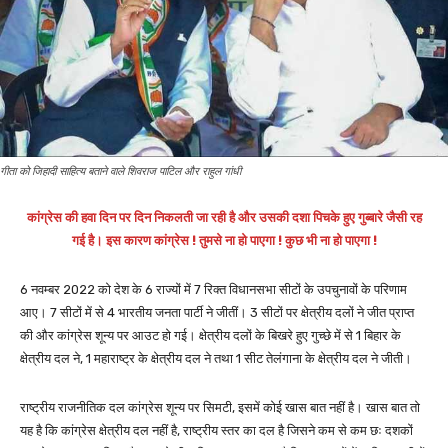
गीता को जिहादी साहित्य बताने वाले शिवराज पाटिल और राहुल गांधी
कांग्रेस की हवा दिन पर दिन निकलती जा रही है और उसकी दशा पिचके हुए गुब्बारे जैसी रह
गई है। इस कारण कांग्रेस ! तुमसे ना हो पाएगा ! कुछ भी ना हो पाएगा !
6 नवम्बर 2022 को देश के 6 राज्यों में 7 रिक्त विधानसभा सीटों के उपचुनावों के परिणाम
आए। 7 सीटों में से 4 भारतीय जनता पार्टी ने जीतीं। 3 सीटों पर क्षेत्रीय दलों ने जीत प्राप्त
की और कांग्रेस शून्य पर आउट हो गई। क्षेत्रीय दलों के बिखरे हुए गुच्छे में से 1 बिहार के
क्षेत्रीय दल ने, 1 महाराष्ट्र के क्षेत्रीय दल ने तथा 1 सीट तेलंगाना के क्षेत्रीय दल ने जीती।
राष्ट्रीय राजनीतिक दल कांग्रेस शून्य पर सिमटी, इसमें कोई खास बात नहीं है। खास बात तो
यह है कि कांग्रेस क्षेत्रीय दल नहीं है, राष्ट्रीय स्तर का दल है जिसने कम से कम छः दशकों