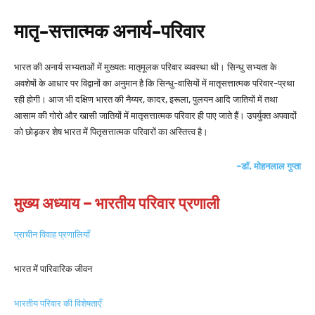
मातृ-सत्तात्मक अनार्य-परिवार
भारत की अनार्य सभ्यताओं में मुख्यतः मातृमूलक परिवार व्यवस्था थी। सिन्धु सभ्यता के
अवशेषों के आधार पर विद्वानों का अनुमान है कि सिन्धु-वासियों में मातृसत्तात्मक परिवार-प्रथा
रही होगी। आज भी दक्षिण भारत की नैय्यर, कादर, इरूला, पुलयन आदि जातियों में तथा
आसाम की गोरो और खासी जातियों में मातृसत्तात्मक परिवार ही पाए जाते हैं। उपर्युक्त अपवादों
को छोड़़कर शेष भारत में पितृसत्तात्मक परिवारों का अस्तित्त्व है।
-डॉ. मोहनलाल गुप्ता
मुख्य अध्याय – भारतीय परिवार प्रणाली
प्राचीन विवाह प्रणालियाँ
भारत में पारिवारिक जीवन
भारतीय परिवार की विशेषताएँ