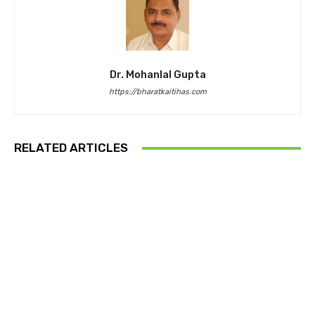
Dr. Mohanlal Gupta
https://bharatkaitihas.com
RELATED ARTICLES