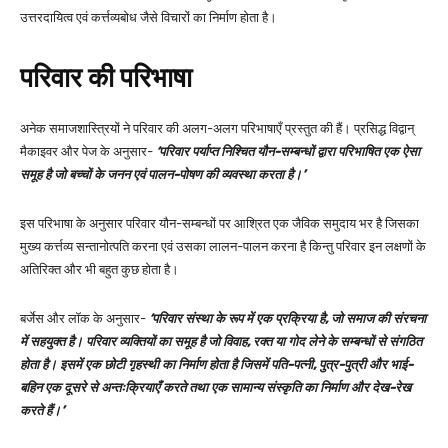
उत्तरदायित्व एवं कर्त्तव्यबोध जैसे विचारों का निर्माण होता है।
परिवार की परिभाषा
अनेक समाजशास्त्रियों ने परिवार की अलग-अलग परिभाषाएँ प्रस्तुत की हैं। प्रसिद्ध विद्वान्
मैकाइवर और पेज के अनुसार-
‘परिवार पर्याप्त निश्चित यौन-सम्बन्धों द्वारा परिभाषित एक ऐसा
समूह है जो बच्चों के जनन एवं पालन-पोषण की व्यवस्था करता है।’
इस परिभाषा के अनुसार परिवार यौन-सम्बन्धों पर आश्रित एक जैविक समुदाय भर है जिसका
मुख्य कर्त्तव्य सन्तानोत्पति करना एवं उसका लालन-पालन करना है किन्तु परिवार इन लक्षणों के
अतिरिक्त और भी बहुत कुछ होता है।
बर्जेस और लॉक के अनुसार-
‘परिवार संस्था के रूप में एक प्रक्रिया है, जो समाज की संरचना
में सहयुक्त है। परिवार व्यक्तियों का समूह है जो विवाह, रक्त या गोद लेने के सम्बन्धों से संगठित
होता है। इसमें एक छोटी गृहस्थी का निर्माण होता है जिसमें पति-पत्नी, पुत्र-पुत्री और भाई-
बहिन एक दूसरे से अन्तःक्रियाएँ करते तथा एक सामान्य संस्कृति का निर्माण और देख-रेख
करते हैं।’