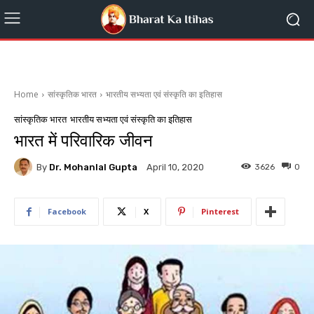
Home
सांस्कृतिक भारत
भारतीय सभ्यता एवं संस्कृति का इतिहास
सांस्कृतिक भारत
भारतीय सभ्यता एवं संस्कृति का इतिहास
भारत में परिवारिक जीवन
By
Dr. Mohanlal Gupta
3626
0
April 10, 2020
Facebook
X
Pinterest