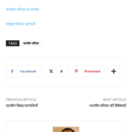
भारतीय परिवार के कर्त्तव्य
संयुक्त परिवार प्रणाली
TAGS
भारतीय परिवार
Facebook
X
Pinterest
PREVIOUS ARTICLE
NEXT ARTICLE
प्राचीन विवाह प्रणालियाँ
भारतीय परिवार की विशेषताएँ