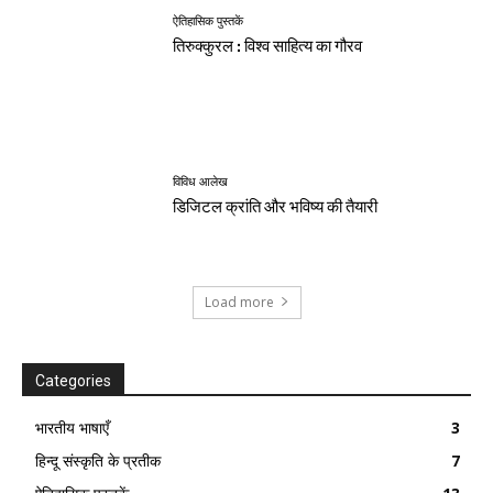
ऐतिहासिक पुस्तकें
तिरुक्कुरल : विश्व साहित्य का गौरव
विविध आलेख
डिजिटल क्रांति और भविष्य की तैयारी
Load more
Categories
भारतीय भाषाएँ
3
हिन्दू संस्कृति के प्रतीक
7