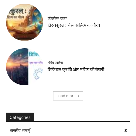
ऐतिहासिक पुस्तकें
तिरुक्कुरल : विश्व साहित्य का गौरव
विविध आलेख
डिजिटल क्रांति और भविष्य की तैयारी
Load more
Categories
भारतीय भाषाएँ
3