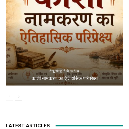
हिन्दू संस्कृति के प्रतीक
काशी नामकरण का ऐतिहासिक परिप्रेक्ष्य
LATEST ARTICLES