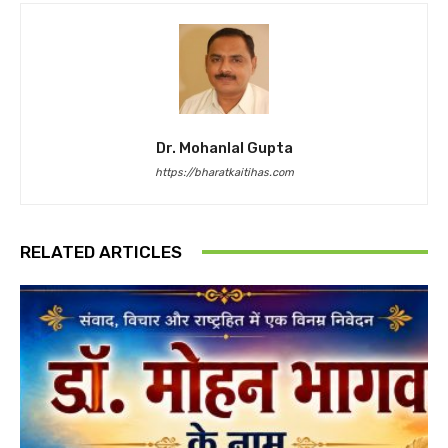
Dr. Mohanlal Gupta
https://bharatkaitihas.com
RELATED ARTICLES