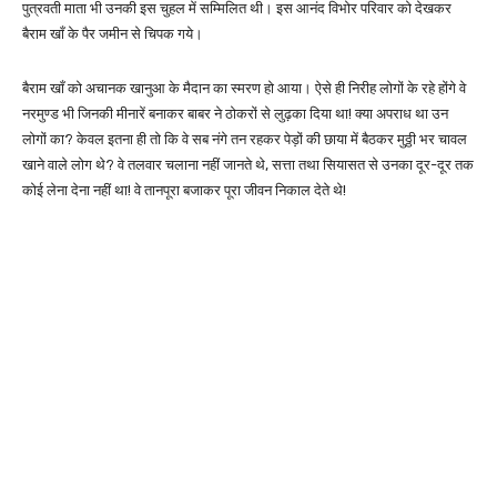
पुत्रवती माता भी उनकी इस चुहल में सम्मिलित थी। इस आनंद विभोर परिवार को देखकर
बैराम खाँ के पैर जमीन से चिपक गये।
बैराम खाँ को अचानक खानुआ के मैदान का स्मरण हो आया। ऐसे ही निरीह लोगों के रहे होंगे वे
नरमुण्ड भी जिनकी मीनारें बनाकर बाबर ने ठोकरों से लुढ़का दिया था! क्या अपराध था उन
लोगों का? केवल इतना ही तो कि वे सब नंगे तन रहकर पेड़ों की छाया में बैठकर मुठ्ठी भर चावल
खाने वाले लोग थे? वे तलवार चलाना नहीं जानते थे, सत्ता तथा सियासत से उनका दूर-दूर तक
कोई लेना देना नहीं था! वे तानपूरा बजाकर पूरा जीवन निकाल देते थे!