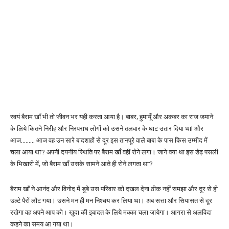
स्वयं बैराम खाँ भी तो जीवन भर यही करता आया है। बाबर, हुमायूँ और अकबर का राज जमाने
के लिये कितने निरीह और निरपराध लोगों को उसने तलवार के घाट उतार दिया था! और
आज……… आज वह उन सारे बादशाहों से दूर इस तानपूरे वाले बाबा के पास किस उम्मीद में
चला आया था? अपनी दयनीय स्थिति पर बैराम खाँ वहीं रोने लगा। जाने क्या था इस डेढ़ पसली
के भिखारी में, जो बैराम खाँ उसके सामने आते ही रोने लगता था?
बैराम खाँ ने आनंद और विनोद में डूबे उस परिवार को दखल देना ठीक नहीं समझा और दूर से ही
उल्टे पैरों लौट गया। उसने मन ही मन निश्चय कर लिया था। अब सत्ता और सियासत से दूर
रखेगा वह अपने आप को। खुदा की इबादत के लिये मक्का चला जायेगा। आगरा से अलविदा
कहने का समय आ गया था।