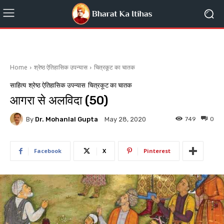
Home
श्रेष्ठ ऐतिहासिक उपन्यास
चित्रकूट का चातक
साहित्य
श्रेष्ठ ऐतिहासिक उपन्यास
चित्रकूट का चातक
आगरा से अलविदा (50)
By
Dr. Mohanlal Gupta
749
0
May 28, 2020
Facebook
X
Pinterest