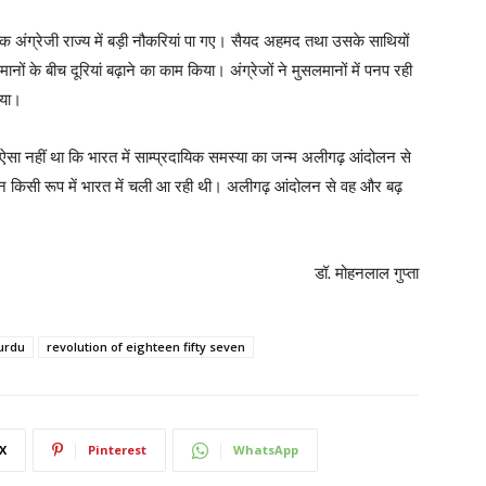
क अंग्रेजी राज्य में बड़ी नौकरियां पा गए। सैयद अहमद तथा उसके साथियों
नों के बीच दूरियां बढ़ाने का काम किया। अंग्रेजों ने मुसलमानों में पनप रही
िया।
ई। ऐसा नहीं था कि भारत में साम्प्रदायिक समस्या का जन्म अलीगढ़ आंदोलन से
 न किसी रूप में भारत में चली आ रही थी। अलीगढ़ आंदोलन से वह और बढ़
डॉ. मोहनलाल गुप्ता
 urdu
revolution of eighteen fifty seven
X
Pinterest
WhatsApp