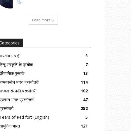
Load more
Categories
भारतीय भाषाएँ
3
हिन्दू संस्कृति के प्रतीक
7
ऐतिहासिक पुस्तकें
13
मध्यकालीन भारत प्रश्नोत्तरी
114
सभ्यता संस्कृति प्रश्नोत्तरी
102
प्राचीन भारत प्रश्नोत्तरी
47
प्रश्नोत्तरी
252
Tears of Red fort (English)
5
आधुनिक भारत
121