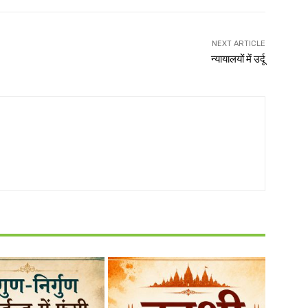
NEXT ARTICLE
न्यायालयों में उर्दू