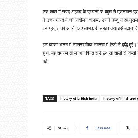
उस काल में सैयद अहमद के प्रयासों से बहुत से मुसलमान युव
ने उत्तर भारत में जो आंदोलन चलाया, उसने हिन्दुओं एवं मुसलमा
इस प्रवृत्ति को अपनी लिए लाभकारी समझा तथा इसे बढ़ावा द
इस कारण भारत में साम्प्रदायिक समस्या में तेजी से वृद्धि हु
हुआ, यह समस्या तो लगभग विगत साढ़े छः सौ सालों से किसी
गई।
TAGS
history of british india
history of hindi and
Facebook
Share