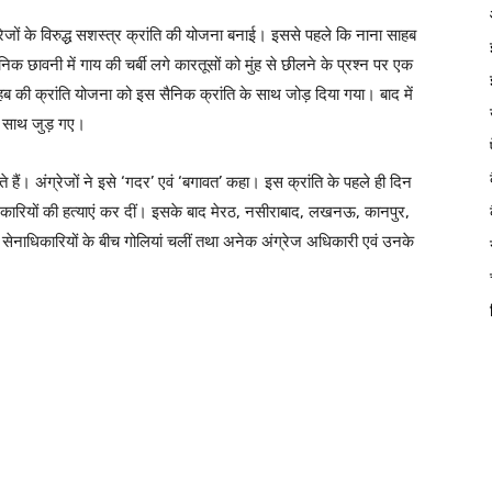
रेजों के विरुद्ध सशस्त्र क्रांति की योजना बनाई। इससे पहले कि नाना साहब
िक छावनी में गाय की चर्बी लगे कारतूसों को मुंह से छीलने के प्रश्न पर एक
 की क्रांति योजना को इस सैनिक क्रांति के साथ जोड़ दिया गया। बाद में
के साथ जुड़ गए।
े हैं। अंग्रेजों ने इसे ‘गदर’ एवं ‘बगावत’ कहा। इस क्रांति के पहले ही दिन
 अधिकारियों की हत्याएं कर दीं। इसके बाद मेरठ, नसीराबाद, लखनऊ, कानपुर,
ेज सेनाधिकारियों के बीच गोलियां चलीं तथा अनेक अंग्रेज अधिकारी एवं उनके