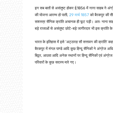
इन सब बातों से असंतुष्ट होकर ई.1856 में नाना साहब ने अंग्
की योजना आरम्भ हो पाती,
29 मार्च 1857
को बैरकपुर की सैन
सशस्त्र सैनिक क्रांति अचानक ही फूट पड़ी। अतः नाना साहब
बड़े राजाओं से असंतुष्ट छोटे-बड़े जागीरदार भी इस क्रांति 
भारत के इतिहास में इसे ‘अट्ठारह सौ सत्तावन की क्रांति’ कहत
बैरकपुर में मंगल पाण्डे आदि कुछ हिन्दू सैनिकों ने अंग्रेज
बिठूर, आउवा आदि अनेक स्थानों पर हिन्दू सैनिकों एवं अंग्र
परिवारों के कुछ सदस्य मारे गए।