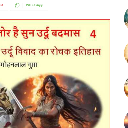
st
WhatsApp