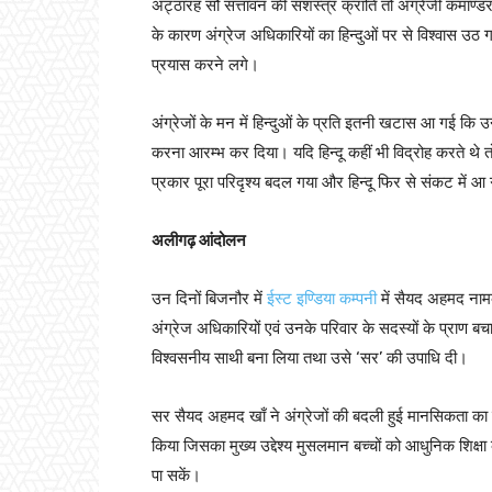
अट्ठारह सौ सत्तावन की सशस्त्र क्रांति तो अंग्रेजी कमाण्डरो
के कारण अंग्रेज अधिकारियों का हिन्दुओं पर से विश्वास उठ
प्रयास करने लगे।
अंग्रेजों के मन में हिन्दुओं के प्रति इतनी खटास आ गई कि उन्
करना आरम्भ कर दिया। यदि हिन्दू कहीं भी विद्रोह करते थे त
प्रकार पूरा परिदृश्य बदल गया और हिन्दू फिर से संकट में 
अलीगढ़ आंदोलन
उन दिनों बिजनौर में
ईस्ट इण्डिया कम्पनी
में सैयद अहमद ना
अंग्रेज अधिकारियों एवं उनके परिवार के सदस्यों के प्राण ब
विश्वसनीय साथी बना लिया तथा उसे ‘सर’ की उपाधि दी।
सर सैयद अहमद खाँ ने अंग्रेजों की बदली हुई मानसिकता क
किया जिसका मुख्य उद्देश्य मुसलमान बच्चों को आधुनिक शिक्षा क
पा सकें।