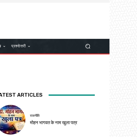
ख
प्रश्नोत्तरी
ATEST ARTICLES
राजनीति
मोहन भागवत के नाम खुला पत्र