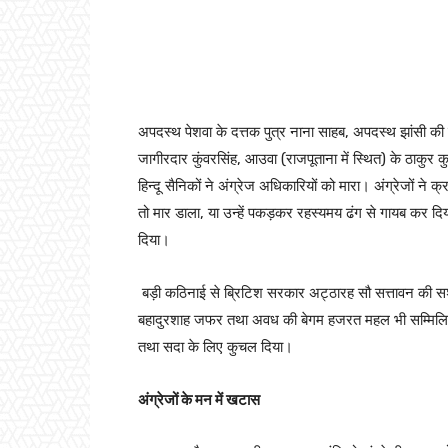
अपदस्थ पेशवा के दत्तक पुत्र नाना साहब, अपदस्थ झांसी की रानी
जागीरदार कुंवरसिंह, आउवा (राजपूताना में स्थित) के ठाकुर कुश
हिन्दू सैनिकों ने अंग्रेज अधिकारियों को मारा। अंग्रेजों ने
तो मार डाला, या उन्हें पकड़कर रहस्यमय ढंग से गायब कर दि
दिया।
बड़ी कठिनाई से ब्रिटिश सरकार अट्ठारह सौ सत्तावन की सशस्
बहादुरशाह जफर तथा अवध की बेगम हजरत महल भी सम्मिलित हुए
तथा सदा के लिए कुचल दिया।
अंग्रेजों के मन में खटास