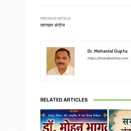
PREVIOUS ARTICLE
तारणहार अंग्रेज
Dr. Mohanlal Gupta
https://bharatkaitihas.com
RELATED ARTICLES