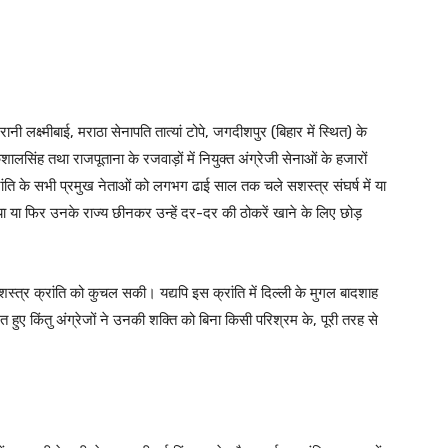
 लक्ष्मीबाई, मराठा सेनापति तात्यां टोपे, जगदीशपुर (बिहार में स्थित) के
ालसिंह तथा राजपूताना के रजवाड़ों में नियुक्त अंग्रेजी सेनाओं के हजारों
 क्रांति के सभी प्रमुख नेताओं को लगभग ढाई साल तक चले सशस्त्र संघर्ष में या
या या फिर उनके राज्य छीनकर उन्हें दर-दर की ठोकरें खाने के लिए छोड़
त्र क्रांति को कुचल सकी। यद्यपि इस क्रांति में दिल्ली के मुगल बादशाह
 किंतु अंग्रेजों ने उनकी शक्ति को बिना किसी परिश्रम के, पूरी तरह से