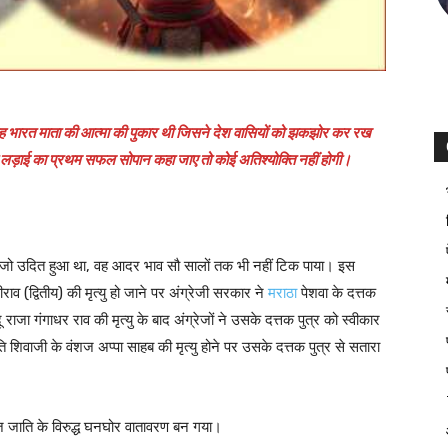
ंदेह भारत माता की आत्मा की पुकार थी जिसने देश वासियों को झकझोर कर रख
म्बी लड़ाई का प्रथम सफल सोपान कहा जाए तो कोई अतिश्योक्ति नहीं होगी।
भाव जो उदित हुआ था, वह आदर भाव सौ सालों तक भी नहीं टिक पाया। इस
 (द्वितीय) की मृत्यु हो जाने पर अंग्रेजी सरकार ने
मराठा
पेशवा के दत्तक
ू राजा गंगाधर राव की मृत्यु के बाद अंग्रेजों ने उसके दत्तक पुत्र को स्वीकार
िवाजी के वंशज अप्पा साहब की मृत्यु होने पर उसके दत्तक पुत्र से सतारा
्रेज जाति के विरुद्ध घनघोर वातावरण बन गया।