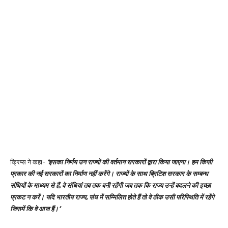
क्रिप्स ने कहा-
‘इसका निर्णय उन राज्यों की वर्तमान सरकारों द्वारा किया जाएगा। हम किसी
प्रकार की नई सरकारों का निर्माण नहीं करेंगे। राज्यों के साथ ब्रिटिश सरकार के सम्बन्ध
संधियों के माध्यम से हैं, वे संधियां तब तक बनी रहेंगी जब तक कि राज्य उन्हें बदलने की इच्छा
प्रकट न करें। यदि भारतीय राज्य, संघ में सम्मिलित होते हैं तो वे ठीक उसी परिस्थिति में रहेंगे
जिसमें कि वे आज हैं।’