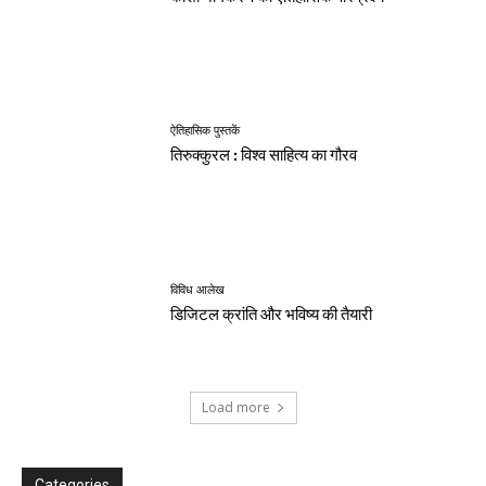
ऐतिहासिक पुस्तकें
तिरुक्कुरल : विश्व साहित्य का गौरव
विविध आलेख
डिजिटल क्रांति और भविष्य की तैयारी
Load more
Categories