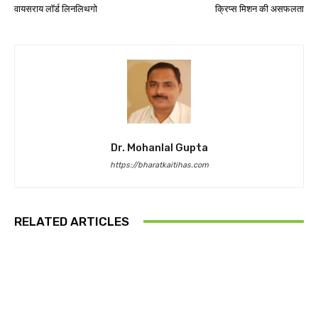
वायसराय लॉर्ड लिनलिथगो
क्रिप्स मिशन की असफलता
Dr. Mohanlal Gupta
https://bharatkaitihas.com
RELATED ARTICLES