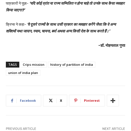
पत्रकारों ने पूछा-
‘यदि कोई प्रांत या राज्य सम्मिलित न होना चाहे तो उनके साथ कैसा व्यवहार
किया जाएगा?’
क्रिप्स ने कहा-
‘वे दूसरे राज्यों के साथ उसी प्रकार का व्यवहार करेंगे जैसा कि वे अन्य
शक्तियों यथा जापान, स्याम, चायना, बर्मा अथवा अन्य किसी देश के साथ करते हैं।’
-डॉ. मोहनलाल गुप्ता
TAGS
Crips mission
history of partition of india
union of india plan
Facebook
X
Pinterest
PREVIOUS ARTICLE
NEXT ARTICLE