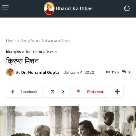
Home
विश्व-इतिहास
कैसे बना था पाकिस्तान
विश्व-इतिहास
कैसे बना था पाकिस्तान
क्रिप्स मिशन
By
Dr. Mohanlal Gupta
1125
0
January 4, 2022
Facebook
X
Pinterest