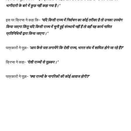
भागीदारी के बारे में कुछ नहीं कहा गया है।’
इस पर क्रिप्स ने कहा कि-
‘यदि किसी राज्य में निर्वाचन का कोई तरीका है तो उनका उपयोग
किया जाएगा किंतु यदि किसी राज्य में चुनी हुई संस्थायें नहीं हैं तो वहाँ यह कार्य नामित
प्रतिनिधियों द्वारा किया जाएगा।’
पत्रकारों ने पूछा-
‘आप कैसे पता लगायेंगे कि देशी राज्य, भारत संघ में शामिल होने जा रहे हैं?’
क्रिप्स ने कहा-
‘देशी राज्यों से पूछकर।’
पत्रकारों ने पूछा-
‘क्या राज्यों के नागरिकों की कोई आवाज होगी?’