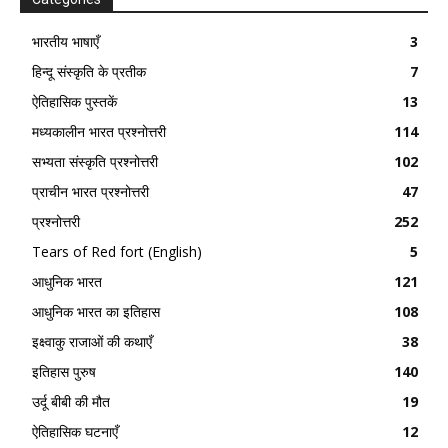
भारतीय भाषाएँ
3
हिन्दू संस्कृति के प्रतीक
7
ऐतिहासिक पुस्तकें
13
मध्यकालीन भारत प्रश्नोत्तरी
114
सभ्यता संस्कृति प्रश्नोत्तरी
102
प्राचीन भारत प्रश्नोत्तरी
47
प्रश्नोत्तरी
252
Tears of Red fort (English)
5
आधुनिक भारत
121
आधुनिक भारत का इतिहास
108
इक्ष्वाकु राजाओं की कथाएँ
38
इतिहास पुरुष
140
उर्दू बीबी की मौत
19
ऐतिहासिक घटनाएँ
12