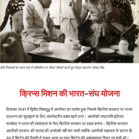
देशी रियासतों के भारत संघ में सम्मिलिन पर विचार विमार्श करते हुए मेवाड़ महाराणा भोपाल सिंह
क्रिप्स मिशन की भारत-संघ योजना
दिसम्बर 1941 में द्वितीय विश्वयुद्ध में अमरीका का प्रवेश हुआ जिससे ब्रिटिश सरकार पर भारत
प्रकरण को सुलझाने के लिए अंतर्राष्ट्रीय दबाव बढ़ने लगा। अमरीकी राष्ट्रपति इलियट
रूजवेल्ट ने भारत की स्वतंत्रता के लिए ब्रिटिश सरकार पर दबाव बनाया। ब्रिटिश सरकार
अमरीकी सरकार की सलाह की अनदेखी नहीं कर सकी क्योंकि अमरीकी सहायता के कारण ही
युद्ध में ब्रिटेन की स्थिति में सुधार आया था तथा ब्रिटेन की अर्थव्यवस्था स्थिर रह पायी थी।